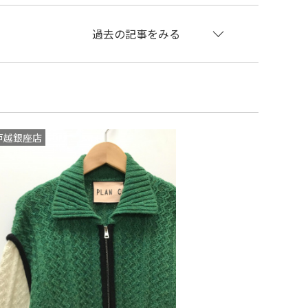
過去の記事をみる
戸越銀座店