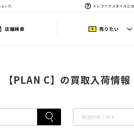
トレファクスタイルと
ショップ）
店舗検索
売りたい
【PLAN C】の買取入荷情報