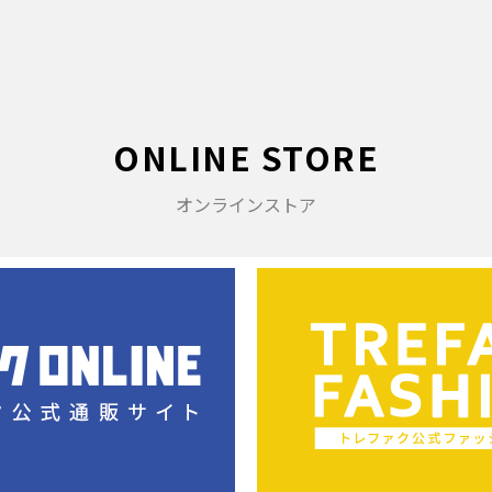
ONLINE STORE
オンラインストア