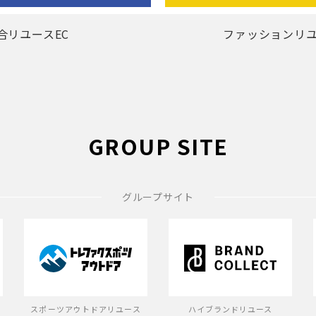
合リユースEC
ファッションリユ
GROUP SITE
グループサイト
スポーツアウトドアリユース
ハイブランドリユース