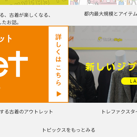
都内最大規模とアイテ
る、古着が楽しくなる、
したお話。
する古着のアウトレット
トレファクスタ
トピックスをもっとみる