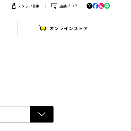
は
スタッフ募集
店舗ブログ
オンラインストア