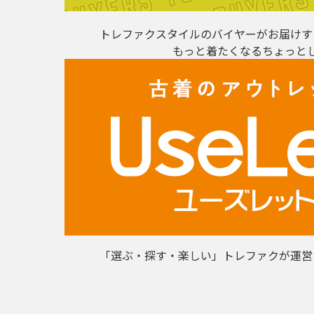
トレファクスタイルのバイヤーがお届けす
もっと着たくなるちょっと
「選ぶ・探す・楽しい」トレファクが運営