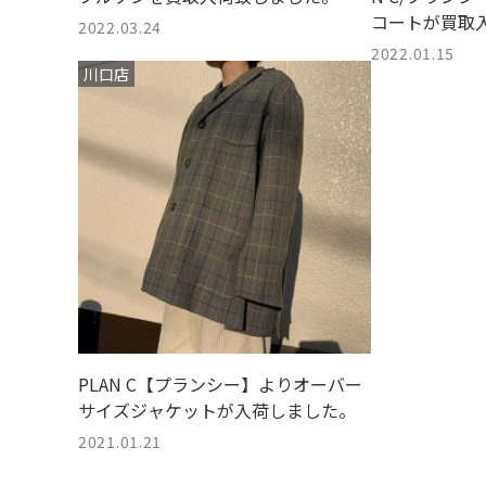
コートが買取
2022.03.24
2022.01.15
川口店
PLAN C【プランシー】よりオーバー
サイズジャケットが入荷しました。
2021.01.21