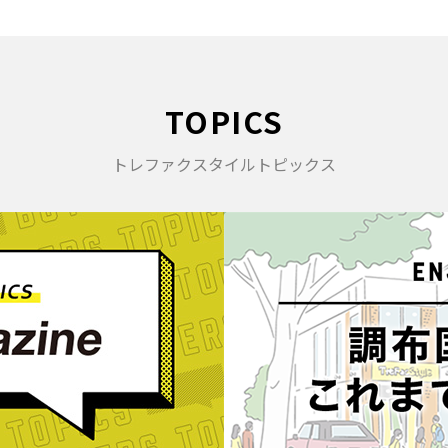
TOPICS
トレファクスタイルトピックス