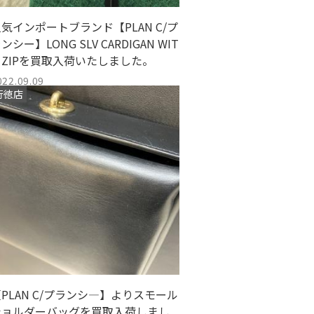
気インポートブランド【PLAN C/プ
ンシー】LONG SLV CARDIGAN WIT
 ZIPを買取入荷いたしました。
022.09.09
行徳店
PLAN C/プランシ―】よりスモール
ショルダーバッグを買取入荷しまし