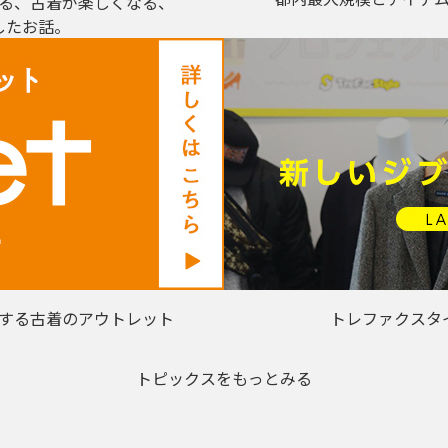
る、古着が楽しくなる、
したお話。
する古着のアウトレット
トレファクスタ
トピックスをもっとみる