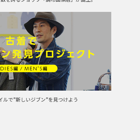
イルで”新しいジブン”を見つけよう