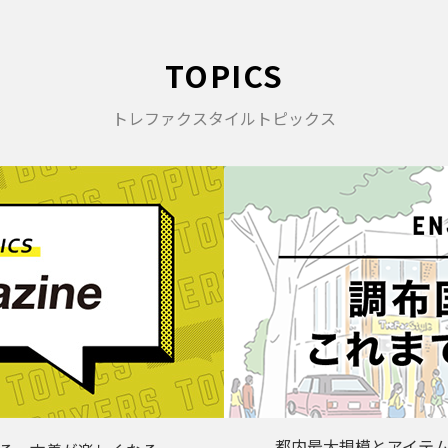
TOPICS
トレファクスタイルトピックス
都内最大規模とアイテ