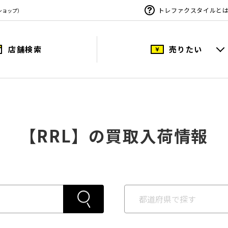
トレファクスタイルと
ショップ）
店舗検索
売りたい
【RRL】の買取入荷情報