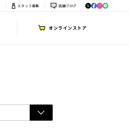
は
スタッフ募集
店舗ブログ
オンラインストア