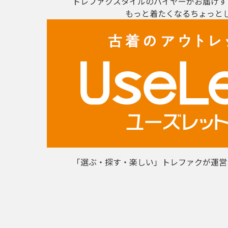
トレファクスタイルのバイヤーがお届けす
もっと着たくなるちょっと
「選ぶ・探す・楽しい」トレファクが運営