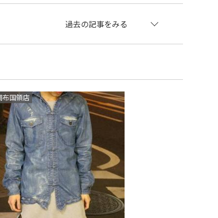
過去の記事をみる
調布国領店