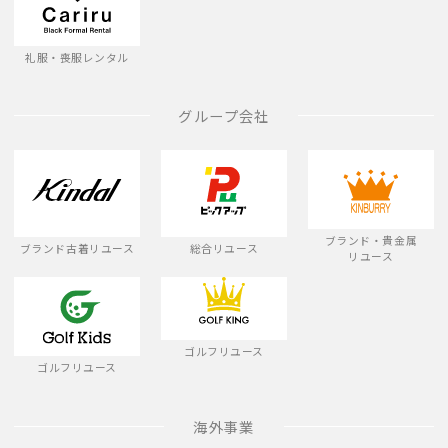
礼服・喪服レンタル
グループ会社
ブランド・貴金属
ブランド古着リユース
総合リユース
リユース
ゴルフリユース
ゴルフリユース
海外事業