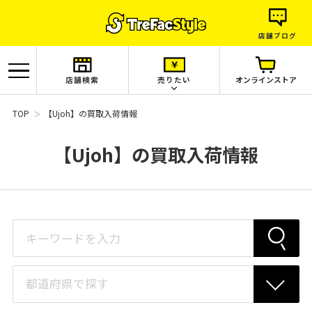
店舗ブログ
店舗検索
売りたい
オンラインストア
TOP
【Ujoh】の買取入荷情報
【Ujoh】の買取入荷情報