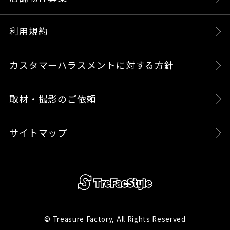
利用規約
カスタマーハラスメントに対する方針
取材・撮影のご依頼
サイトマップ
© Treasure Factory, All Rights Reserved