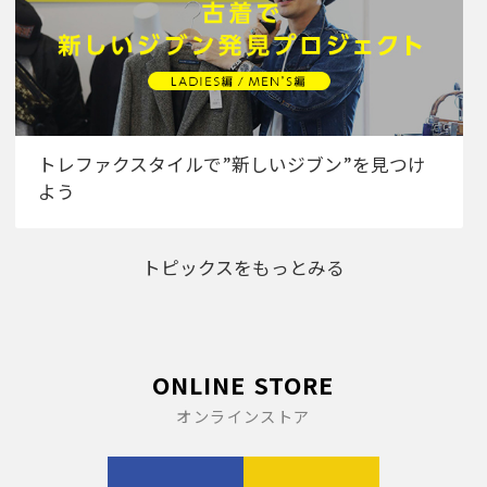
トレファクスタイルで”新しいジブン”を見つけ
よう
トピックスをもっとみる
ONLINE STORE
オンラインストア