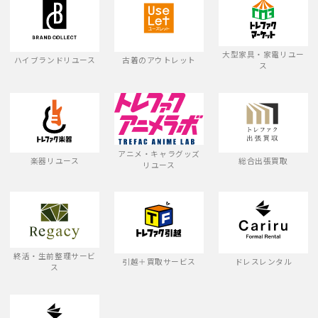
大型家具・家電リユー
ハイブランドリユース
古着のアウトレット
ス
アニメ・キャラグッズ
楽器リユース
総合出張買取
リユース
終活・生前整理サービ
引越＋買取サービス
ドレスレンタル
ス