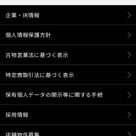
企業・IR情報
個人情報保護方針
古物営業法に基づく表示
特定商取引法に基づく表示
保有個人データの開示等に関する手続
採用情報
店舗物件募集