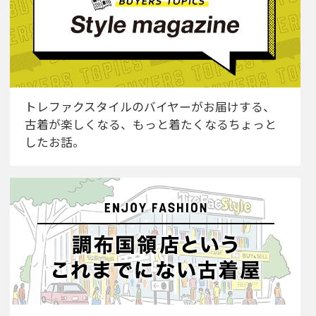
トレファクスタイルのバイヤーがお届けする、
古着が楽しくなる、もっと着たくなるちょっと
したお話。