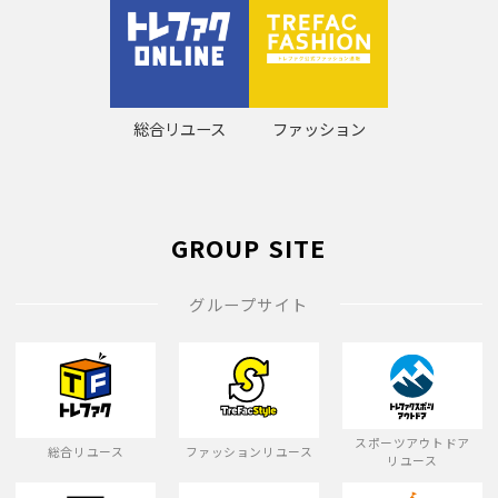
総合リユース
ファッション
GROUP SITE
グループサイト
スポーツアウトドア
総合リユース
ファッションリユース
リユース