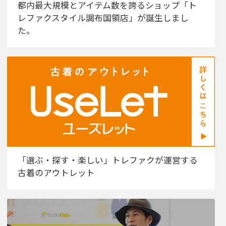
都内最大規模とアイテム数を誇るショップ「ト
レファクスタイル調布国領店」が誕生しまし
た。
「選ぶ・探す・楽しい」トレファクが運営する
古着のアウトレット