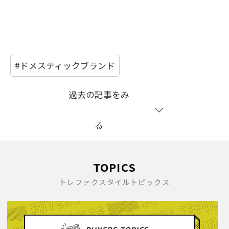
#ドメスティックブランド
過去の記事をみ
る
TOPICS
トレファクスタイルトピックス