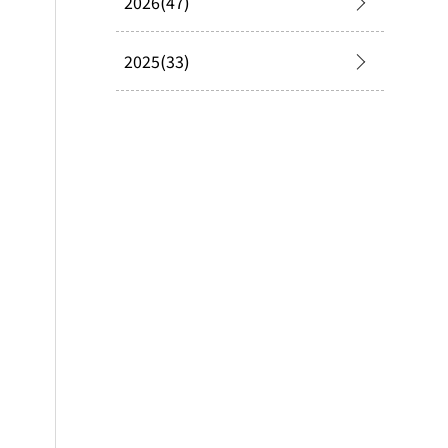
2026(47)
2025(33)