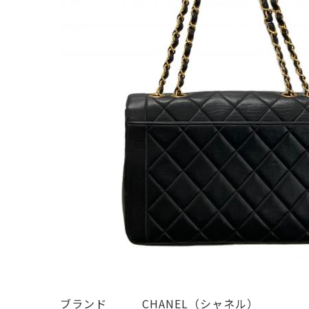
ブランド   CHANEL（シャネル）