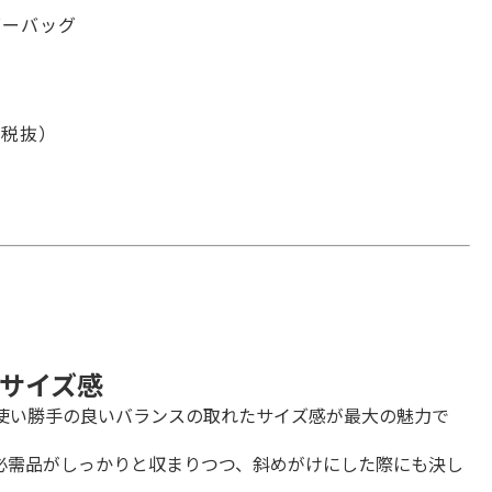
ダーバッグ
0 税抜）
サイズ感
も使い勝手の良いバランスの取れたサイズ感が最大の魅力で
必需品がしっかりと収まりつつ、斜めがけにした際にも決し