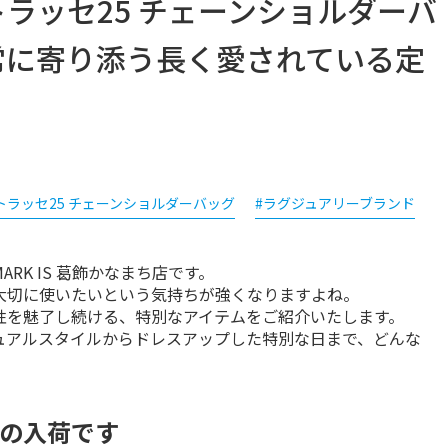
マトラッセ25 チェーンショルダーバ
日常に寄り添う長く愛されている定
トラッセ25 チェーンショルダーバッグ
#ラグジュアリーブランド
K IS 葛飾かなまち店です。

切に使いたいという気持ちが強くなりますよね。

を魅了し続ける、特別なアイテムをご紹介いたします。

ュアルスタイルからドレスアップした特別な日まで、どんな
の入荷です