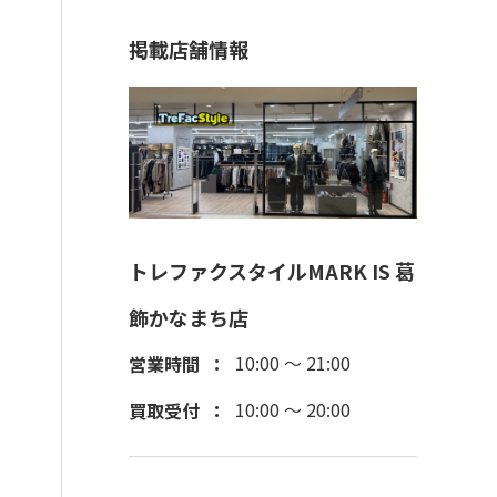
掲載店舗情報
トレファクスタイルMARK IS 葛
飾かなまち店
10:00 ～ 21:00
営業時間
10:00 ～ 20:00
買取受付