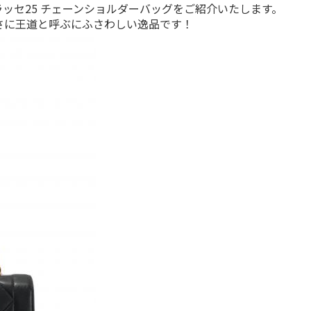
ラッセ25 チェーンショルダーバッグをご紹介いたします。

さに王道と呼ぶにふさわしい逸品です！