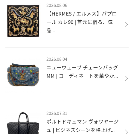
2026.08.06
【HERMES / エルメス】パプロ
ール カレ90 | 首元に宿る、気
品...
2026.08.04
ニューウェーブ チェーンバッグ
MM | コーディネートを華やか...
2026.07.31
ポルトドキュマン ヴォワヤージ
ュ | ビジネスシーンを格上げ...