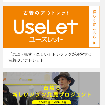
「選ぶ・探す・楽しい」トレファクが運営する
古着のアウトレット