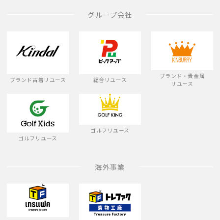
グループ会社
ブランド・貴金属
ブランド古着リユース
総合リユース
リユース
ゴルフリユース
ゴルフリユース
海外事業