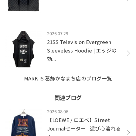
2026.07.29
21SS Television Evergreen
Sleeveless Hoodie | エッジの
効...
MARK IS 葛飾かなまち店のブログ一覧
関連ブログ
2026.08.06
【LOEWE / ロエベ】Street
Journalセーター | 遊び心溢れる