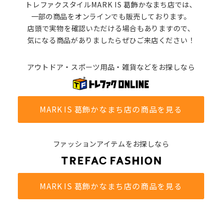
トレファクスタイルMARK IS 葛飾かなまち店では、
一部の商品をオンラインでも販売しております。
店頭で実物を確認いただける場合もありますので、
気になる商品がありましたらぜひご来店ください！
アウトドア・スポーツ用品・雑貨などをお探しなら
MARK IS 葛飾かなまち店の商品を見る
ファッションアイテムをお探しなら
MARK IS 葛飾かなまち店の商品を見る