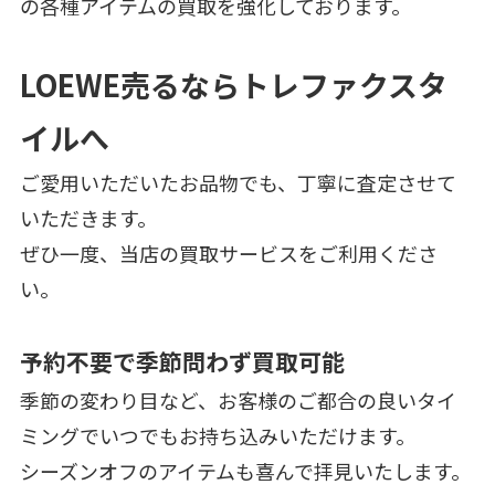
の各種アイテムの買取を強化しております。
LOEWE売るならトレファクスタ
イルへ
ご愛用いただいたお品物でも、丁寧に査定させて
いただきます。
ぜひ一度、当店の買取サービスをご利用くださ
い。
予約不要で季節問わず買取可能
季節の変わり目など、お客様のご都合の良いタイ
ミングでいつでもお持ち込みいただけます。
シーズンオフのアイテムも喜んで拝見いたします。