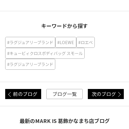
キーワードから探す
#ラグジュアリーブランド
#LOEWE
#ロエベ
#キュービィクロスボディバッグ スモール
#ラグジュアリーブランド
前のブログ
次のブログ
ブログ一覧
最新のMARK IS 葛飾かなまち店ブログ