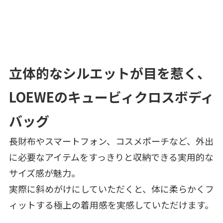
立体的なシルエットが目を惹く、
LOEWEのキュービィクロスボディ
バッグ
長財布やスマートフォン、コスメポーチなど、外出
に必要なアイテムをすっきりと収納できる実用的な
サイズ感が魅力。
実際に斜めがけにしていただくと、体に柔らかくフ
ィットする極上の着用感を実感していただけます。