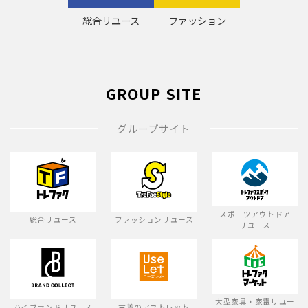
総合リユース
ファッション
GROUP SITE
グループサイト
スポーツアウトドア
総合リユース
ファッションリユース
リユース
大型家具・家電リユー
ハイブランドリユース
古着のアウトレット