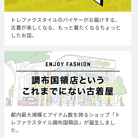
トレファクスタイルのバイヤーがお届けする、
古着が楽しくなる、もっと着たくなるちょっと
したお話。
都内最大規模とアイテム数を誇るショップ「ト
レファクスタイル調布国領店」が誕生しまし
た。