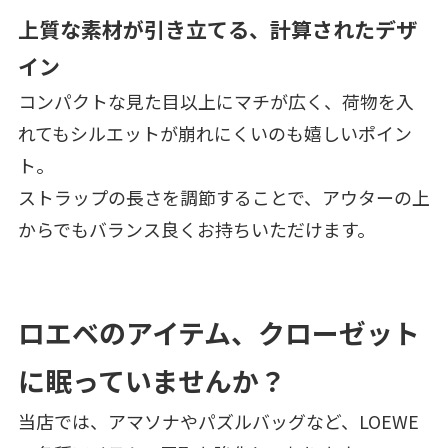
上質な素材が引き立てる、計算されたデザ
イン
コンパクトな見た目以上にマチが広く、荷物を入
れてもシルエットが崩れにくいのも嬉しいポイン
ト。
ストラップの長さを調節することで、アウターの上
からでもバランス良くお持ちいただけます。
ロエベのアイテム、クローゼット
に眠っていませんか？
当店では、アマソナやパズルバッグなど、LOEWE