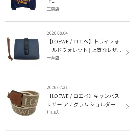
上...
三鷹店
2026.08.04
【LOEWE / ロエベ】トライフォ
ールドウォレット | 上質なレザ...
十条店
2026.07.31
【LOEWE / ロエベ】キャンバス
レザー アナグラム ショルダー...
川口店