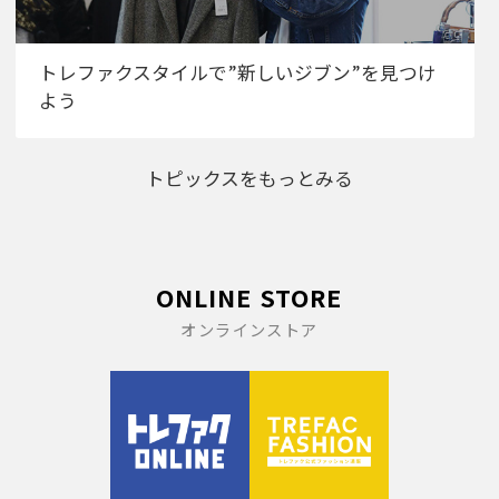
トレファクスタイルで”新しいジブン”を見つけ
よう
トピックスをもっとみる
ONLINE STORE
オンラインストア