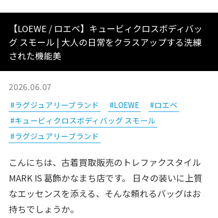
【LOEWE / ロエベ】キュービィクロスボディバッ
グ スモール | 大人の日常をクラスアップする洗練
された機能美
2026.06.07
#ラグジュアリーブランド
#LOEWE
#ロエベ
#キュービィクロスボディバッグ スモール
#ラグジュアリーブランド
こんにちは、古着買取販売のトレファクスタイル
MARK IS 葛飾かなまち店です。 日々の装いに上質
なエッセンスを添える、そんな頼れるバッグはお
持ちでしょうか。