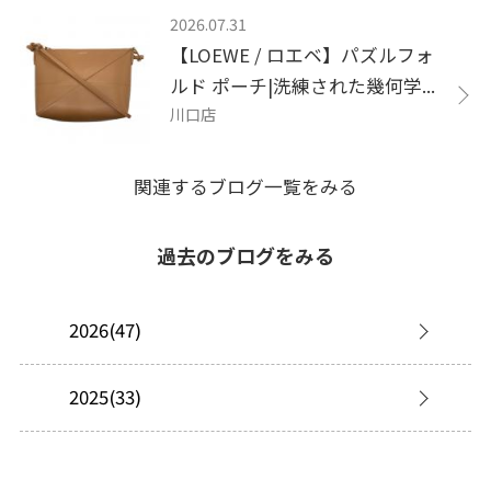
2026.07.31
【LOEWE / ロエベ】パズルフォ
ルド ポーチ|洗練された幾何学...
川口店
関連するブログ一覧をみる
過去のブログをみる
2026(47)
2025(33)