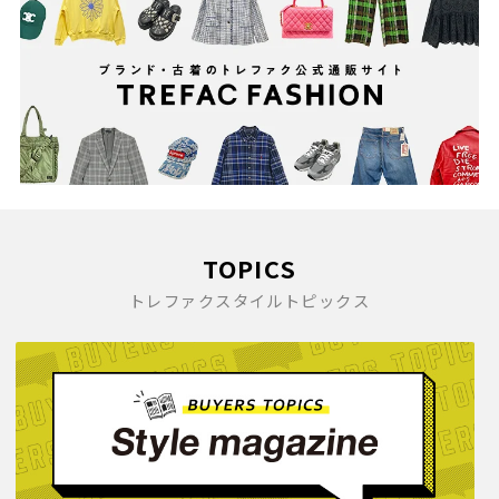
TOPICS
トレファクスタイルトピックス