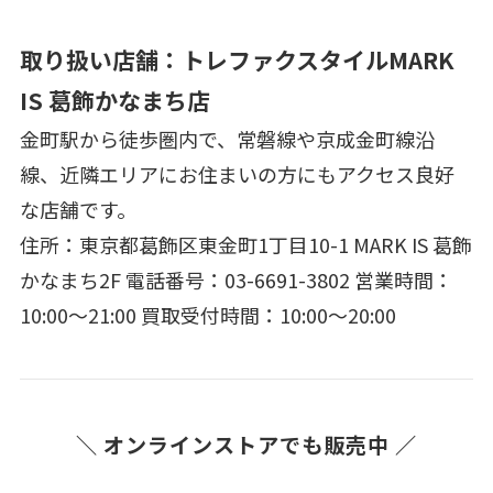
取り扱い店舗：トレファクスタイルMARK
IS 葛飾かなまち店
金町駅から徒歩圏内で、常磐線や京成金町線沿
線、近隣エリアにお住まいの方にもアクセス良好
な店舗です。
住所：東京都葛飾区東金町1丁目10-1 MARK IS 葛飾
かなまち2F 電話番号：03-6691-3802 営業時間：
10:00～21:00 買取受付時間：10:00～20:00
＼ オンラインストアでも販売中 ／