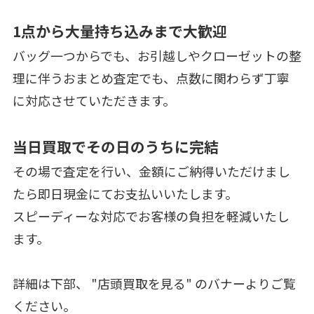
1点から大量持ち込みまで大歓迎
バッグ一つからでも、お引越しやクローゼットの整
理に伴うおまとめ査定でも、点数に関わらず丁寧
に対応させていただきます。
当日買取でその日のうちに完結
その場で査定を行い、金額にご納得いただけまし
たら即日現金にてお支払いいたします。
スピーディーな対応でお客様の負担を軽減いたし
ます。
詳細は下部、 "店頭買取を見る" のバナーよりご覧
ください。