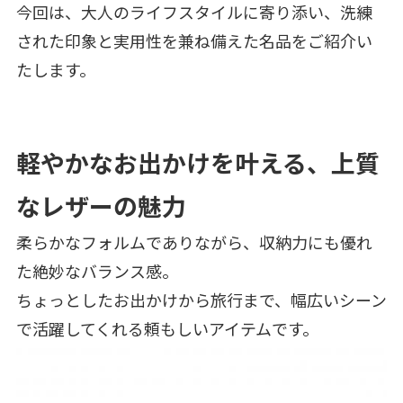
今回は、大人のライフスタイルに寄り添い、洗練
された印象と実用性を兼ね備えた名品をご紹介い
たします。
軽やかなお出かけを叶える、上質
なレザーの魅力
柔らかなフォルムでありながら、収納力にも優れ
た絶妙なバランス感。
ちょっとしたお出かけから旅行まで、幅広いシーン
で活躍してくれる頼もしいアイテムです。