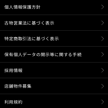
個人情報保護方針
古物営業法に基づく表示
特定商取引法に基づく表示
保有個人データの開示等に関する手続
採用情報
店舗物件募集
利用規約