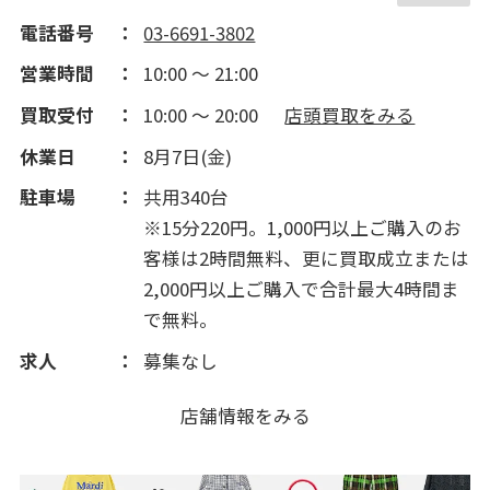
電話番号
03-6691-3802
営業時間
10:00 ～ 21:00
買取受付
10:00 ～ 20:00
店頭買取をみる
休業日
8月7日(金)
駐車場
共用340台
※15分220円。1,000円以上ご購入のお
客様は2時間無料、更に買取成立または
2,000円以上ご購入で合計最大4時間ま
で無料。
求人
募集なし
店舗情報をみる