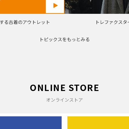
する古着のアウトレット
トレファクスタ
トピックスをもっとみる
ONLINE STORE
オンラインストア