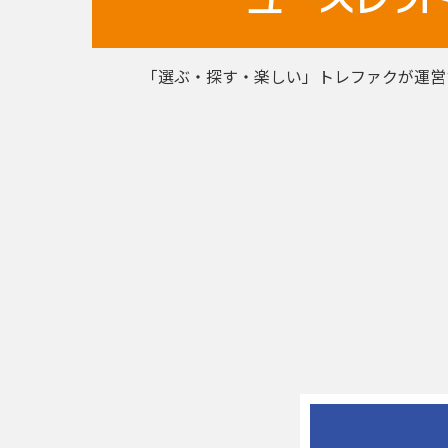
「選ぶ・探す・楽しい」トレファクが運営