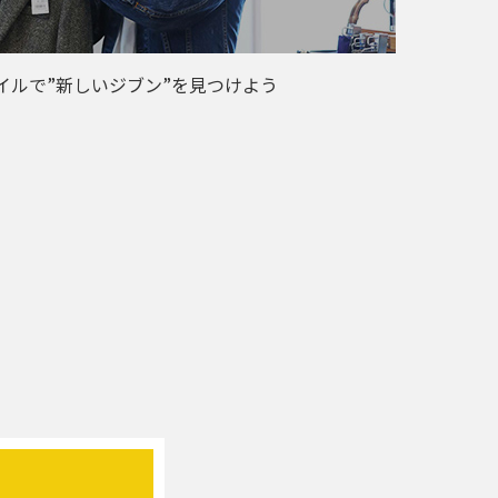
イルで”新しいジブン”を見つけよう