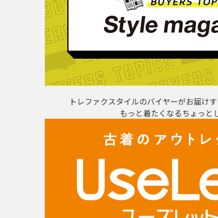
トレファクスタイルのバイヤーがお届けす
もっと着たくなるちょっと