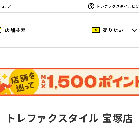
トレファクスタイルと
ショップ）
店舗検索
売りたい
トレファクスタイル 宝塚店