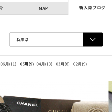
新入荷ブログ
介
MAP
06月(11)
05月(9)
04月(13)
03月(6)
02月(9)