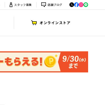
は
スタッフ募集
店舗ブログ
オンラインストア