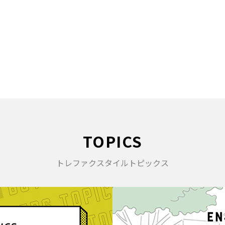
TOPICS
トレファクスタイルトピックス