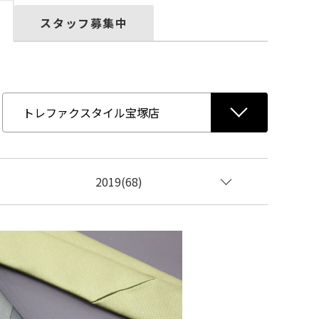
スタッフ募集中
2019(68)