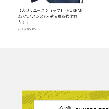
【大型リユースショップ】 (HUSBAN
DS/ハズバンズ) 入荷＆買取強化案
内！！
2019.05.05