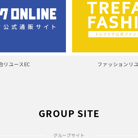
合リユースEC
ファッションリユ
GROUP SITE
グループサイト