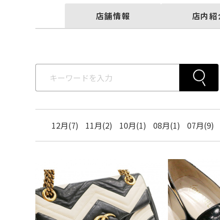
店舗情報
店内紹
12月(7)
11月(2)
10月(1)
08月(1)
07月(9)