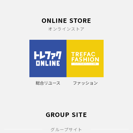
ONLINE STORE
オンラインストア
総合リユース
ファッション
GROUP SITE
グループサイト