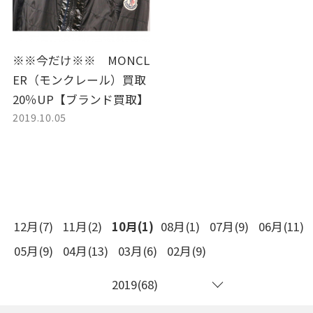
※※今だけ※※ MONCL
ER（モンクレール）買取
20％UP【ブランド買取】
2019.10.05
12月(7)
11月(2)
10月(1)
08月(1)
07月(9)
06月(11)
05月(9)
04月(13)
03月(6)
02月(9)
2019(68)