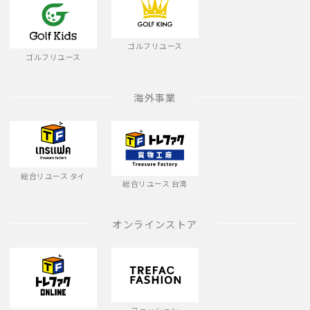
ゴルフリユース
ゴルフリユース
海外事業
総合リユース タイ
総合リユース 台湾
オンラインストア