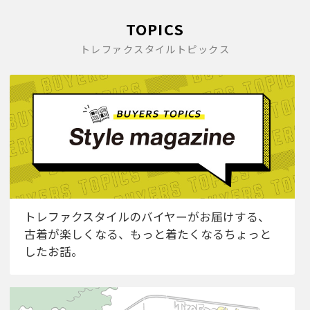
TOPICS
トレファクスタイルトピックス
トレファクスタイルのバイヤーがお届けする、
古着が楽しくなる、もっと着たくなるちょっと
したお話。