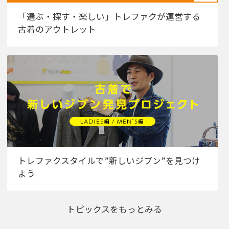
「選ぶ・探す・楽しい」トレファクが運営する
古着のアウトレット
トレファクスタイルで”新しいジブン”を見つけ
よう
トピックスをもっとみる