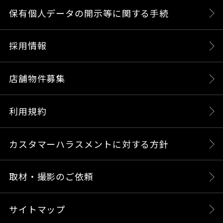
保有個人データの開示等に関する手続
採用情報
店舗物件募集
利用規約
カスタマーハラスメントに対する方針
取材・撮影のご依頼
サイトマップ