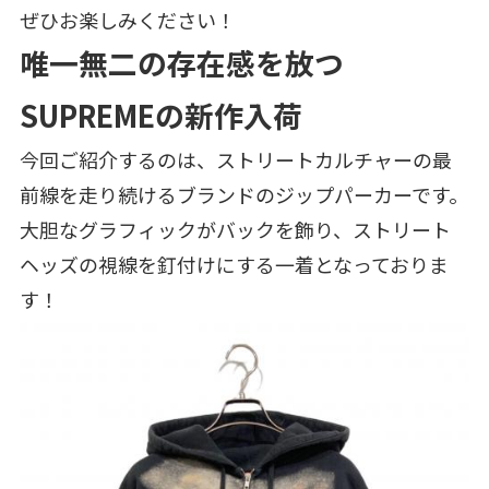
ぜひお楽しみください！
唯一無二の存在感を放つ
SUPREMEの新作入荷
今回ご紹介するのは、ストリートカルチャーの最
前線を走り続けるブランドのジップパーカーです。
大胆なグラフィックがバックを飾り、ストリート
ヘッズの視線を釘付けにする一着となっておりま
す！