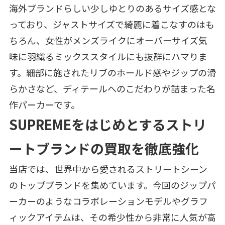
海外ブランドらしい少しゆとりのあるサイズ感とな
っており、ジャストサイズで綺麗に着こなすのはも
ちろん、女性がメンズライクにオーバーサイズ気
味に羽織るミックススタイルにも抜群にハマりま
す。細部に施されたリブのホールド感やジップの滑
らかさなど、ディテールへのこだわりが詰まった名
作パーカーです。
SUPREMEをはじめとするストリ
ートブランドの買取を徹底強化
当店では、世界中から愛されるストリートシーン
のトップブランドを集めています。今回のジップパ
ーカーのようなコラボレーションモデルやグラフ
ィックアイテムは、その希少性から非常に人気が高