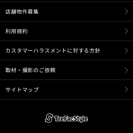
店舗物件募集
利用規約
カスタマーハラスメントに対する方針
取材・撮影のご依頼
サイトマップ