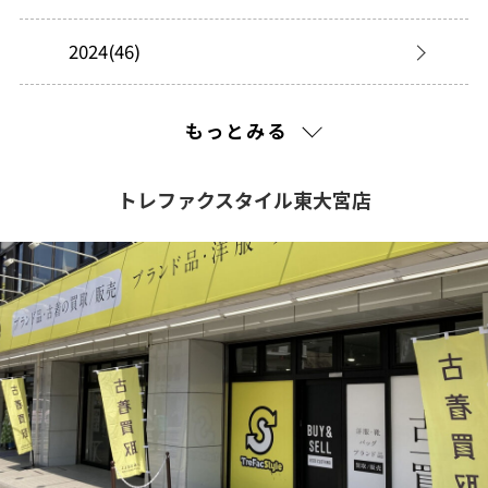
2024(46)
2023(3)
もっとみる
トレファクスタイル東大宮店