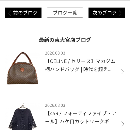
前のブログ
次のブログ
ブログ一覧
最新の東大宮店ブログ
2026.08.03
【CELINE / セリーヌ】マカダム
柄ハンドバッグ | 時代を超え...
2026.08.03
【45R / フォーティファイブ・ア
ール】ハケ目カットワークギ...