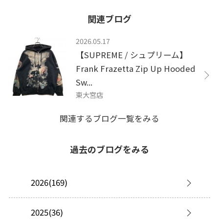
関連ブログ
2026.05.17
【SUPREME / シュプリーム】
Frank Frazetta Zip Up Hooded
Sw...
東大宮店
関連するブログ一覧をみる
過去のブログをみる
2026(169)
2025(36)