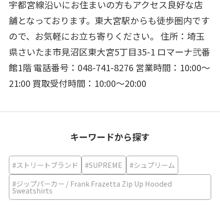
宇都宮線沿いにお住まいの方もアクセス良好な店
舗となっております。東大宮駅からも徒歩圏内です
ので、お気軽にお立ち寄りください。 住所：埼玉
県さいたま市見沼区東大宮5丁目35-1 ロマーナ弐番
館1階 電話番号：048-741-8276 営業時間：10:00～
21:00 買取受付時間：10:00～20:00
キーワードから探す
#ストリートブランド
#SUPREME
#シュプリーム
#ジップパーカー / Frank Frazetta Zip Up Hooded
Sweatshirts