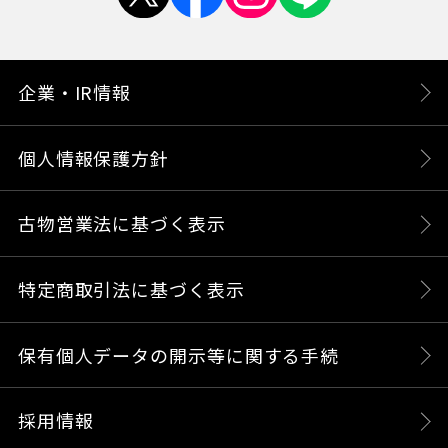
企業・IR情報
個人情報保護方針
古物営業法に基づく表示
特定商取引法に基づく表示
保有個人データの開示等に関する手続
採用情報