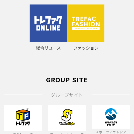
総合リユース
ファッション
GROUP SITE
グループサイト
スポーツアウトドア