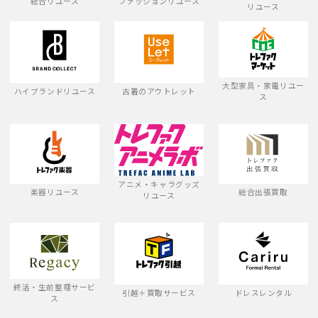
総合リユース
ファッションリユース
リユース
大型家具・家電リユー
ハイブランドリユース
古着のアウトレット
ス
アニメ・キャラグッズ
楽器リユース
総合出張買取
リユース
終活・生前整理サービ
引越＋買取サービス
ドレスレンタル
ス