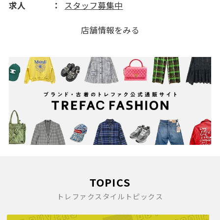
求人
スタッフ募集中
店舗情報をみる
TOPICS
トレファクスタイルトピックス