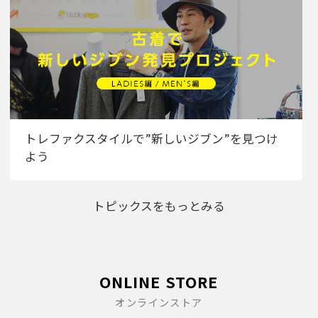
トレファクスタイルで”新しいジブン”を見つけ
よう
トピックスをもっとみる
ONLINE STORE
オンラインストア