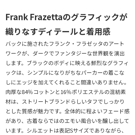
Frank Frazettaのグラフィックが
織りなすディテールと着用感
バックに施されたフランク・フラゼッタのアート
ワークが、ダークでファンタジーな世界観を演出
します。ブラックのボディに映える鮮烈なグラフィ
ックは、シンプルになりがちなパーカーの着こな
しにエッジを加えてくれること間違いありません。
肉厚な84％コットンと16％ポリエステルの混紡素
材は、ストリートブランドらしいタフでしっかり
とした質感が魅力です。全体的に程よいフェード感
があり、古着ならではのエモい風合いを醸し出して
います。シルエットは表記Sサイズでありながら、