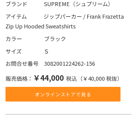
ブランド SUPREME（シュプリーム）
アイテム ジップパーカー / Frank Frazetta
Zip Up Hooded Sweatshirts
カラー ブラック
サイズ Ｓ
お問合せ番号 3082001224262-156
￥44,000
販売価格：
税込（￥40,000 税抜）
オンラインストアで見る