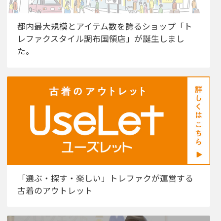
都内最大規模とアイテム数を誇るショップ「ト
レファクスタイル調布国領店」が誕生しまし
た。
「選ぶ・探す・楽しい」トレファクが運営する
古着のアウトレット