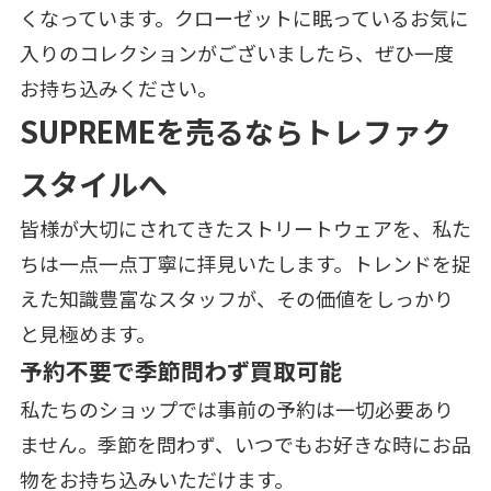
くなっています。クローゼットに眠っているお気に
入りのコレクションがございましたら、ぜひ一度
お持ち込みください。
SUPREMEを売るならトレファク
スタイルへ
皆様が大切にされてきたストリートウェアを、私た
ちは一点一点丁寧に拝見いたします。トレンドを捉
えた知識豊富なスタッフが、その価値をしっかり
と見極めます。
予約不要で季節問わず買取可能
私たちのショップでは事前の予約は一切必要あり
ません。季節を問わず、いつでもお好きな時にお品
物をお持ち込みいただけます。