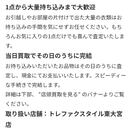
1点から大量持ち込みまで大歓迎
お引越しやお部屋の片付けで出た大量の衣類はお
持ち込みの手間を気にせずお任せください。もち
ろんお気に入りの1点だけでも喜んで査定いたしま
す。
当日買取でその日のうちに完結
お持ち込みいただいたお品物はその日のうちに査
定し、現金にてお支払いいたします。スピーディー
な手続きで完結します。
詳細は下部、 "店頭買取を見る" のバナーよりご覧
ください。
取り扱い店舗：トレファクスタイル東大宮
店