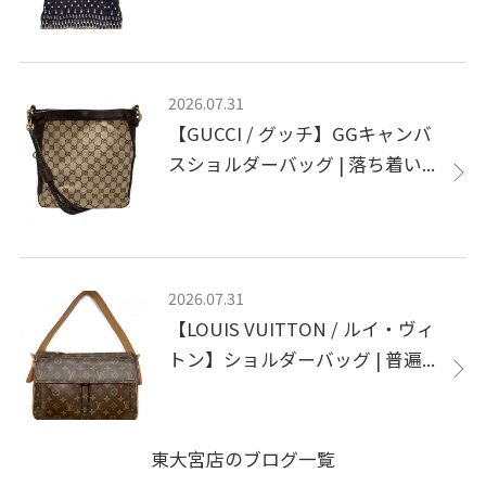
2026.07.31
【GUCCI / グッチ】GGキャンバ
スショルダーバッグ | 落ち着い...
2026.07.31
【LOUIS VUITTON / ルイ・ヴィ
トン】ショルダーバッグ | 普遍...
東大宮店のブログ一覧