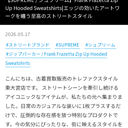
Up Hooded Sweatshirts|エッジの効いたアートワ
ークを纏う至高のストリートスタイル
2026.05.17
#ストリートブランド
#SUPREME
#シュプリーム
#ジップパーカー / Frank Frazetta Zip Up Hooded
Sweatshirts
こんにちは、古着買取販売のトレファクスタイル
東大宮店です。 ストリートシーンを牽引し続ける
アイコニックなアイテムが、私たちの元へ集まりま
した。日常のカジュアルな装いに1枚プラスするだ
けで、圧倒的な存在感を放つ特別なプロダクトで
す。今の気分にぴったりな、街に映えるスタイルを