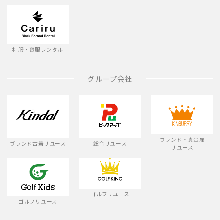
礼服・喪服レンタル
グループ会社
ブランド・貴金属
ブランド古着リユース
総合リユース
リユース
ゴルフリユース
ゴルフリユース