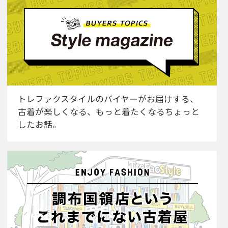
トレファクスタイルのバイヤーがお届けする、
古着が楽しくなる、もっと着たくなるちょっと
したお話。