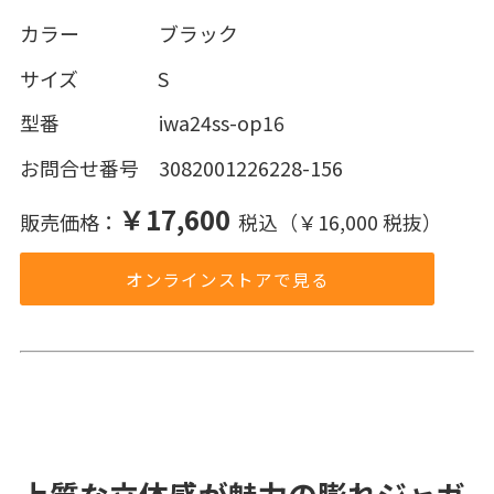
カラー ブラック
サイズ S
型番 iwa24ss-op16
お問合せ番号 3082001226228-156
￥17,600
販売価格：
税込（￥16,000 税抜）
オンラインストアで見る