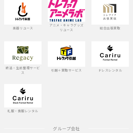
アニメ・キャラグッズ
楽器リユース
総合出張買取
リユース
終活・生前整理サービ
引越＋買取サービス
ドレスレンタル
ス
礼服・喪服レンタル
グループ会社