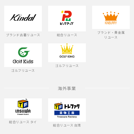
ブランド・貴金属
ブランド古着リユース
総合リユース
リユース
ゴルフリユース
ゴルフリユース
海外事業
総合リユース タイ
総合リユース 台湾