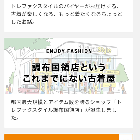
トレファクスタイルのバイヤーがお届けする、
古着が楽しくなる、もっと着たくなるちょっと
したお話。
都内最大規模とアイテム数を誇るショップ「ト
レファクスタイル調布国領店」が誕生しまし
た。