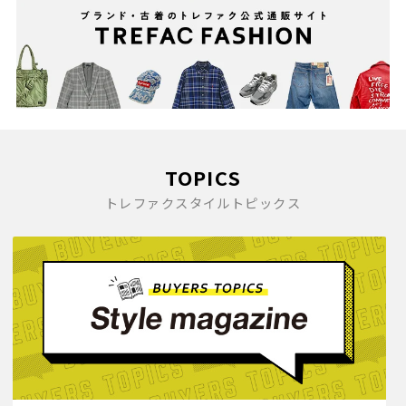
TOPICS
トレファクスタイルトピックス