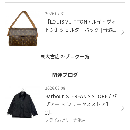
2026.07.31
【LOUIS VUITTON / ルイ・ヴィ
トン】ショルダーバッグ | 普遍...
東大宮店のブログ一覧
関連ブログ
2026.08.08
Barbour × FREAK'S STORE / バ
ブアー × フリークスストア】
別...
プライムツリー赤池店