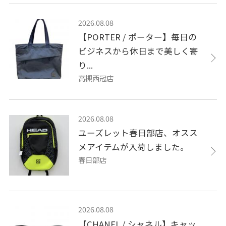
2026.08.08
【PORTER / ポーター】毎日の
ビジネスから休日まで美しく寄
り...
高槻西冠店
2026.08.08
ユーズレット春日部店、オスス
メアイテムが入荷しました。
春日部店
2026.08.08
【CHANEL / シャネル】キャッ