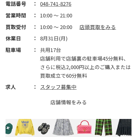
電話番号
048-741-8276
営業時間
10:00 ～ 21:00
買取受付
10:00 ～ 20:00
店頭買取をみる
休業日
8月31日(月)
駐車場
共用17台
店舗利用で店舗裏の駐車場45分無料、
さらに税込2,000円以上のご購入または
買取成立で60分無料
求人
スタッフ募集中
店舗情報をみる