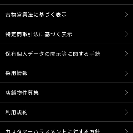
古物営業法に基づく表示
特定商取引法に基づく表示
保有個人データの開示等に関する手続
採用情報
店舗物件募集
利用規約
カスタマーハラスメントに対する方針