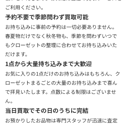
ご利用ください。
予約不要で季節問わず買取可能
お持ち込みに事前の予約は一切必要ありません。
春夏物だけでなく秋冬物も、季節を問わずいつで
もクローゼットの整理に合わせてお持ち込みいた
だけます。
1点から大量持ち込みまで大歓迎
お気に入りの1点だけのお持ち込みはもちろん、ク
ローゼットまるごとの大量のお持ち込みまで喜ん
で拝見いたします。点数による制限はございませ
ん。
当日買取でその日のうちに完結
お預かりしたお品物は専門スタッフが迅速に査定