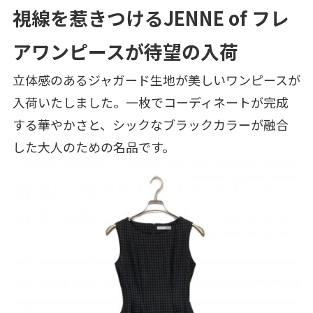
視線を惹きつけるJENNE of フレ
アワンピースが待望の入荷
立体感のあるジャガード生地が美しいワンピースが
入荷いたしました。一枚でコーディネートが完成
する華やかさと、シックなブラックカラーが融合
した大人のための名品です。