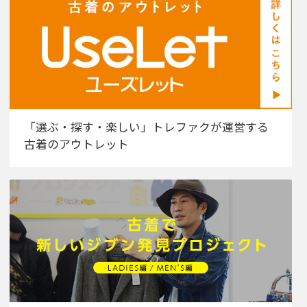
「選ぶ・探す・楽しい」トレファクが運営する
古着のアウトレット