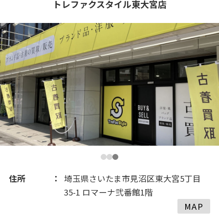
トレファクスタイル東大宮店
住所
埼玉県さいたま市見沼区東大宮5丁目
35-1 ロマーナ弐番館1階
MAP