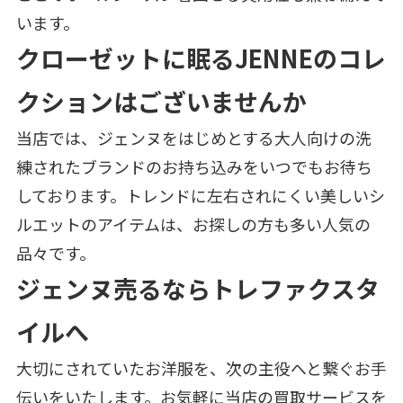
います。
クローゼットに眠るJENNEのコレ
クションはございませんか
当店では、ジェンヌをはじめとする大人向けの洗
練されたブランドのお持ち込みをいつでもお待ち
しております。トレンドに左右されにくい美しいシ
ルエットのアイテムは、お探しの方も多い人気の
品々です。
ジェンヌ売るならトレファクスタ
イルへ
大切にされていたお洋服を、次の主役へと繋ぐお手
伝いをいたします。お気軽に当店の買取サービスを