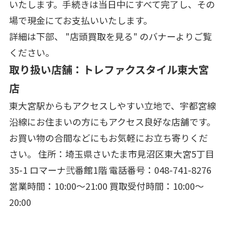
いたします。手続きは当日中にすべて完了し、その
場で現金にてお支払いいたします。
詳細は下部、 "店頭買取を見る" のバナーよりご覧
ください。
取り扱い店舗：トレファクスタイル東大宮
店
東大宮駅からもアクセスしやすい立地で、宇都宮線
沿線にお住まいの方にもアクセス良好な店舗です。
お買い物の合間などにもお気軽にお立ち寄りくだ
さい。 住所：埼玉県さいたま市見沼区東大宮5丁目
35-1 ロマーナ弐番館1階 電話番号：048-741-8276
営業時間：10:00～21:00 買取受付時間：10:00～
20:00