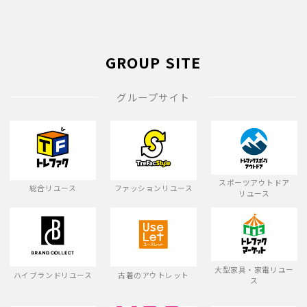
GROUP SITE
グループサイト
スポーツアウトドア
総合リユース
ファッションリユース
リユース
大型家具・家電リユー
ハイブランドリユース
古着のアウトレット
ス