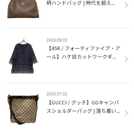
柄ハンドバッグ | 時代を超え...
2026.08.03
【45R / フォーティファイブ・ア
ール】ハケ目カットワークギ...
2026.07.31
【GUCCI / グッチ】GGキャンバ
スショルダーバッグ | 落ち着い...