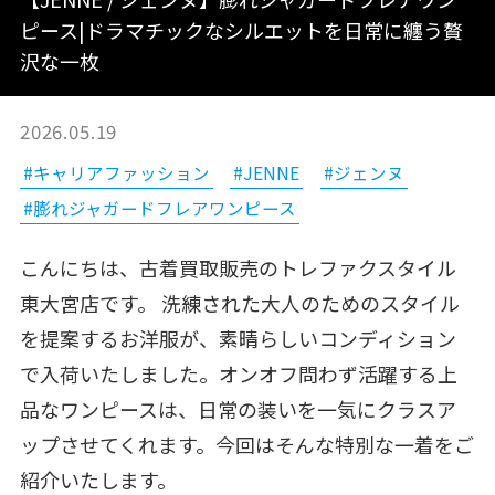
ピース|ドラマチックなシルエットを日常に纏う贅
沢な一枚
2026.05.19
#キャリアファッション
#JENNE
#ジェンヌ
#膨れジャガードフレアワンピース
こんにちは、古着買取販売のトレファクスタイル
東大宮店です。 洗練された大人のためのスタイル
を提案するお洋服が、素晴らしいコンディション
で入荷いたしました。オンオフ問わず活躍する上
品なワンピースは、日常の装いを一気にクラスア
ップさせてくれます。今回はそんな特別な一着をご
紹介いたします。