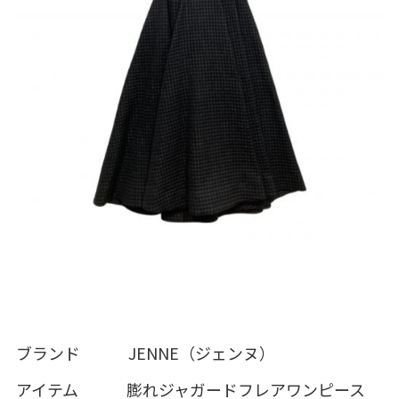
ブランド JENNE（ジェンヌ）
アイテム 膨れジャガードフレアワンピース