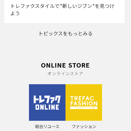
トレファクスタイルで”新しいジブン”を見つけ
よう
トピックスをもっとみる
ONLINE STORE
オンラインストア
総合リユース
ファッション