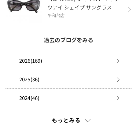
ツアイ シェイプ サングラス
平和台店
過去のブログをみる
2026(169)
2025(36)
2024(46)
2023(3)
もっとみる