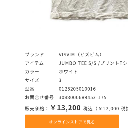
ブランド   VISVIM（ビズビム）
アイテム   JUMBO TEE S/S /プリントT
カラー    ホワイト
サイズ    3
型番     0125205010016
お問合せ番号 3088000689453-175
￥13,200
販売価格：
税込（￥12,000 
オンラインストアで見る