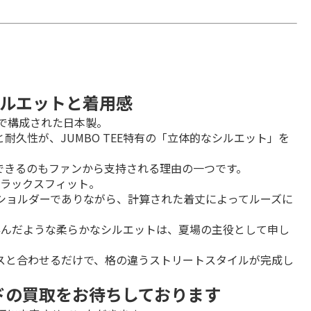
ルエットと着用感
で構成された日本製。

久性が、JUMBO TEE特有の「立体的なシルエット」を
できるのもファンから支持される理由の一つです。
ラックスフィット。

ショルダーでありながら、計算された着丈によってルーズに
孕んだような柔らかなシルエットは、夏場の主役として申し
スと合わせるだけで、格の違うストリートスタイルが完成し
ンドの買取をお待ちしております