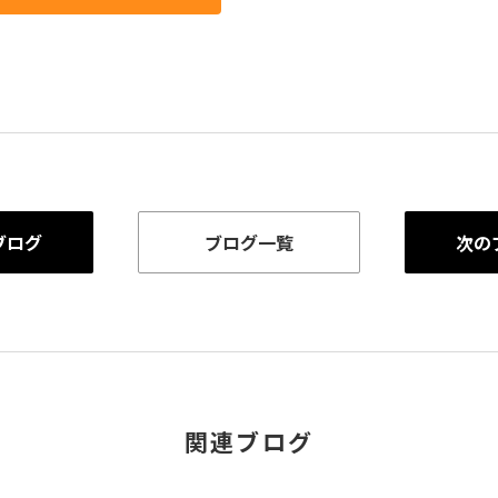
ブログ
ブログ一覧
次の
関連ブログ