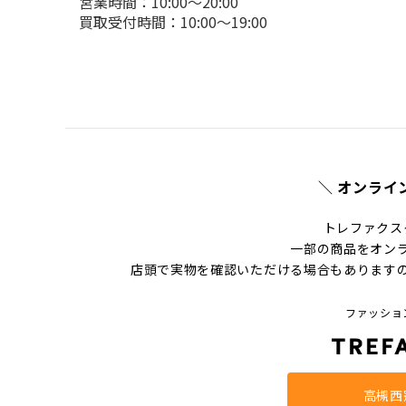
営業時間：10:00～20:00

買取受付時間：10:00～19:00
＼ オンライ
トレファクス
一部の商品をオン
店頭で実物を確認いただける場合もあります
ファッショ
高槻西