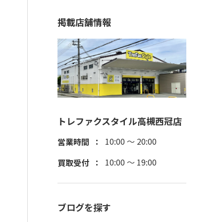
掲載店舗情報
トレファクスタイル高槻西冠店
10:00 ～ 20:00
営業時間
10:00 ～ 19:00
買取受付
ブログを探す