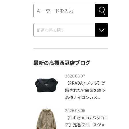
最新の高槻西冠店ブログ
2026.08.07
【PRADA / プラダ】洗
練された雰囲気を纏う
名作ナイロンカメ...
2026.08.06
【Patagonia / パタゴニ
ア】定番フリースジャ