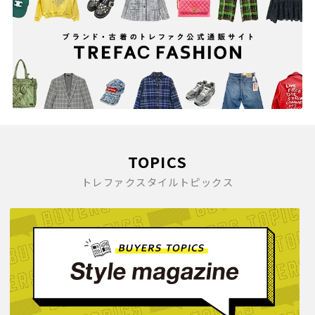
TOPICS
トレファクスタイルトピックス