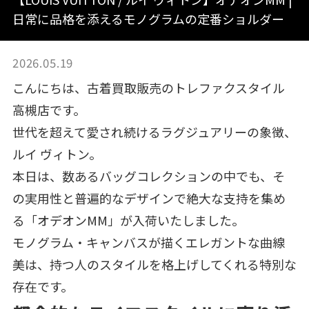
日常に品格を添えるモノグラムの定番ショルダー
2026.05.19
こんにちは、古着買取販売のトレファクスタイル
高槻店です。
世代を超えて愛され続けるラグジュアリーの象徴、
ルイ ヴィトン。
本日は、数あるバッグコレクションの中でも、そ
の実用性と普遍的なデザインで絶大な支持を集め
る「オデオンMM」が入荷いたしました。
モノグラム・キャンバスが描くエレガントな曲線
美は、持つ人のスタイルを格上げしてくれる特別な
存在です。