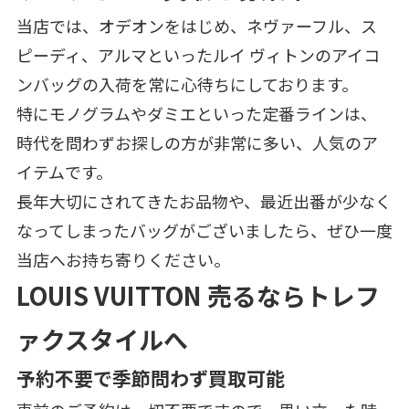
当店では、オデオンをはじめ、ネヴァーフル、ス
ピーディ、アルマといったルイ ヴィトンのアイコ
ンバッグの入荷を常に心待ちにしております。
特にモノグラムやダミエといった定番ラインは、
時代を問わずお探しの方が非常に多い、人気のア
イテムです。
長年大切にされてきたお品物や、最近出番が少なく
なってしまったバッグがございましたら、ぜひ一度
当店へお持ち寄りください。
LOUIS VUITTON 売るならトレフ
ァクスタイルへ
予約不要で季節問わず買取可能