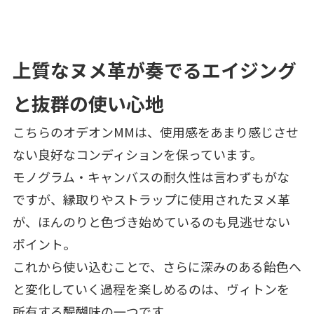
上質なヌメ革が奏でるエイジング
と抜群の使い心地
こちらのオデオンMMは、使用感をあまり感じさせ
ない良好なコンディションを保っています。
モノグラム・キャンバスの耐久性は言わずもがな
ですが、縁取りやストラップに使用されたヌメ革
が、ほんのりと色づき始めているのも見逃せない
ポイント。
これから使い込むことで、さらに深みのある飴色へ
と変化していく過程を楽しめるのは、ヴィトンを
所有する醍醐味の一つです。