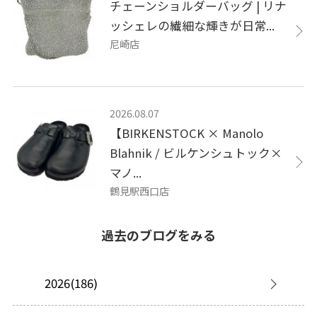
チェーンショルダーバッグ | リナ
ッシェレの繊細な輝きが日常...
尼崎店
2026.08.07
【BIRKENSTOCK × Manolo
Blahnik / ビルケンシュトック×
マノ...
鶴見駅西口店
過去のブログをみる
2026(186)