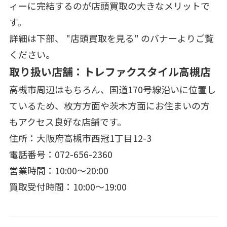
ィーに完結するのが店頭買取の大きなメリットで
す。
詳細は下部、 "店頭買取を見る" のバナーよりご覧
ください。
取り扱い店舗：トレファクスタイル高槻店
高槻市周辺はもちろん、国道170号線沿いに位置し
ているため、枚方方面や茨木方面にお住まいの方
もアクセス良好な店舗です。
住所：大阪府高槻市西冠1丁目12-3
電話番号：072-656-2360
営業時間：10:00～20:00
買取受付時間：10:00～19:00