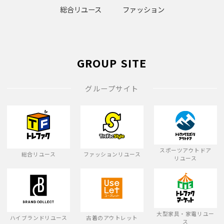
総合リユース
ファッション
GROUP SITE
グループサイト
スポーツアウトドア
総合リユース
ファッションリユース
リユース
大型家具・家電リユー
ハイブランドリユース
古着のアウトレット
ス