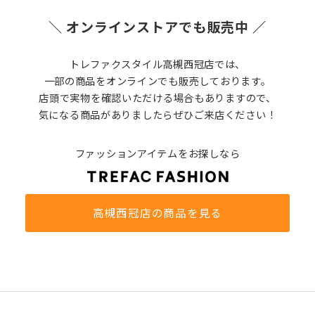
＼ オンラインストアでも販売中 ／
トレファクスタイル高槻西冠店では、
一部の商品をオンラインでも販売しております。
店頭で実物を確認いただける場合もありますので、
気になる商品がありましたらぜひご来店ください！
ファッションアイテムをお探しなら
高槻西冠店の商品を見る