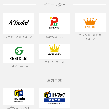
グループ会社
ブランド・貴金属
ブランド古着リユース
総合リユース
リユース
ゴルフリユース
ゴルフリユース
海外事業
総合リユース タイ