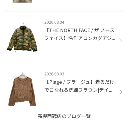
2026.08.04
【THE NORTH FACE / ザ ノース
フェイス】名作アコンカグアジ...
2026.08.03
【Plage / プラージュ】着るだけ
でこなれる洗練ブラウン|デイ...
高槻西冠店のブログ一覧