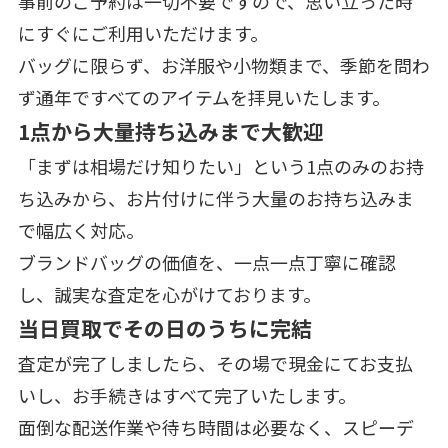
事前のご予約は一切不要ですので、思い立った時
にすぐにご利用いただけます。
バッグに限らず、お洋服や小物類まで、季節を問わ
ず通年ですべてのアイテムを拝見いたします。
1点から大量持ち込みまで大歓迎
「まずは相場だけ知りたい」という1点のみのお持
ち込みから、お片付けに伴う大量のお持ち込みま
で幅広く対応。
ブランドバッグの価値を、一点一点丁寧に確認
し、誠実な査定を心がけております。
当日買取でその日のうちに完結
査定が完了しましたら、その場で現金にてお支払
いし、お手続きはすべて完了いたします。
面倒な配送作業や待ち時間は必要なく、スピーデ