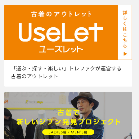
「選ぶ・探す・楽しい」トレファクが運営する
古着のアウトレット