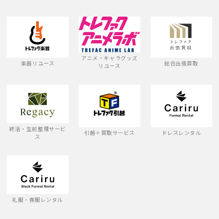
アニメ・キャラグッズ
楽器リユース
総合出張買取
リユース
終活・生前整理サービ
引越＋買取サービス
ドレスレンタル
ス
礼服・喪服レンタル