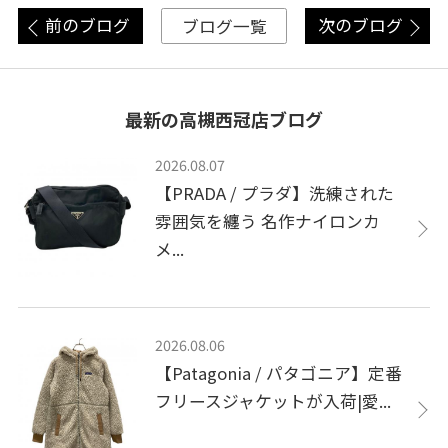
前のブログ
次のブログ
ブログ一覧
最新の高槻西冠店ブログ
2026.08.07
【PRADA / プラダ】洗練された
雰囲気を纏う 名作ナイロンカ
メ...
2026.08.06
【Patagonia / パタゴニア】定番
フリースジャケットが入荷|愛...