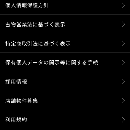
個人情報保護方針
古物営業法に基づく表示
特定商取引法に基づく表示
保有個人データの開示等に関する手続
採用情報
店舗物件募集
利用規約