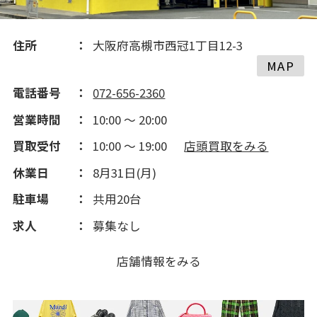
住所
大阪府高槻市西冠1丁目12-3
MAP
電話番号
072-656-2360
営業時間
10:00 ～ 20:00
買取受付
10:00 ～ 19:00
店頭買取をみる
休業日
8月31日(月)
駐車場
共用20台
求人
募集なし
店舗情報をみる