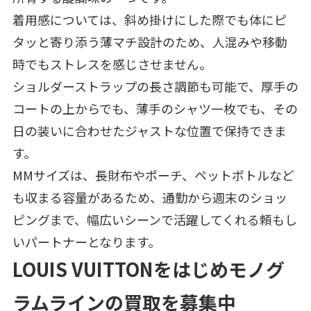
着用感については、斜め掛けにした際でも体にピ
タッと寄り添う薄マチ設計のため、人混みや移動
時でもストレスを感じさせません。
ショルダーストラップの長さ調節も可能で、厚手の
コートの上からでも、薄手のシャツ一枚でも、その
日の装いに合わせたジャストな位置で保持できま
す。
MMサイズは、長財布やポーチ、ペットボトルなど
も収まる容量があるため、通勤から週末のショッ
ピングまで、幅広いシーンで活躍してくれる頼もし
いパートナーとなります。
LOUIS VUITTONをはじめモノグ
ラムラインの買取を募集中