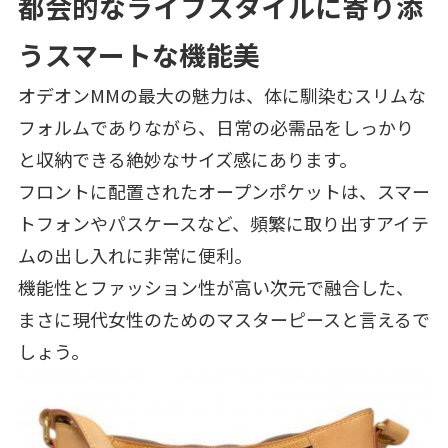
都会的なライフスタイルに寄り添
うスマートな機能美
オデオンMMの最大の魅力は、体に馴染むスリムな
フォルムでありながら、日常の必需品をしっかり
と収納できる絶妙なサイズ感にあります。
フロントに配置されたオープンポケットは、スマー
トフォンやパスケースなど、頻繁に取り出すアイテ
ムの出し入れに非常に便利。
機能性とファッション性が高い次元で融合した、
まさに現代女性のためのマスターピースと言えるで
しょう。