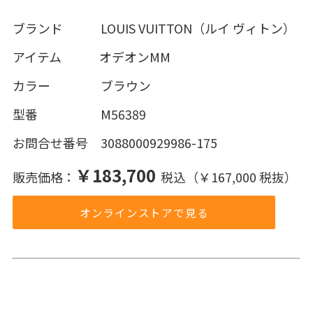
ブランド LOUIS VUITTON（ルイ ヴィトン）
アイテム オデオンMM
カラー ブラウン
型番 M56389
お問合せ番号 3088000929986-175
￥183,700
販売価格：
税込（￥167,000 税抜）
オンラインストアで見る