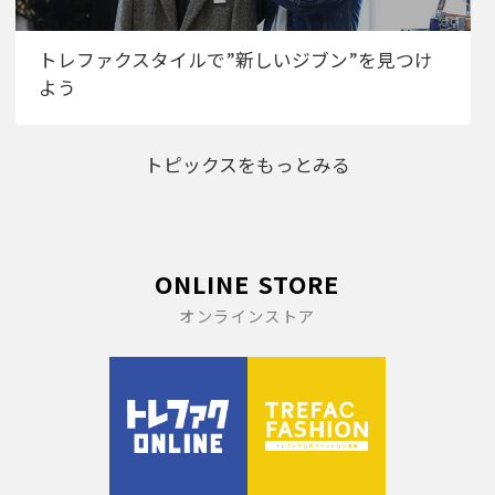
トレファクスタイルで”新しいジブン”を見つけ
よう
トピックスをもっとみる
ONLINE STORE
オンラインストア