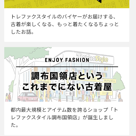
トレファクスタイルのバイヤーがお届けする、
古着が楽しくなる、もっと着たくなるちょっと
したお話。
都内最大規模とアイテム数を誇るショップ「ト
レファクスタイル調布国領店」が誕生しまし
た。