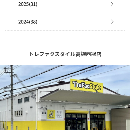
2025(31)
2024(38)
トレファクスタイル高槻西冠店