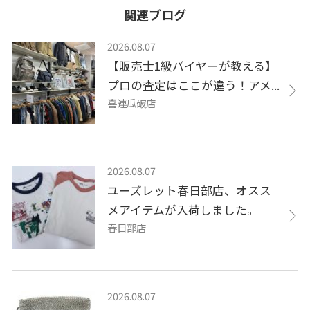
関連ブログ
2026.08.07
【販売士1級バイヤーが教える】
プロの査定はここが違う！アメ...
喜連瓜破店
2026.08.07
ユーズレット春日部店、オスス
メアイテムが入荷しました。
春日部店
2026.08.07