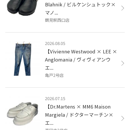
Blahnik / ビルケンシュトック×
マノ...
鶴見駅西口店
2026.08.05
【Vivienne Westwood × LEE ×
Anglomania / ヴィヴィアンウ
エ...
亀戸2号店
2026.07.15
【Dr.Martens × MM6 Maison
Margiela / ドクターマーチン×
エ...