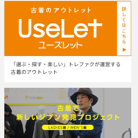
「選ぶ・探す・楽しい」トレファクが運営する
古着のアウトレット