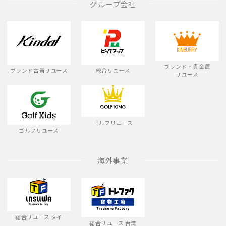
グループ会社
ブランド・貴金属
ブランド古着リユース
総合リユース
リユース
ゴルフリユース
ゴルフリユース
海外事業
総合リユース タイ
総合リユース 台湾