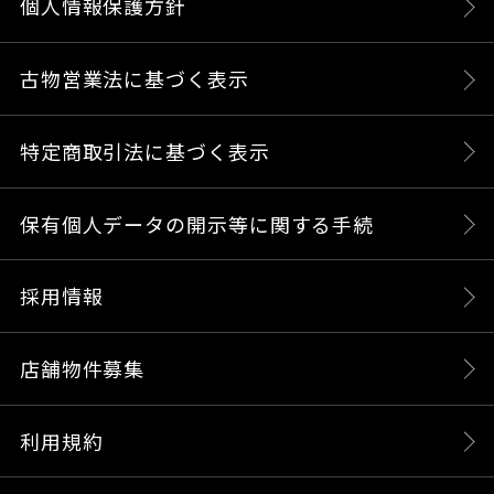
個人情報保護方針
古物営業法に基づく表示
特定商取引法に基づく表示
保有個人データの開示等に関する手続
採用情報
店舗物件募集
利用規約