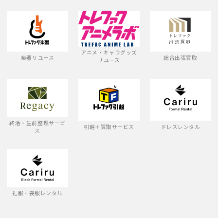
アニメ・キャラグッズ
楽器リユース
総合出張買取
リユース
終活・生前整理サービ
引越＋買取サービス
ドレスレンタル
ス
礼服・喪服レンタル