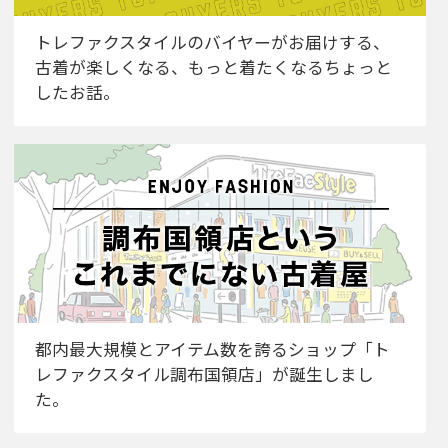
トレファクスタイルのバイヤーがお届けする、
古着が楽しくなる、もっと着たくなるちょっと
したお話。
都内最大規模とアイテム数を誇るショップ「ト
レファクスタイル調布国領店」が誕生しまし
た。