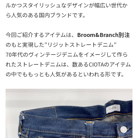
ルかつスタイリッシュなデザインが幅広い世代か
ら人気のある国内ブランドです。
今回ご紹介するアイテムは、
Broom&Branch別注
のもと実現した”リジットストレートデニム”
70年代のヴィンテージデニムをイメージして作ら
れたストレートデニムは、数あるCIOTAのアイテム
の中でももっとも人気があるといわれる形です。