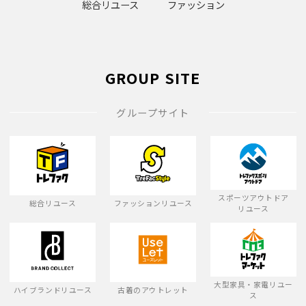
総合リユース
ファッション
GROUP SITE
グループサイト
スポーツアウトドア
総合リユース
ファッションリユース
リユース
大型家具・家電リユー
ハイブランドリユース
古着のアウトレット
ス