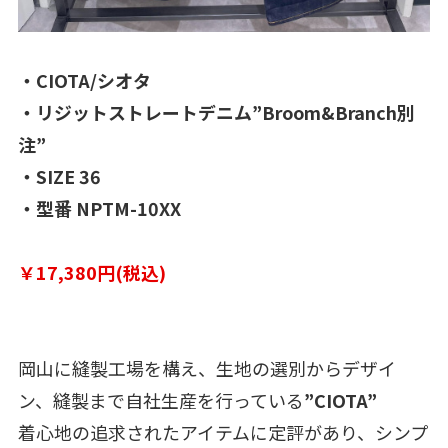
・CIOTA/シオタ
・リジットストレートデニム”Broom&Branch別
注”
・SIZE 36
・型番 NPTM-10XX
￥17,380円(税込)
岡山に縫製工場を構え、生地の選別からデザイ
ン、縫製まで自社生産を行っている
”CIOTA”
着心地の追求されたアイテムに定評があり、シンプ