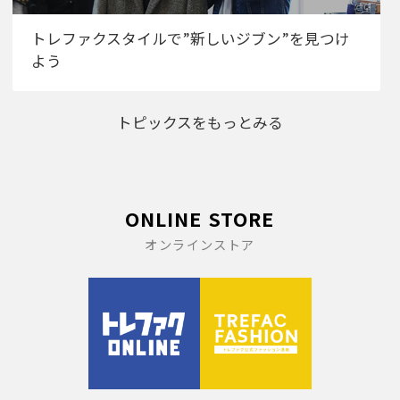
トレファクスタイルで”新しいジブン”を見つけ
よう
トピックスをもっとみる
ONLINE STORE
オンラインストア