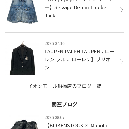
ー】Selvage Denim Trucker
Jack...
2026.07.16
LAUREN RALPH LAUREN / ロー
レン ラルフ ローレン】ブリオ
ン...
イオンモール船橋店のブログ一覧
関連ブログ
2026.08.07
【BIRKENSTOCK × Manolo