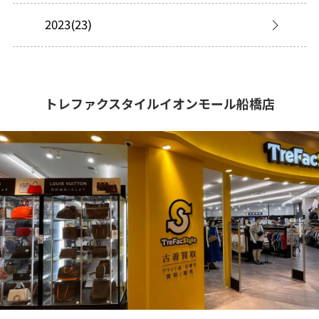
2023(23)
トレファクスタイルイオンモール船橋店