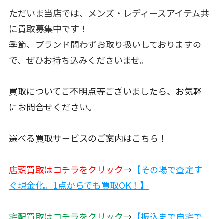
ただいま当店では、メンズ・レディースアイテム共
に買取募集中です！
季節、ブランド問わずお取り扱いしておりますの
で、ぜひお持ち込みくださいませ。
買取についてご不明点等ございましたら、お気軽
にお問合せください。
選べる買取サービスのご案内はこちら！
店頭買取はコチラをクリック
→
【
その場で査定す
ぐ現金化。1点からでも買取OK！】
宅配買取はコチラをクリック
→
【
振込まで自宅で