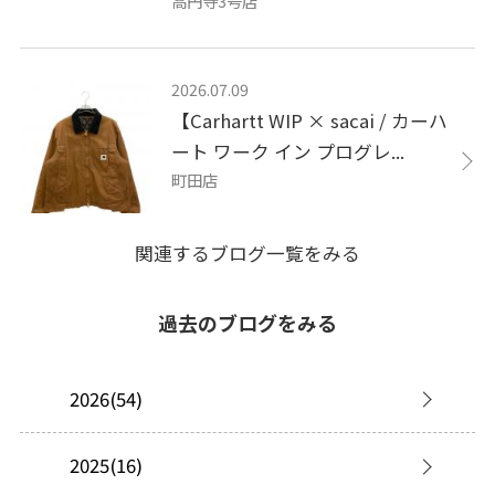
高円寺3号店
2026.07.09
【Carhartt WIP × sacai / カーハ
ート ワーク イン プログレ...
町田店
関連するブログ一覧をみる
過去のブログをみる
2026(54)
2025(16)