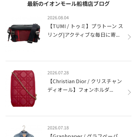
最新のイオンモール船橋店ブログ
2026.08.04
【TUMI / トゥミ】プラトーン ス
リング|アクティブな毎日に寄...
2026.07.28
【Christian Dior / クリスチャン
ディオール】フォンホルダ...
2026.07.18
【Graphpaper / グラフペーパ