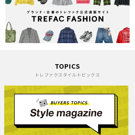
TOPICS
トレファクスタイルトピックス