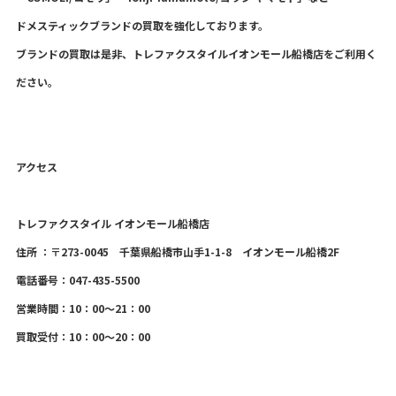
ドメスティックブランドの買取を強化しております。
ブランドの買取は是非、トレファクスタイルイオンモール船橋店をご利用く
ださい。
アクセス
トレファクスタイル イオンモール船橋店
住所 ：〒273-0045 千葉県船橋市山手1-1-8 イオンモール船橋2F
電話番号：047-435-5500
営業時間：10：00～21：00
買取受付：10：00～20：00