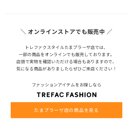
＼ オンラインストアでも販売中 ／
トレファクスタイルたまプラーザ店では、
一部の商品をオンラインでも販売しております。
店頭で実物を確認いただける場合もありますので、
気になる商品がありましたらぜひご来店ください！
ファッションアイテムをお探しなら
たまプラーザ店の商品を見る