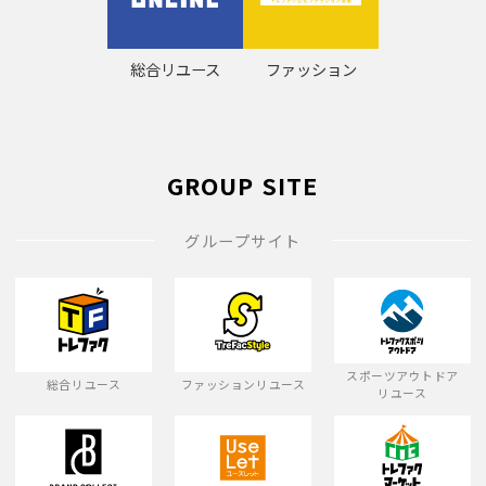
総合リユース
ファッション
GROUP SITE
グループサイト
スポーツアウトドア
総合リユース
ファッションリユース
リユース