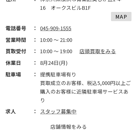
16 オークスビルB1F
MAP
電話番号
045-909-1555
営業時間
10:00 ～ 21:00
買取受付
10:00 ～ 19:00
店頭買取をみる
休業日
8月24日(月)
駐車場
提携駐車場有り
買取成立のお客様、税込5,000円以上ご
購入のお客様に近隣駐車場サービスあ
り
求人
スタッフ募集中
店舗情報をみる