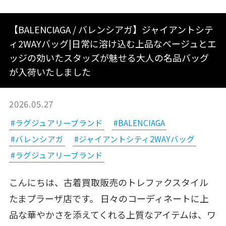
【BALENCIAGA / バレンシアガ】ジャイアントシテ
ィ2WAYバッグ|日常に溶け込む上品なベージュとエ
ッジの効いたスタッズが魅せる大人の名品バッグ
が入荷いたしました
2026.05.27
#ラグジュアリーブランド
#BALENCIAGA
#バレンシアガ
#ジャイアントシティ2WAYバッグ
#ラグジュアリーブランド
こんにちは、古着買取販売のトレファクスタイル
たまプラーザ店です。 日々のコーディネートに上
品な華やかさを添えてくれる上質なアイテムは、ワ