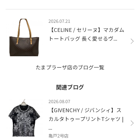
2026.07.21
【CELINE / セリーヌ】マカダム
トートバッグ 長く愛せるヴ...
たまプラーザ店のブログ一覧
関連ブログ
2026.08.07
【GIVENCHY / ジバンシィ】ス
カルタトゥープリントTシャツ |
...
亀戸2号店