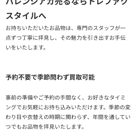
バレンシアガ売るならトレファク
スタイルへ
お持ちいただいたお品物は、専門のスタッフが一
点ずつ丁寧に拝見し、その魅力を引き出すお手伝
いをいたします。
予約不要で季節問わず買取可能
事前の準備やご予約の手間なく、お好きなタイミ
ングでお気軽にお持ち込みいただけます。季節の変
わり目や衣替えの時期に関わらず、年間を通してい
つでもお品物を拝見いたします。