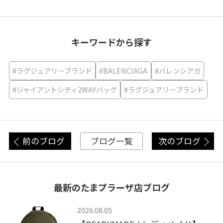
キーワードから探す
#ラグジュアリーブランド
#BALENCIAGA
#バレンシアガ
#ジャイアントシティ2WAYバッグ
#ラグジュアリーブランド
前のブログ
次のブログ
ブログ一覧
最新のたまプラーザ店ブログ
2026.08.05