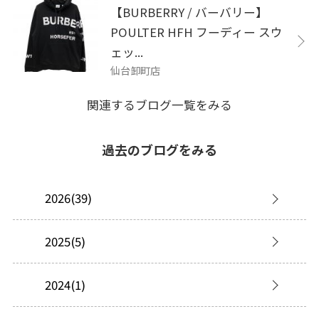
【BURBERRY / バーバリー】
POULTER HFH フーディー スウ
ェッ...
仙台卸町店
関連するブログ一覧をみる
過去のブログをみる
2026(39)
2025(5)
2024(1)