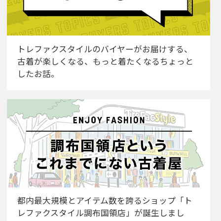
トレファクスタイルのバイヤーがお届けする、
古着が楽しくなる、もっと着たくなるちょっと
したお話。
都内最大規模とアイテム数を誇るショップ「ト
レファクスタイル調布国領店」が誕生しまし