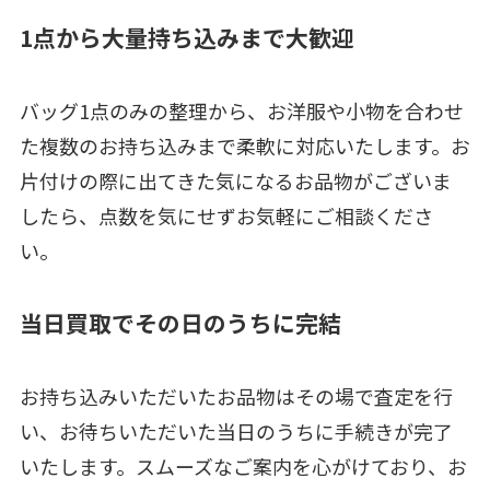
1点から大量持ち込みまで大歓迎
バッグ1点のみの整理から、お洋服や小物を合わせ
た複数のお持ち込みまで柔軟に対応いたします。お
片付けの際に出てきた気になるお品物がございま
したら、点数を気にせずお気軽にご相談くださ
い。
当日買取でその日のうちに完結
お持ち込みいただいたお品物はその場で査定を行
い、お待ちいただいた当日のうちに手続きが完了
いたします。スムーズなご案内を心がけており、お