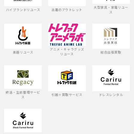
大型家具・家電リユー
ハイブランドリユース
古着のアウトレット
ス
アニメ・キャラグッズ
楽器リユース
総合出張買取
リユース
終活・生前整理サービ
引越＋買取サービス
ドレスレンタル
ス