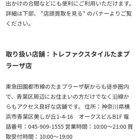
出かけの合間などにも便利にご利用いただけます。
詳細は下部、 "店頭買取を見る" のバナーよりご覧
ください。
取り扱い店舗：トレファクスタイルたまプ
ラーザ店
東急田園都市線のたまプラーザ駅からも徒歩圏内
で、青葉区周辺にお住まいの方だけでなく沿線か
らもアクセス良好な店舗です。 住所：神奈川県横
浜市青葉区美しが丘1-4-16 オークスビルB1F 電
話番号：045-909-1555 営業時間：10:00～21:00 買
取受付時間：10:00～19:00