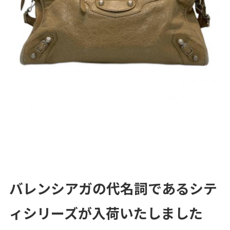
バレンシアガの代名詞であるシテ
ィシリーズが入荷いたしました