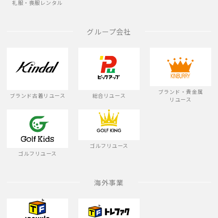
礼服・喪服レンタル
グループ会社
ブランド・貴金属
ブランド古着リユース
総合リユース
リユース
ゴルフリユース
ゴルフリユース
海外事業