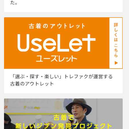
た。
「選ぶ・探す・楽しい」トレファクが運営する
古着のアウトレット