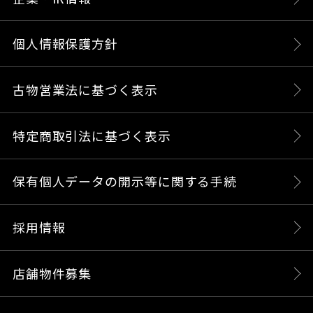
個人情報保護方針
古物営業法に基づく表示
特定商取引法に基づく表示
保有個人データの開示等に関する手続
採用情報
店舗物件募集