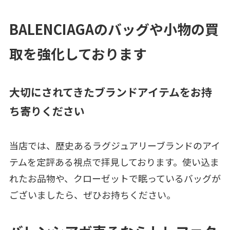
BALENCIAGAのバッグや小物の買
取を強化しております
大切にされてきたブランドアイテムをお持
ち寄りください
当店では、歴史あるラグジュアリーブランドのアイ
テムを定評ある視点で拝見しております。使い込ま
れたお品物や、クローゼットで眠っているバッグが
ございましたら、ぜひお持ちください。