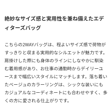
絶妙なサイズ感と実用性を兼ね備えたエデ
ィターズバッグ
こちらの2WAYバッグは、程よいサイズ感で荷物が
すっきりと収まる実用的なシルエットが魅力です。
肩掛けした際にも身体のラインにしなやかに馴染
む着用感があり、お仕事の通勤時からデイリーユ
ースまで幅広いスタイルにマッチします。落ち着い
たベージュのカラーリングは、シックな装いにも
カジュアルなコーディネートにも合わせやすく、多
くの方に愛される仕上がりです。