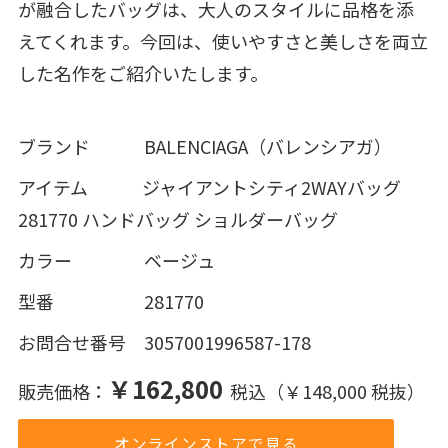
が融合したバッグは、大人のスタイルに品格を添
えてくれます。今回は、使いやすさと美しさを両立
した名作をご紹介いたします。
ブランド BALENCIAGA（バレンシアガ）
アイテム ジャイアントシティ2WAYバッグ
281770 ハンドバッグ ショルダーバッグ
カラー ベージュ
型番 281770
お問合せ番号 3057001996587-178
￥162,800
販売価格：
税込（￥148,000 税抜）
オンラインストアで見る