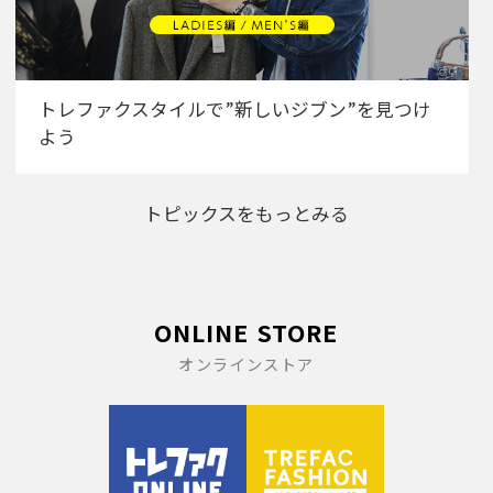
トレファクスタイルで”新しいジブン”を見つけ
よう
トピックスをもっとみる
ONLINE STORE
オンラインストア