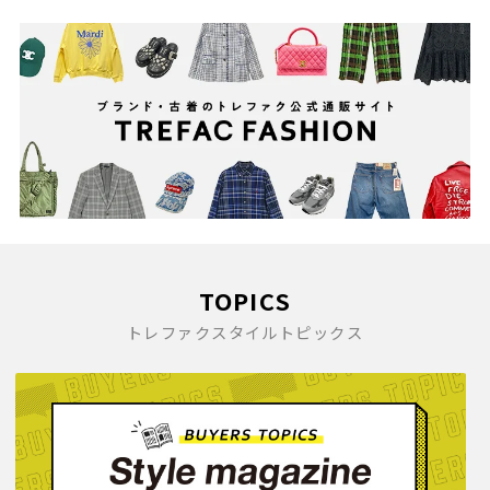
TOPICS
トレファクスタイルトピックス