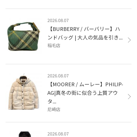
2026.08.07
【BURBERRY / バーバリー】ハ
ンドバッグ | 大人の気品を引き...
稲毛店
2026.08.07
【MOORER / ムーレー】PHILIP-
AG|真冬の街に似合う上質アウ
タ...
尼崎店
2026.08.07