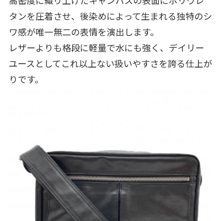
高密度に織り上げたキャンバスの表面にポリウレ
タンを圧着させ、後染めによって生まれる独特のシ
ワ感が唯一無二の表情を演出します。
レザーよりも格段に軽量で水にも強く、デイリー
ユースとしてこれ以上ない扱いやすさを誇る仕上が
りです。