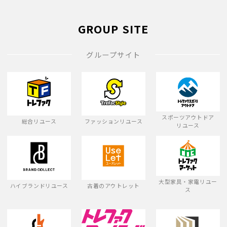
GROUP SITE
グループサイト
スポーツアウトドア
総合リユース
ファッションリユース
リユース
大型家具・家電リユー
ハイブランドリユース
古着のアウトレット
ス