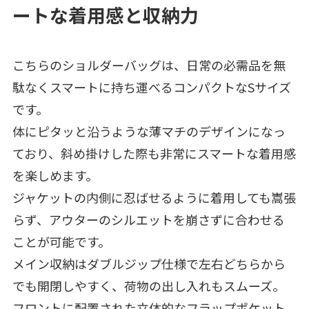
ートな着用感と収納力
こちらのショルダーバッグは、日常の必需品を無
駄なくスマートに持ち運べるコンパクトなSサイズ
です。
体にピタッと沿うような薄マチのデザインになっ
ており、斜め掛けした際も非常にスマートな着用感
を楽しめます。
ジャケットの内側に忍ばせるように着用しても嵩張
らず、アウターのシルエットを崩さずに合わせる
ことが可能です。
メイン収納はダブルジップ仕様で左右どちらから
でも開閉しやすく、荷物の出し入れもスムーズ。
フロントに配置された立体的なフラップポケット