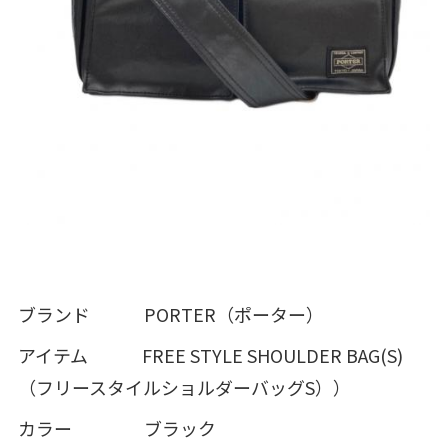
ブランド PORTER（ポーター）
アイテム FREE STYLE SHOULDER BAG(S)
（フリースタイルショルダーバッグS））
カラー ブラック