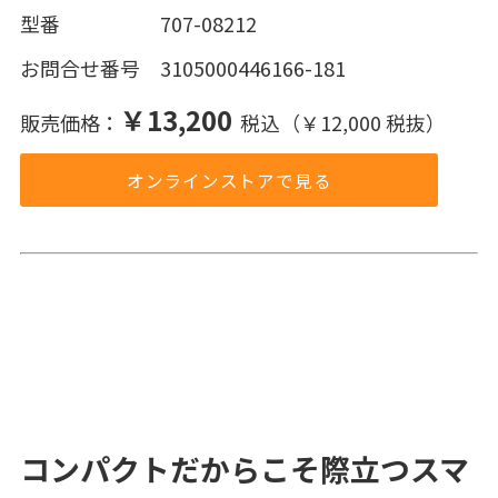
型番 707-08212
お問合せ番号 3105000446166-181
￥13,200
販売価格：
税込（￥12,000 税抜）
オンラインストアで見る
コンパクトだからこそ際立つスマ