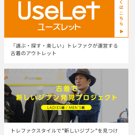
「選ぶ・探す・楽しい」トレファクが運営する
古着のアウトレット
トレファクスタイルで”新しいジブン”を見つけ