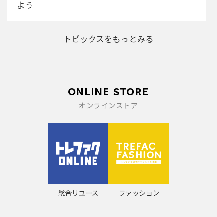
よう
トピックスをもっとみる
ONLINE STORE
オンラインストア
総合リユース
ファッション