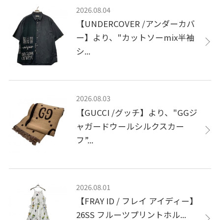
2026.08.04
【UNDERCOVER /アンダーカバ
ー】より、"カットソーmix半袖
シ...
2026.08.03
【GUCCI /グッチ】より、"GGジ
ャガードウールシルクスカー
フ”...
2026.08.01
【FRAY ID / フレイ アイディー】
26SS フルーツプリントホル...