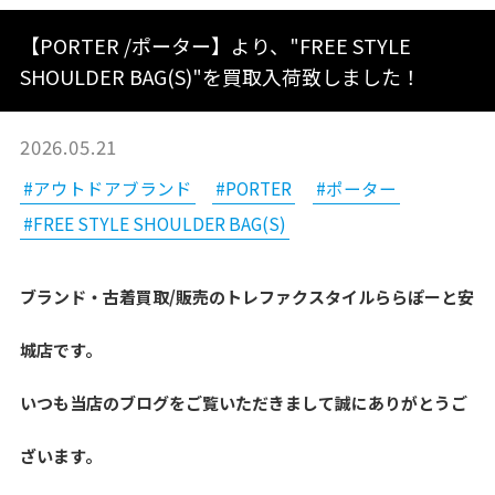
【PORTER /ポーター】より、"FREE STYLE
SHOULDER BAG(S)"を買取入荷致しました！
2026.05.21
#アウトドアブランド
#PORTER
#ポーター
#FREE STYLE SHOULDER BAG(S)
ブランド・古着買取/販売のトレファクスタイルららぽーと安
城店です。
いつも当店のブログをご覧いただきまして誠にありがとうご
ざいます。