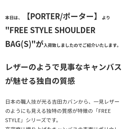
【PORTER/ポーター】
本日は、
より
"FREE STYLE SHOULDER
BAG(S)"が
入荷致しましたのでご紹介いたします。
レザーのようで見事なキャンバス
が魅せる独自の質感
日本の職人技が光る吉田カバンから、一見レザー
のようにも見える独特の質感が特徴の「FREE
STYLE」シリーズです。