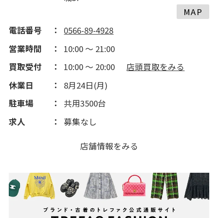
MAP
電話番号
0566-89-4928
営業時間
10:00 ～ 21:00
買取受付
10:00 ～ 20:00
店頭買取をみる
休業日
8月24日(月)
駐車場
共用3500台
求人
募集なし
店舗情報をみる