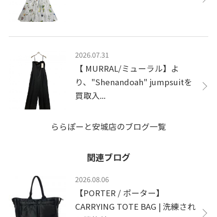
2026.07.31
【 MURRAL/ミューラル】よ
り、"Shenandoah" jumpsuitを
買取入...
ららぽーと安城店のブログ一覧
関連ブログ
2026.08.06
【PORTER / ポーター】
CARRYING TOTE BAG | 洗練され