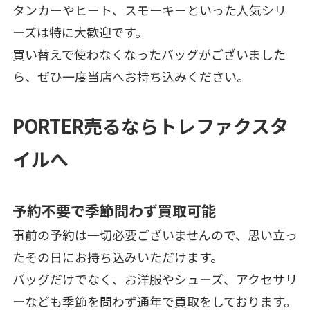
タンカーやヒート、スモーキーといった人気シリ
ーズは特に大歓迎です。
買い替えで使わなくなったバッグがございました
ら、ぜひ一度当店へお持ち込みください。
PORTER売るならトレファクスタ
イルへ
予約不要で季節問わず買取可能
事前の予約は一切必要ございませんので、思い立っ
たその日にお持ち込みいただけます。
バッグだけでなく、お洋服やシューズ、アクセサリ
ーなども季節を問わず通年で買取をしております。