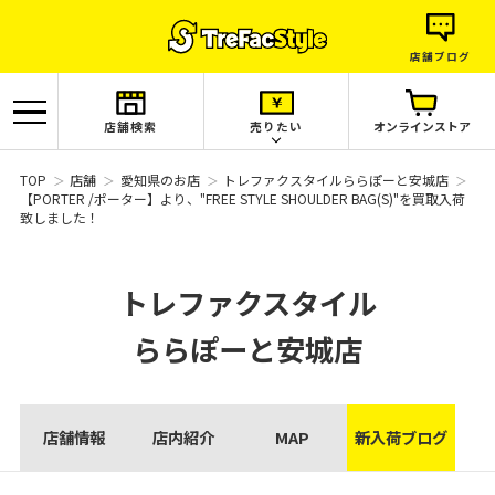
店舗ブログ
店舗検索
売りたい
オンラインストア
TOP
店舗
愛知県のお店
トレファクスタイルららぽーと安城店
【PORTER /ポーター】より、"FREE STYLE SHOULDER BAG(S)"を買取入荷
致しました！
トレファクスタイル
ららぽーと安城店
店舗情報
店内紹介
MAP
新入荷ブログ