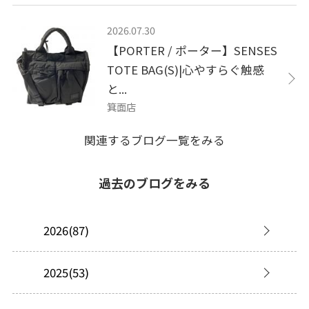
2026.07.30
【PORTER / ポーター】SENSES
TOTE BAG(S)|心やすらぐ触感
と...
箕面店
関連するブログ一覧をみる
過去のブログをみる
2026(87)
2025(53)