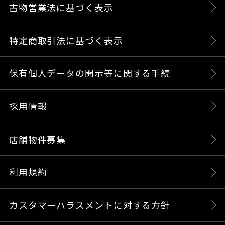
古物営業法に基づく表示
特定商取引法に基づく表示
保有個人データの開示等に関する手続
採用情報
店舗物件募集
利用規約
カスタマーハラスメントに対する方針