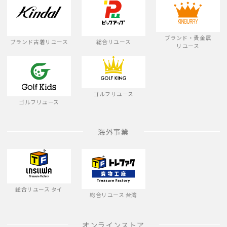
ブランド・貴金属
ブランド古着リユース
総合リユース
リユース
ゴルフリユース
ゴルフリユース
海外事業
総合リユース タイ
総合リユース 台湾
オンラインストア