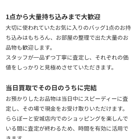
1点から大量持ち込みまで大歓迎
大切に使われていたお気に入りのバッグ1点のお持
ち込みはもちろん、お部屋の整理で出た大量のお
品物も歓迎します。
スタッフが一品ずつ丁寧に査定し、それぞれの価
値をしっかりと見極めさせていただきます。
当日買取でその日のうちに完結
お預かりしたお品物は当日中にスピーディーに査
定し、その場で現金をお受け取りいただけます。
ららぽーと安城店内でのショッピングを楽しんで
いる間に査定が終わるため、時間を有効に活用で
きます。