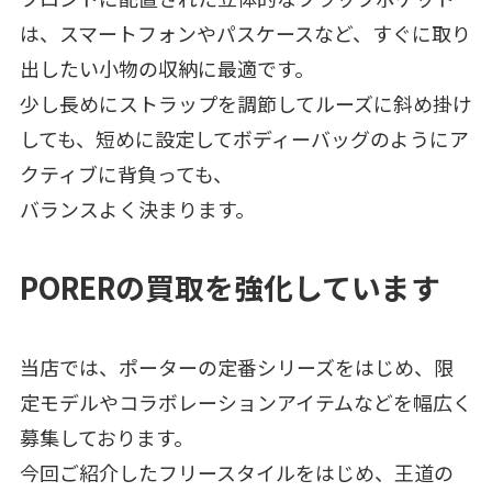
は、スマートフォンやパスケースなど、すぐに取り
出したい小物の収納に最適です。
少し長めにストラップを調節してルーズに斜め掛け
しても、短めに設定してボディーバッグのようにア
クティブに背負っても、
バランスよく決まります。
PORERの買取を強化しています
当店では、ポーターの定番シリーズをはじめ、限
定モデルやコラボレーションアイテムなどを幅広く
募集しております。
今回ご紹介したフリースタイルをはじめ、王道の