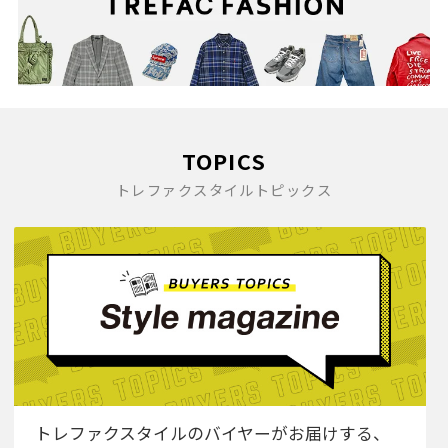
TOPICS
トレファクスタイルトピックス
トレファクスタイルのバイヤーがお届けする、