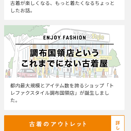
古着が楽しくなる、もっと着たくなるちょっと
したお話。
都内最大規模とアイテム数を誇るショップ「ト
レファクスタイル調布国領店」が誕生しまし
た。