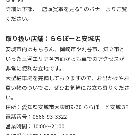
詳細は下部、 "店頭買取を見る" のバナーよりご覧
ください。
取り扱い店舗：ららぽーと安城店
安城市内はもちろん、岡崎市や刈谷市、知立市と
いった三河エリア各方面からも車でのアクセスが
非常に便利な立地です。
大型駐車場を完備しておりますので、お出かけやお
買い物のついでに、ぜひお気軽にお立ち寄りくださ
い。
住所：愛知県安城市大東町9-30 ららぽーと安城 3F
電話番号：0566-93-3322
営業時間：10:00〜21:00