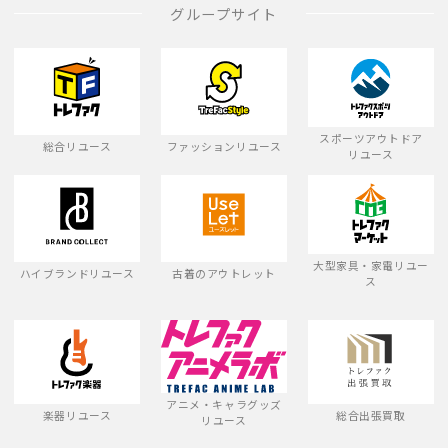
グループサイト
スポーツアウトドア
総合リユース
ファッションリユース
リユース
大型家具・家電リユー
ハイブランドリユース
古着のアウトレット
ス
アニメ・キャラグッズ
楽器リユース
総合出張買取
リユース