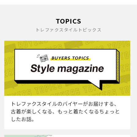
TOPICS
トレファクスタイルトピックス
トレファクスタイルのバイヤーがお届けする、
古着が楽しくなる、もっと着たくなるちょっと
したお話。