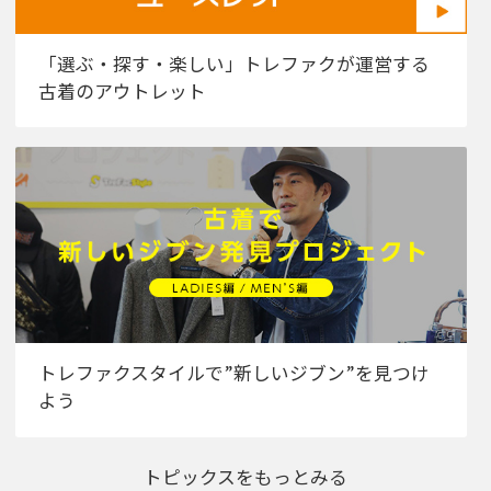
「選ぶ・探す・楽しい」トレファクが運営する
古着のアウトレット
トレファクスタイルで”新しいジブン”を見つけ
よう
トピックスをもっとみる