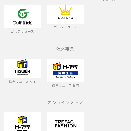
ゴルフリユース
ゴルフリユース
海外事業
総合リユース タイ
総合リユース 台湾
オンラインストア