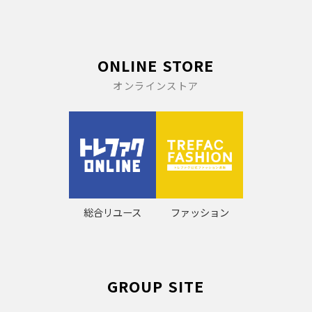
ONLINE STORE
オンラインストア
総合リユース
ファッション
GROUP SITE