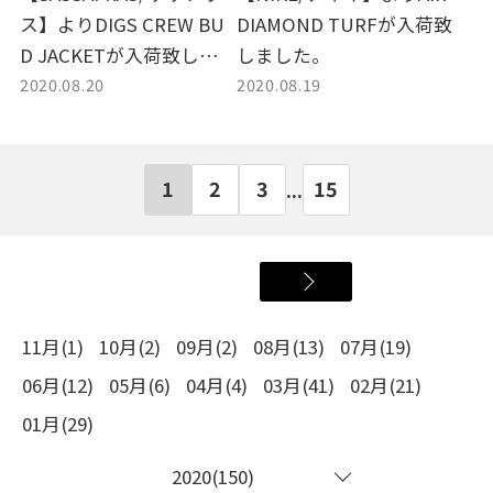
ス】よりDIGS CREW BU
DIAMOND TURFが入荷致
D JACKETが入荷致しまし
しました。
2020.08.20
2020.08.19
た。
1
2
3
15
...
11月(1)
10月(2)
09月(2)
08月(13)
07月(19)
06月(12)
05月(6)
04月(4)
03月(41)
02月(21)
01月(29)
2020(150)