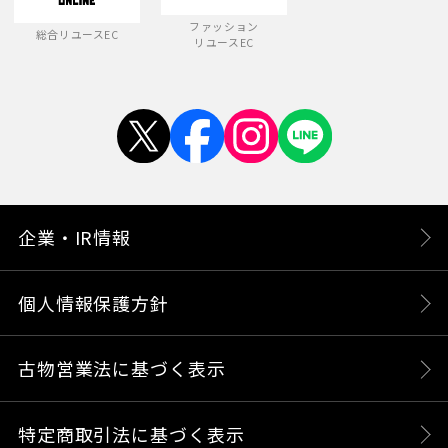
ファッション
総合リユースEC
リユースEC
企業・IR情報
個人情報保護方針
古物営業法に基づく表示
特定商取引法に基づく表示