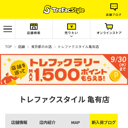
店舗ブログ
店舗検索
売りたい
オンラインストア
TOP
店舗
東京都のお店
トレファクスタイル亀有店
トレファクスタイル
亀有店
店舗情報
店内紹介
MAP
新入荷ブログ