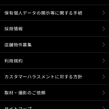
保有個人データの開示等に関する手続
採用情報
店舗物件募集
利用規約
カスタマーハラスメントに対する方針
取材・撮影のご依頼
サイトマップ