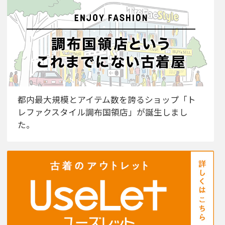
都内最大規模とアイテム数を誇るショップ「ト
レファクスタイル調布国領店」が誕生しまし
た。