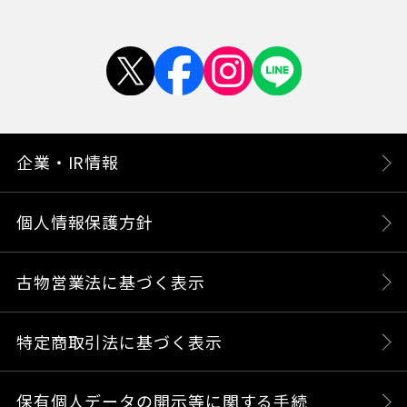
企業・IR情報
個人情報保護方針
古物営業法に基づく表示
特定商取引法に基づく表示
保有個人データの開示等に関する手続