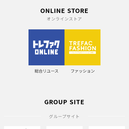
ONLINE STORE
オンラインストア
総合リユース
ファッション
GROUP SITE
グループサイト