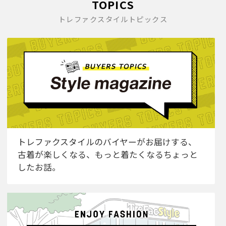
TOPICS
トレファクスタイルトピックス
トレファクスタイルのバイヤーがお届けする、
古着が楽しくなる、もっと着たくなるちょっと
したお話。