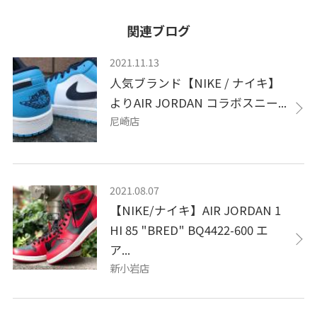
関連ブログ
2021.11.13
人気ブランド【NIKE / ナイキ】
よりAIR JORDAN コラボスニー...
尼崎店
2021.08.07
【NIKE/ナイキ】AIR JORDAN 1
HI 85 "BRED" BQ4422-600 エ
ア...
新小岩店