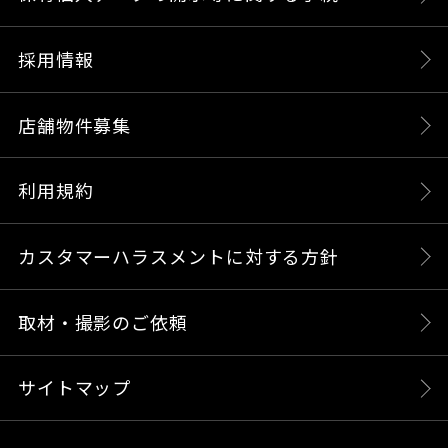
採用情報
店舗物件募集
利用規約
カスタマーハラスメントに対する方針
取材・撮影のご依頼
サイトマップ