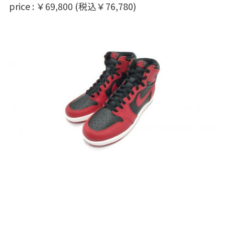
price : ￥69,800 (税込￥76,780)