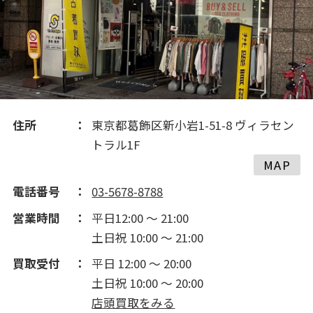
2017(134)
住所
東京都葛飾区新小岩1-51-8 ヴィラセン
トラル1F
MAP
電話番号
03-5678-8788
営業時間
平日12:00 ～ 21:00
土日祝 10:00 ～ 21:00
買取受付
平日 12:00 ～ 20:00
土日祝 10:00 ～ 20:00
店頭買取をみる