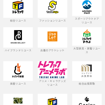
スポーツアウトドア
総合リユース
ファッションリユース
リユース
大型家具・家電リユー
ハイブランドリユース
古着のアウトレット
ス
アニメ・キャラグッズ
楽器リユース
総合出張買取
リユース