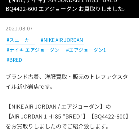
BQ4422-600 エアジョーダン お買取りしました。
2021.08.07
#スニーカー
#NIKE AIR JORDAN
#ナイキ エアジョーダン
#エアジョーダン1
#BRED
ブランド古着、洋服買取・販売のトレファクスタ
イル新小岩店です。
【NIKE AIR JORDAN / エアジョーダン】の
【AIR JORDAN 1 HI 85 "BRED"】【BQ4422-600】
をお買取りしましたのでご紹介致します。