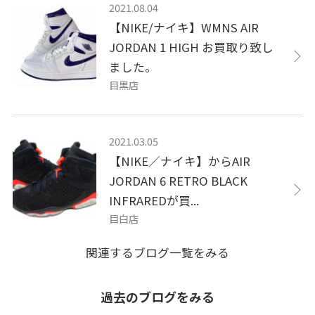
2021.08.04
【NIKE/ナイキ】WMNS AIR
JORDAN 1 HIGH お買取り致し
ました。
目黒店
2021.03.05
【NIKE／ナイキ】からAIR
JORDAN 6 RETRO BLACK
INFRAREDが買...
目白店
関連するブログ一覧をみる
過去のブログをみる