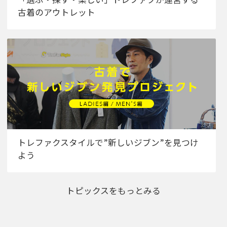
古着のアウトレット
トレファクスタイルで”新しいジブン”を見つけ
よう
トピックスをもっとみる