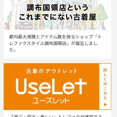
都内最大規模とアイテム数を誇るショップ「ト
レファクスタイル調布国領店」が誕生しまし
た。
「選ぶ・探す・楽しい」トレファクが運営する