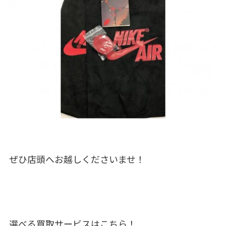
ぜひ店頭へお越しくださいませ！
選べる買取サービスはこちら！