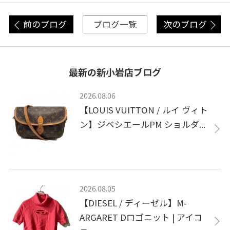
前のブログ
次のブログ
ブログ一覧
最新の新小岩店ブログ
2026.08.06
【LOUIS VUITTON / ルイ ヴィト
ン】ジベシエールPM ショルダ...
2026.08.05
【DIESEL / ディーゼル】M-
ARGARET Dロゴニット | アイコ