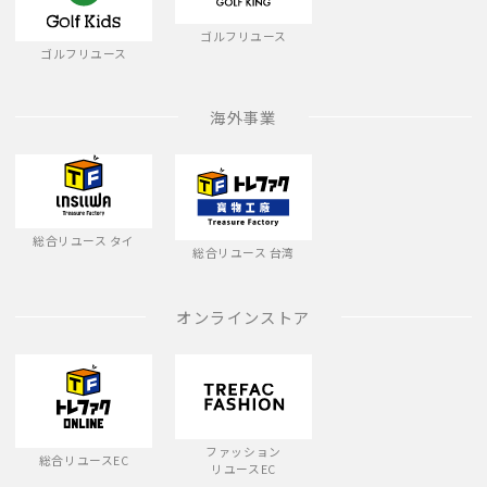
ゴルフリユース
ゴルフリユース
海外事業
総合リユース タイ
総合リユース 台湾
オンラインストア
ファッション
総合リユースEC
リユースEC