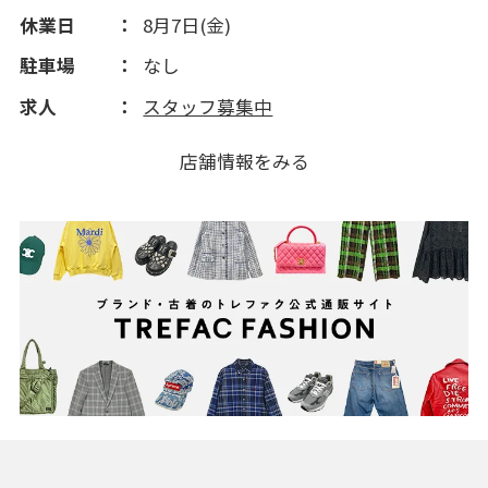
休業日
8月7日(金)
駐車場
なし
求人
スタッフ募集中
店舗情報をみる