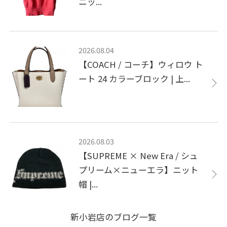
ニッ...
2026.08.04
【COACH / コーチ】ウィロウ ト
ート 24 カラーブロック | 上...
2026.08.03
【SUPREME × New Era / シュ
プリーム×ニューエラ】ニット
帽 |...
新小岩店のブログ一覧