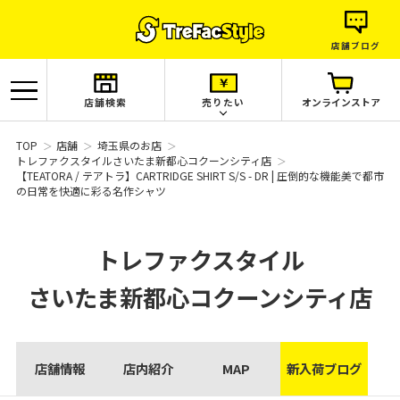
店舗ブログ
店舗検索
売りたい
オンラインストア
TOP
店舗
埼玉県のお店
トレファクスタイルさいたま新都心コクーンシティ店
【TEATORA / テアトラ】CARTRIDGE SHIRT S/S - DR | 圧倒的な機能美で都市
の日常を快適に彩る名作シャツ
トレファクスタイル
さいたま新都心コクーンシティ店
店舗情報
店内紹介
MAP
新入荷ブログ