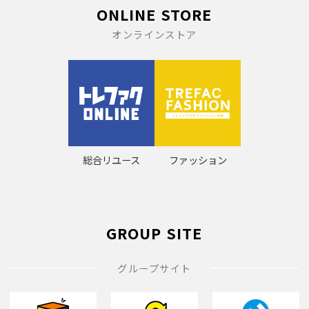
ONLINE STORE
オンラインストア
総合リユース
ファッション
GROUP SITE
グループサイト