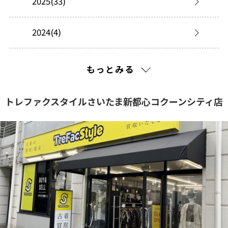
2025(33)
2024(4)
2023(136)
もっとみる
2022(12)
トレファクスタイルさいたま新都心コクーンシティ店