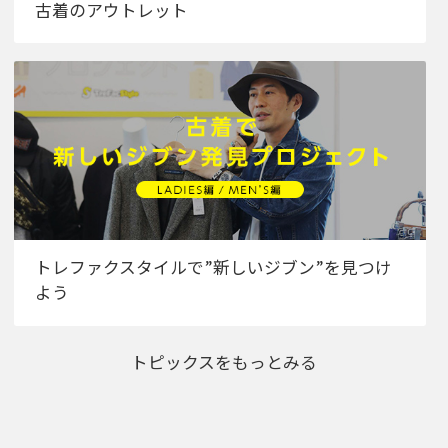
古着のアウトレット
トレファクスタイルで”新しいジブン”を見つけ
よう
トピックスをもっとみる