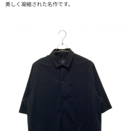
美しく凝縮された名作です。