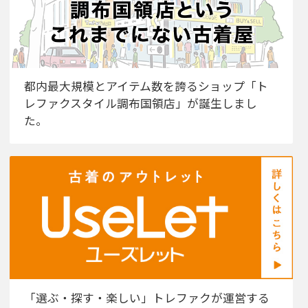
都内最大規模とアイテム数を誇るショップ「ト
レファクスタイル調布国領店」が誕生しまし
た。
「選ぶ・探す・楽しい」トレファクが運営する