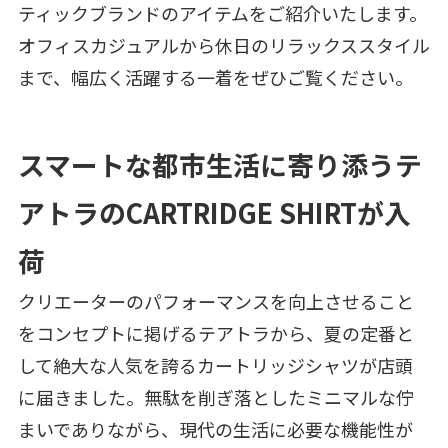
ティックブランドのアイテムをご紹介いたします。
オフィスカジュアルから休日のリラックススタイル
まで、幅広く活躍する一着をぜひご覧ください。
スマートな都市生活に寄り添うテ
アトラのCARTRIDGE SHIRTが入
荷
クリエーターのパフォーマンスを向上させること
をコンセプトに掲げるテアトラから、夏の定番と
して絶大な人気を誇るカートリッジシャツが店頭
に届きました。無駄を削ぎ落としたミニマルな佇
まいでありながら、現代の生活に必要な機能性が