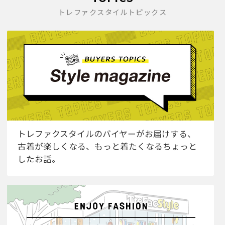
トレファクスタイルトピックス
トレファクスタイルのバイヤーがお届けする、
古着が楽しくなる、もっと着たくなるちょっと
したお話。