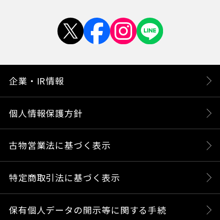
企業・IR情報
個人情報保護方針
古物営業法に基づく表示
特定商取引法に基づく表示
保有個人データの開示等に関する手続