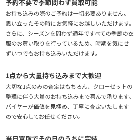
予約不要で季節問わず買取可能
お持ち込みの際のご予約は一切必要ありません。
思い立ったその時にお気軽にお越しいただけます。
さらに、シーズンを問わず通年ですべての季節の衣
服のお買い取りを行っているため、時期を気にせ
ずいつでもお持ち込みいただけます。
1点から大量持ち込みまで大歓迎
大切な1点のみの査定はもちろん、クローゼットの
整理に伴う大量のお持ち込みまで喜んで承ります。
バイヤーが価値を見極め、丁寧に査定いたします
ので安心してお任せください。
当日買取でその日のうちに完結