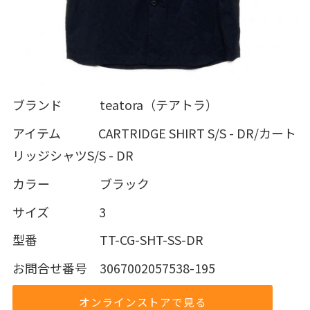
ブランド teatora（テアトラ）
アイテム CARTRIDGE SHIRT S/S - DR/カート
リッジシャツS/S - DR
カラー ブラック
サイズ 3
型番 TT-CG-SHT-SS-DR
お問合せ番号 3067002057538-195
オンラインストアで見る