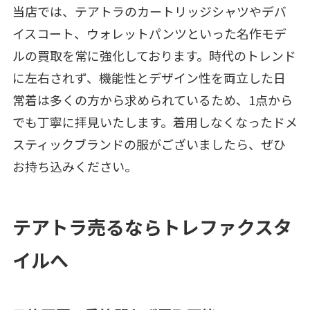
当店では、テアトラのカートリッジシャツやデバ
イスコート、ウォレットパンツといった名作モデ
ルの買取を常に強化しております。時代のトレンド
に左右されず、機能性とデザイン性を両立した日
常着は多くの方から求められているため、1点から
でも丁寧に拝見いたします。着用しなくなったドメ
スティックブランドの服がございましたら、ぜひ
お持ち込みください。
テアトラ売るならトレファクスタ
イルへ