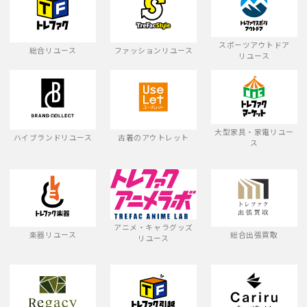
スポーツアウトドア
総合リユース
ファッションリユース
リユース
大型家具・家電リユー
ハイブランドリユース
古着のアウトレット
ス
アニメ・キャラグッズ
楽器リユース
総合出張買取
リユース