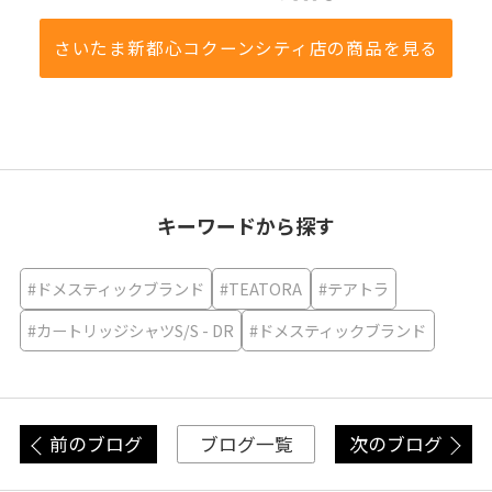
さいたま新都心コクーンシティ店の商品を見る
キーワードから探す
#ドメスティックブランド
#TEATORA
#テアトラ
#カートリッジシャツS/S - DR
#ドメスティックブランド
前のブログ
次のブログ
ブログ一覧