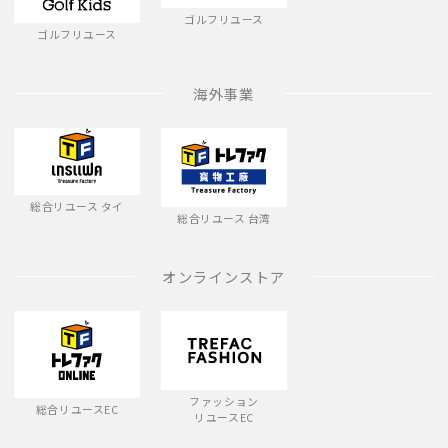
ゴルフリユース
ゴルフリユース
海外事業
総合リユース タイ
総合リユース 台湾
オンラインストア
ファッション
総合リユースEC
リユースEC