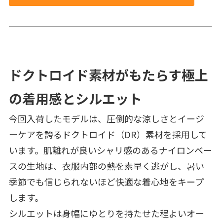
ドクトロイド素材がもたらす極上
の着用感とシルエット
今回入荷したモデルは、圧倒的な涼しさとイージ
ーケアを誇るドクトロイド（DR）素材を採用して
います。肌離れが良いシャリ感のあるナイロンベー
スの生地は、衣服内部の熱を素早く逃がし、暑い
季節でも信じられないほど快適な着心地をキープ
します。
シルエットは身幅にゆとりを持たせた程よいオー