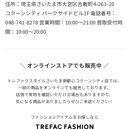
住所：埼玉県さいたま市大宮区吉敷町4-263-20
コクーンシティ パークサイドビル1F 電話番号：
048-741-8278 営業時間：10:00～21:00 買取受付時
間：10:00～20:00
＼ オンラインストアでも販売中 ／
トレファクスタイルさいたま新都心コクーンシティ店では、
一部の商品をオンラインでも販売しております。
店頭で実物を確認いただける場合もありますので、
気になる商品がありましたらぜひご来店ください！
ファッションアイテムをお探しなら