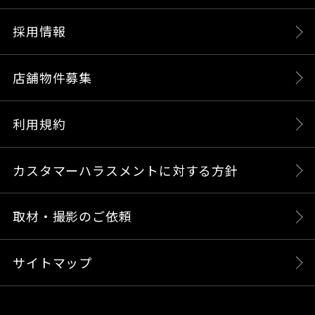
採用情報
店舗物件募集
利用規約
カスタマーハラスメントに対する方針
取材・撮影のご依頼
サイトマップ