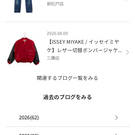
新松戸店
2026.08.09
【ISSEY MIYAKE / イッセイミヤ
ケ】レザー切替ボンバージャケ...
三鷹店
関連するブログ一覧をみる
過去のブログをみる
2026(62)