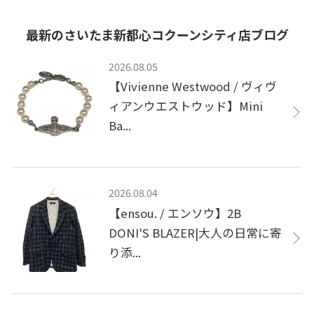
最新のさいたま新都心コクーンシティ店ブログ
2026.08.05
【Vivienne Westwood / ヴィヴ
ィアンウエストウッド】Mini
Ba...
2026.08.04
【ensou. / エンソウ】2B
DONI'S BLAZER|大人の日常に寄
り添...