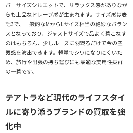
バーサイズシルエットで、リラックス感がありなが
らも上品なドレープ感が生まれます。サイズ感は表
記3で、一般的なMからLサイズ相当の絶妙なバラン
スとなっており、ジャストサイズで品よく着こなす
のはもちろん、少しルーズに羽織るだけで今の空
気感を演出できます。軽量でシワになりにくいた
め、旅行や出張の持ち運びにも最適な実用性抜群
の一着です。
テアトラなど現代のライフスタイ
ルに寄り添うブランドの買取を強
化中