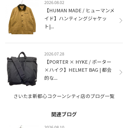
2026.08.02
【HUMAN MADE / ヒューマンメ
イド】ハンティングジャケッ
ト|...
2026.07.28
【PORTER × HYKE / ポーター
×ハイク】HELMET BAG | 都会
的な...
さいたま新都心コクーンシティ店のブログ一覧
関連ブログ
2026.08.10