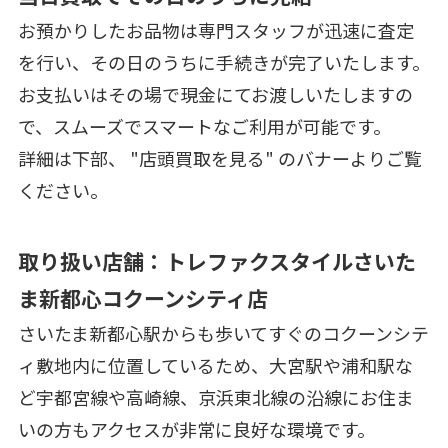
お預かりしたお品物は専門スタッフが迅速に査定
を行い、その日のうちに手続きが完了いたします。
お支払いはその場で現金にてお渡しいたしますの
で、スムーズでスマートなご利用が可能です。
詳細は下部、 "店頭買取を見る" のバナーよりご覧
ください。
取り扱い店舗：トレファクスタイルさいた
ま新都心コクーンシティ店
さいたま新都心駅からも歩いてすぐのコクーンシテ
ィ敷地内に位置しているため、大宮駅や浦和駅な
ど宇都宮線や高崎線、京浜東北線の沿線にお住ま
いの方もアクセスが非常に良好な環境です。