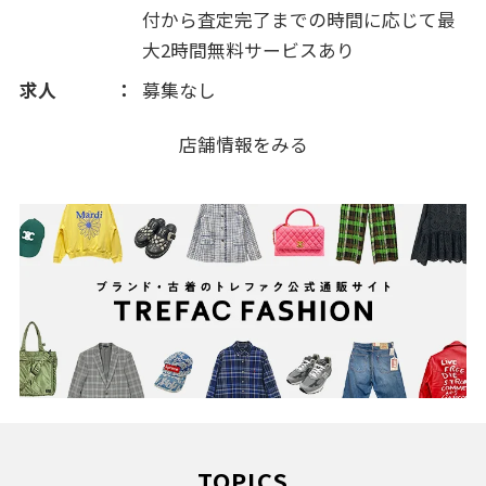
付から査定完了までの時間に応じて最
大2時間無料サービスあり
求人
募集なし
店舗情報をみる
TOPICS