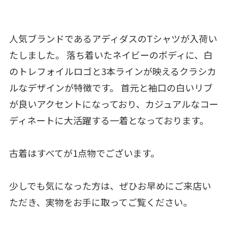
人気ブランドであるアディダスのTシャツが入荷い
たしました。 落ち着いたネイビーのボディに、白
のトレフォイルロゴと3本ラインが映えるクラシカ
ルなデザインが特徴です。 首元と袖口の白いリブ
が良いアクセントになっており、カジュアルなコー
ディネートに大活躍する一着となっております。
古着はすべてが1点物でございます。
少しでも気になった方は、ぜひお早めにご来店い
ただき、実物をお手に取ってご覧ください。