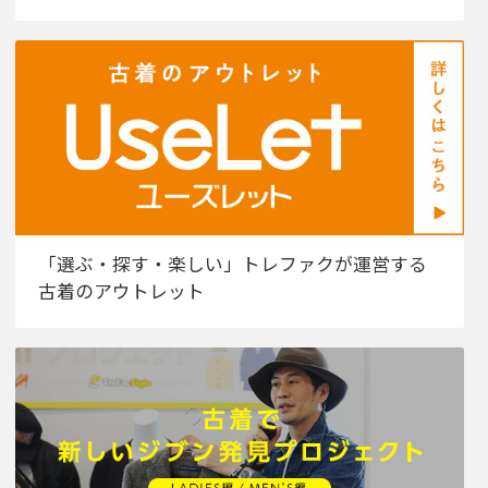
「選ぶ・探す・楽しい」トレファクが運営する
古着のアウトレット