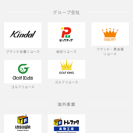
グループ会社
ブランド・貴金属
ブランド古着リユース
総合リユース
リユース
ゴルフリユース
ゴルフリユース
海外事業