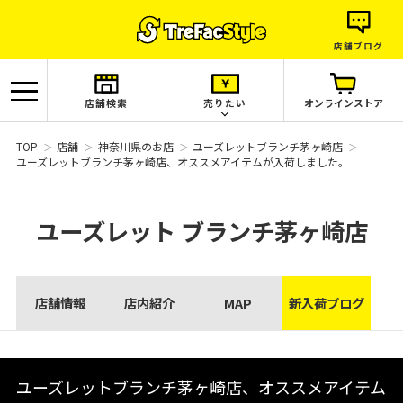
店舗ブログ
店舗検索
売りたい
オンラインストア
TOP
店舗
神奈川県のお店
ユーズレットブランチ茅ヶ崎店
ユーズレットブランチ茅ヶ崎店、オススメアイテムが入荷しました。
ユーズレット
ブランチ茅ヶ崎店
店舗情報
店内紹介
MAP
新入荷ブログ
ユーズレットブランチ茅ヶ崎店、オススメアイテム