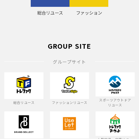
総合リユース
ファッション
GROUP SITE
グループサイト
スポーツアウトドア
総合リユース
ファッションリユース
リユース