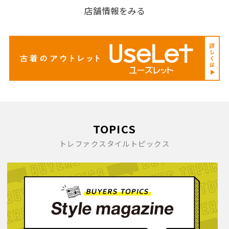
店舗情報をみる
TOPICS
トレファクスタイルトピックス