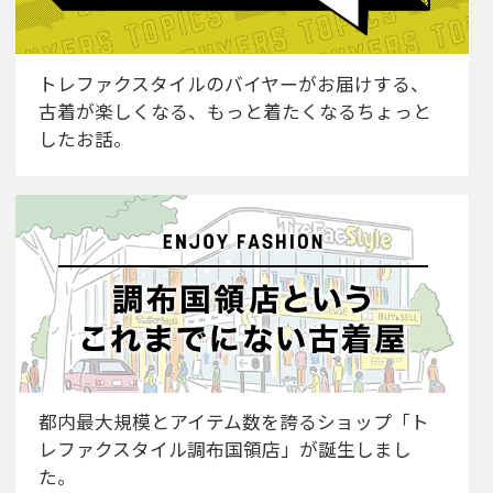
トレファクスタイルのバイヤーがお届けする、
古着が楽しくなる、もっと着たくなるちょっと
したお話。
都内最大規模とアイテム数を誇るショップ「ト
レファクスタイル調布国領店」が誕生しまし
た。