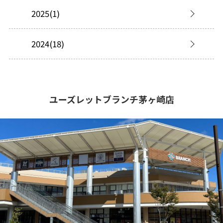
2025(1)
2024(18)
ユーズレットブランチ茅ヶ崎店