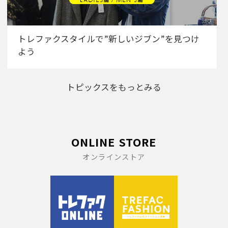
トレファクスタイルで”新しいジブン”を見つけ
よう
トピックスをもっとみる
ONLINE STORE
オンラインストア