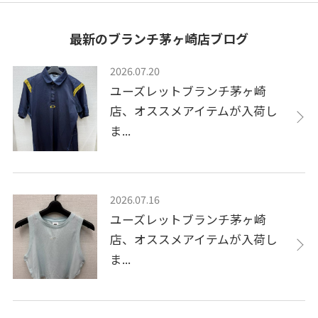
最新のブランチ茅ヶ崎店ブログ
2026.07.20
ユーズレットブランチ茅ヶ崎
店、オススメアイテムが入荷し
ま...
2026.07.16
ユーズレットブランチ茅ヶ崎
店、オススメアイテムが入荷し
ま...