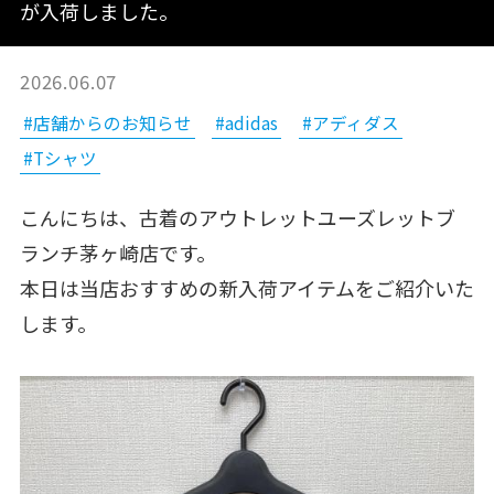
が入荷しました。
2026.06.07
#店舗からのお知らせ
#adidas
#アディダス
#Tシャツ
こんにちは、古着のアウトレットユーズレットブ
ランチ茅ヶ崎店です。
本日は当店おすすめの新入荷アイテムをご紹介いた
します。