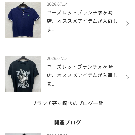
2026.07.14
ユーズレットブランチ茅ヶ崎
店、オススメアイテムが入荷し
ま...
2026.07.13
ユーズレットブランチ茅ヶ崎
店、オススメアイテムが入荷し
ま...
ブランチ茅ヶ崎店のブログ一覧
関連ブログ