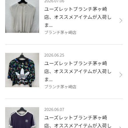
2026.07.06
ユーズレットブランチ茅ヶ崎
店、オススメアイテムが入荷し
ま...
ブランチ茅ヶ崎店
2026.06.25
ユーズレットブランチ茅ヶ崎
店、オススメアイテムが入荷し
ま...
ブランチ茅ヶ崎店
2026.06.07
ユーズレットブランチ茅ヶ崎
店、オススメアイテムが入荷し