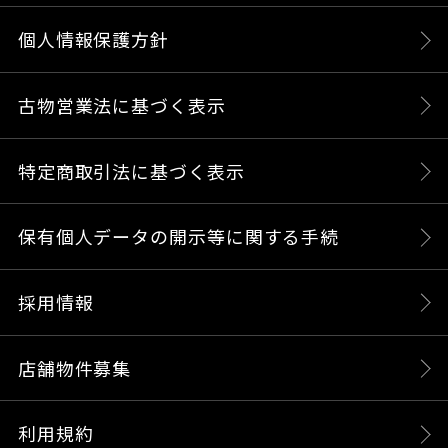
個人情報保護方針
古物営業法に基づく表示
特定商取引法に基づく表示
保有個人データの開示等に関する手続
採用情報
店舗物件募集
利用規約