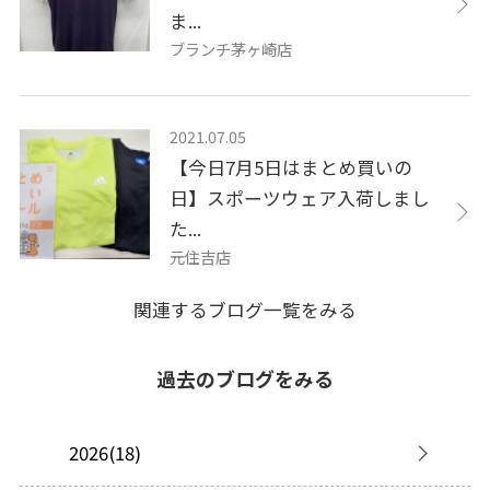
ま...
ブランチ茅ヶ崎店
2021.07.05
【今日7月5日はまとめ買いの
日】スポーツウェア入荷しまし
た...
元住吉店
関連するブログ一覧をみる
過去のブログをみる
2026(18)