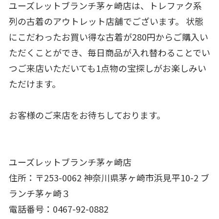
ユーズレットブランチ茅ヶ崎店は、トレファク系
列の古着のアウトレット店舗でございます。 状態
にこだわったお買い得な古着が280円からご購入い
ただくことができ、毎日商品が入れ替わることでい
つご来店いただいても1点物の宝探しがお楽しみい
ただけます。
お客様のご来店をお待ちしております。
ユーズレットブランチ茅ヶ崎店
住所：〒253-0062 神奈川県茅ヶ崎市浜見平10-2 ブ
ランチ茅ヶ崎３
電話番号：0467-92-0882