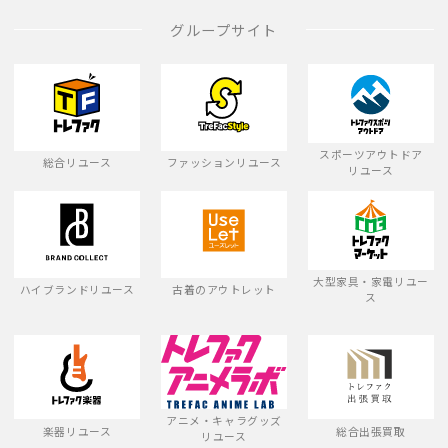
グループサイト
スポーツアウトドア
総合リユース
ファッションリユース
リユース
大型家具・家電リユー
ハイブランドリユース
古着のアウトレット
ス
アニメ・キャラグッズ
楽器リユース
総合出張買取
リユース