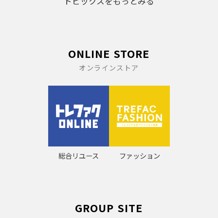
トピックスをもっとみる
ONLINE STORE
オンラインストア
総合リユース
ファッション
GROUP SITE