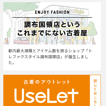
都内最大規模とアイテム数を誇るショップ「ト
レファクスタイル調布国領店」が誕生しまし
た。