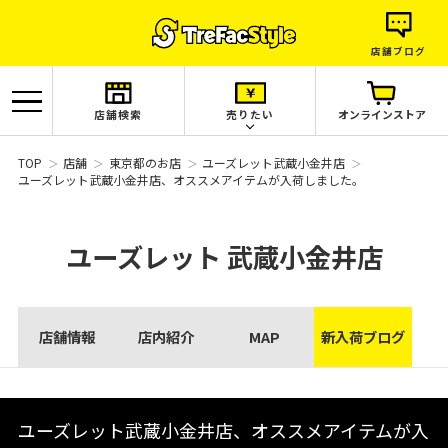
店舗ブログ
店舗検索
売りたい
オンラインストア
TOP
店舗
東京都のお店
ユーズレット武蔵小金井店
ユーズレット武蔵小金井店、オススメアイテムが入荷しました。
ユーズレット
武蔵小金井店
店舗情報
店内紹介
MAP
新入荷ブログ
ユーズレット武蔵小金井店、オススメアイテムが入