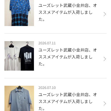
ユーズレット武蔵小金井店、オ
ススメアイテムが入荷しまし
た。
2026.07.11
ユーズレット武蔵小金井店、オ
ススメアイテムが入荷しまし
た。
2026.07.10
ユーズレット武蔵小金井店、オ
ススメアイテムが入荷しまし
た。