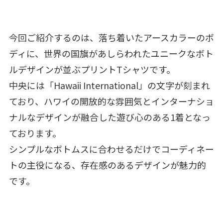
今回ご紹介するのは、落ち着いたアースカラーのボ
ディに、世界の国旗があしらわれたユニークなボト
ルデザインが並ぶプリントTシャツです。
中央には「Hawaii International」の文字が刻まれ
ており、ハワイの開放的な雰囲気とインターナショ
ナルなデザインが融合した遊び心のある1着となっ
ております。
シンプルなボトムスに合わせるだけでコーディネー
トの主役になる、存在感のあるデザインが魅力的
です。