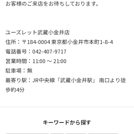
お客様のご来店をお待ちしております。
ユーズレット武蔵小金井店
住所：〒184-0004 東京都小金井市本町1-8-4
電話番号：042-407-9717
営業時間：11:00 ～ 21:00
駐車場：無
最寄り駅：JR中央線「武蔵小金井駅」 南口より徒
歩約4分
キーワードから探す