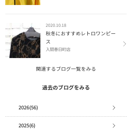
2020.10.18
秋冬におすすめレトロワンピー
ス
入間春日町店
関連するブログ一覧をみる
過去のブログをみる
2026(56)
2025(6)