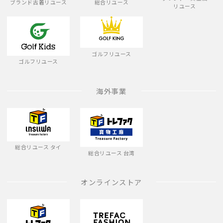
ブランド古着リユース
総合リユース
リユース
ゴルフリユース
ゴルフリユース
海外事業
総合リユース タイ
総合リユース 台湾
オンラインストア