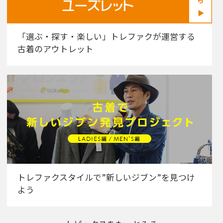
「選ぶ・探す・楽しい」トレファクが運営する
古着のアウトレット
トレファクスタイルで”新しいジブン”を見つけ
よう