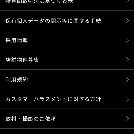
特定商取引法に基づく表示
保有個人データの開示等に関する手続
採用情報
店舗物件募集
利用規約
カスタマーハラスメントに対する方針
取材・撮影のご依頼