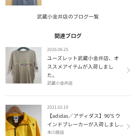
武蔵小金井店のブログ一覧
関連ブログ
2026.06.25
ユーズレット武蔵小金井店、オ
ススメアイテムが入荷しまし
た。
武蔵小金井店
2021.02.10
【adidas／アディダス】90'S ウ
インドブレーカーが入荷しまし...
本川越店