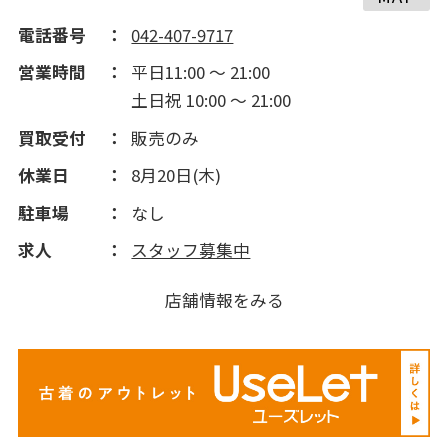
電話番号
042-407-9717
営業時間
平日11:00 ～ 21:00
土日祝 10:00 ～ 21:00
買取受付
販売のみ
休業日
8月20日(木)
駐車場
なし
求人
スタッフ募集中
店舗情報をみる