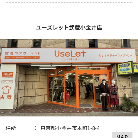
ユーズレット武蔵小金井店
住所
東京都小金井市本町1-8-4
MAP