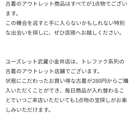
古着のアウトレット商品はすべてが1点物でござい
ます。
この機会を逃すと手に入らないかもしれない特別
な出会いを探しに、ぜひ店頭へお越しください。
ユーズレット武蔵小金井店は、トレファク系列の
古着のアウトレット店舗でございます。
状態にこだわったお買い得な古着が280円からご購
入いただくことができ、毎日商品が入れ替わるこ
とでいつご来店いただいても1点物の宝探しがお楽
しみいただけます。