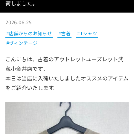
荷しました。
2026.06.25
#店舗からのお知らせ
#古着
#Tシャツ
#ヴィンテージ
こんにちは、古着のアウトレットユーズレット武
蔵小金井店です。
本日は当店に入荷いたしましたオススメのアイテム
をご紹介いたします。