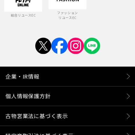
ファッション
総合リユースEC
リユースEC
企業・IR情報
個人情報保護方針
古物営業法に基づく表示