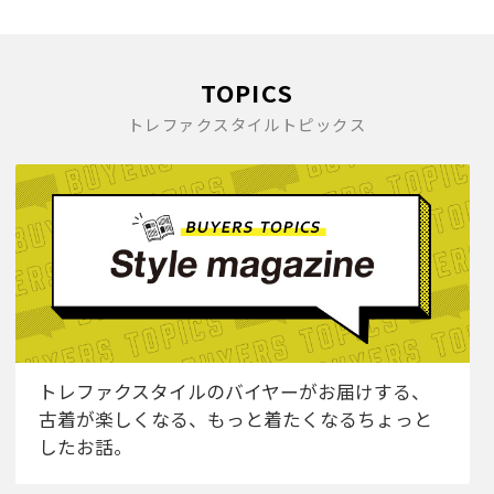
TOPICS
トレファクスタイルトピックス
トレファクスタイルのバイヤーがお届けする、
古着が楽しくなる、もっと着たくなるちょっと
したお話。