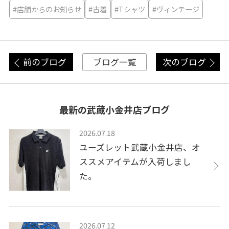
#店舗からのお知らせ
#古着
#Tシャツ
#ヴィンテージ
前のブログ
次のブログ
ブログ一覧
最新の武蔵小金井店ブログ
2026.07.18
ユーズレット武蔵小金井店、オ
ススメアイテムが入荷しまし
た。
2026.07.12