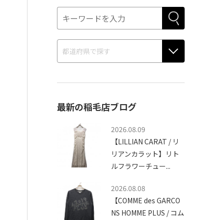
最新の稲毛店ブログ
2026.08.09
【LILLIAN CARAT / リ
リアンカラット】リト
ルフラワーチュー...
2026.08.08
【COMME des GARCO
NS HOMME PLUS / コム