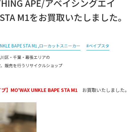
HING APE/アベイシングエイ
PE STA M1をお買取いたしました。
UNKLE BAPE STA M1 ,ローカットスニーカー
#ベイプスタ
見川区・千葉・幕張エリアの
取、販売を行うリサイクルショップ
プ】MO’WAX UNKLE BAPE STA M1
お買取いたしました。