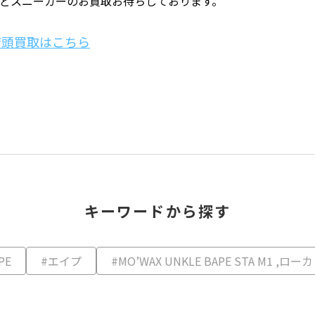
どスニーカーのお買取お待ちしております。
店頭買取はこちら
キーワードから探す
PE
#エイプ
#MO’WAX UNKLE BAPE STA M1 