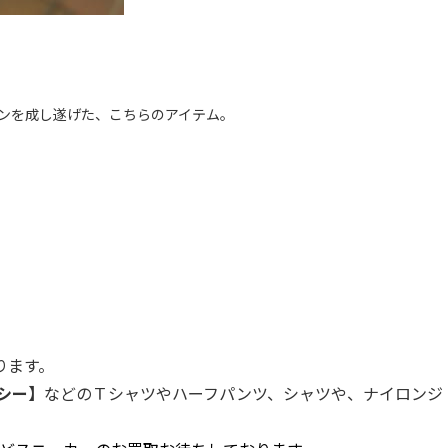
ーションを成し遂げた、こちらのアイテム。
ります。
ーシー】
などのＴシャツやハーフパンツ、シャツや、ナイロンジ