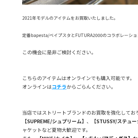
2021年モデルのアイテムをお買取いたしました。
定番bapesta/ベイプスタとFUTURA2000のコラボレ
この機会に是非ご検討ください。
こちらのアイテムはオンラインでも購入可能です。
オンラインは
コチラ
からごらんください。
当店ではストリートブランドのお買取を強化してお
【SUPREME/シュプリーム】
、
【STUSSY/ステュ
ャケットなど夏物大歓迎です。