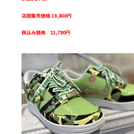
店頭販売価格 19,800円
税込み価格 21,780円