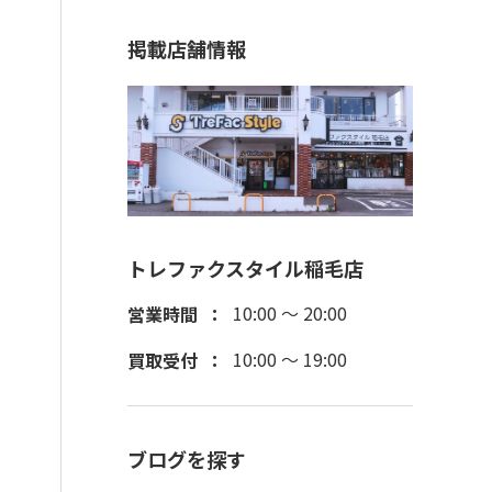
掲載店舗情報
トレファクスタイル稲毛店
10:00 ～ 20:00
営業時間
10:00 ～ 19:00
買取受付
ブログを探す