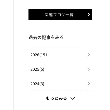
関連ブログ一覧
過去の記事をみる
2026(151)
2025(5)
2024(3)
2023(8)
もっとみる