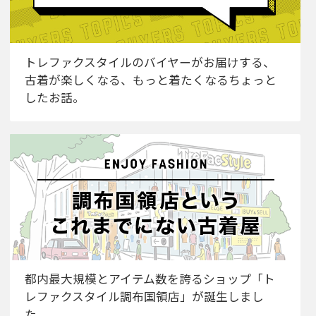
トレファクスタイルのバイヤーがお届けする、
古着が楽しくなる、もっと着たくなるちょっと
したお話。
都内最大規模とアイテム数を誇るショップ「ト
レファクスタイル調布国領店」が誕生しまし
た。