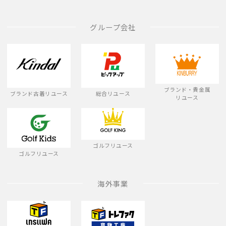
グループ会社
ブランド・貴金属
ブランド古着リユース
総合リユース
リユース
ゴルフリユース
ゴルフリユース
海外事業