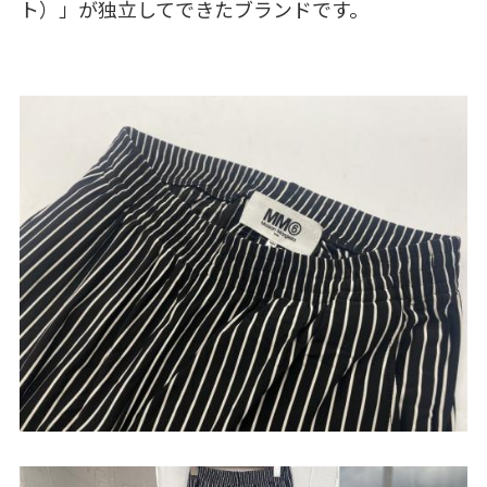
ト）」が独立してできたブランドです。