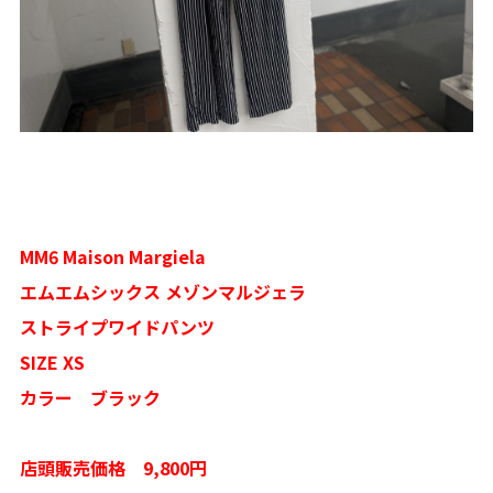
MM6 Maison Margiela
エムエムシックス メゾンマルジェラ
ストライプワイドパンツ
SIZE XS
カラー ブラック
店頭販売価格 9,800円