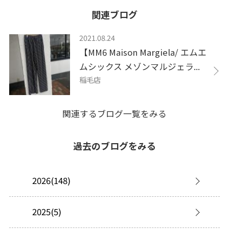
関連ブログ
2021.08.24
【MM6 Maison Margiela/ エムエ
ムシックス メゾンマルジェラ...
稲毛店
関連するブログ一覧をみる
過去のブログをみる
2026(148)
2025(5)