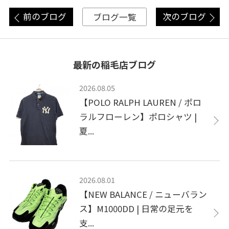
前のブログ
次のブログ
ブログ一覧
最新の稲毛店ブログ
2026.08.05
【POLO RALPH LAUREN / ポロ
ラルフローレン】ポロシャツ |
夏...
2026.08.01
【NEW BALANCE / ニューバラン
ス】M1000DD | 日常の足元を
支...