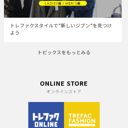
トレファクスタイルで”新しいジブン”を見つけ
よう
トピックスをもっとみる
ONLINE STORE
オンラインストア