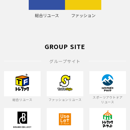
総合リユース
ファッション
GROUP SITE
グループサイト
スポーツアウトドア
総合リユース
ファッションリユース
リユース