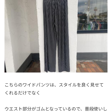
こちらのワイドパンツは、スタイルを良く見せて
くれるだけでなく
ウエスト部分がゴムとなっているので、普段使いし