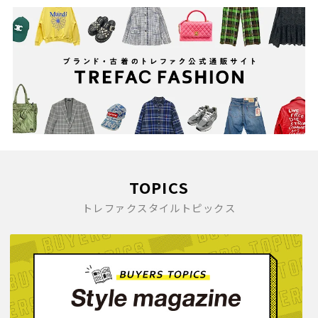
2009(473)
2008(291)
2007(32)
TOPICS
トレファクスタイルトピックス