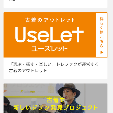
「選ぶ・探す・楽しい」トレファクが運営する
古着のアウトレット