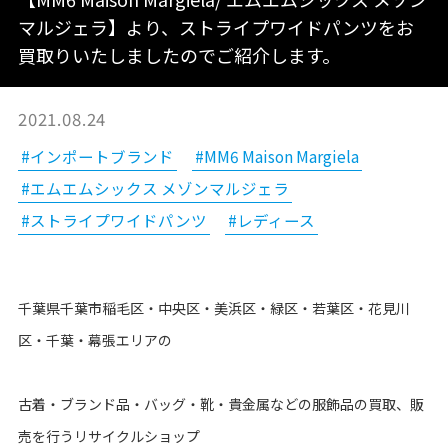
マルジェラ】より、ストライプワイドパンツをお
買取りいたしましたのでご紹介します。
2021.08.24
#インポートブランド
#MM6 Maison Margiela
#エムエムシックス メゾンマルジェラ
#ストライプワイドパンツ
#レディース
千葉県千葉市稲毛区・中央区・美浜区・緑区・若葉区・花見川
区・千葉・幕張エリアの
古着・ブランド品・バッグ・靴・貴金属などの服飾品の買取、販
売を行うリサイクルショップ