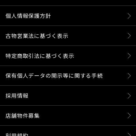
個人情報保護方針
古物営業法に基づく表示
特定商取引法に基づく表示
保有個人データの開示等に関する手続
採用情報
店舗物件募集
利用規約