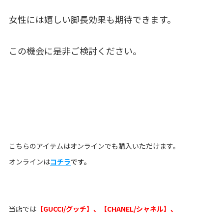
女性には嬉しい脚長効果も期待できます。
この機会に是非ご検討ください。
こちらのアイテムはオンラインでも購入いただけます。
オンラインは
コチラ
です。
当店では
【GUCCI/グッチ】、【CHANEL/シャネル】、