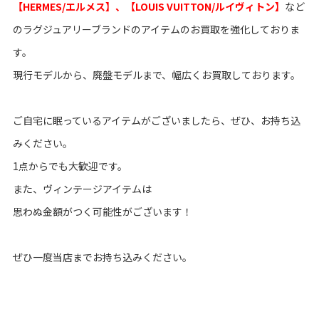
【HERMES/エルメス】、【LOUIS VUITTON/ルイヴィトン】
など
のラグジュアリーブランドのアイテムのお買取を強化しておりま
す。
現行モデルから、廃盤モデルまで、幅広くお買取しております。
ご自宅に眠っているアイテムがございましたら、ぜひ、お持ち込
みください。
1点からでも大歓迎です。
また、ヴィンテージアイテムは
思わぬ金額がつく可能性がございます！
ぜひ一度当店までお持ち込みください。