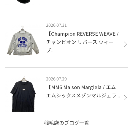
2026.07.31
【Champion REVERSE WEAVE /
チャンピオン リバース ウィー
ブ...
2026.07.29
【MM6 Maison Margiela / エム
エムシックスメゾンマルジェラ...
稲毛店のブログ一覧