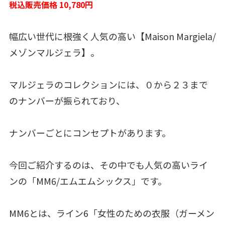
税込販売価格 10,780円
幅広い世代に根強く人気の高い【Maison Margiela/
メゾンマルジェラ】。
マルジェラのコレクションには、０から２３まで
のナンバーが振られており、
ナンバーごとにコンセプトがあります。
今回ご紹介するのは、その中でも人気の高いライ
ンの「MM6/エムエムシックス」です。
MM6とは、ライン6「女性のための衣服（ガーメン