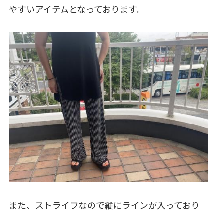
やすいアイテムとなっております。
また、ストライプなので縦にラインが入っており