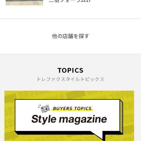
他の店舗を探す
TOPICS
トレファクスタイルトピックス