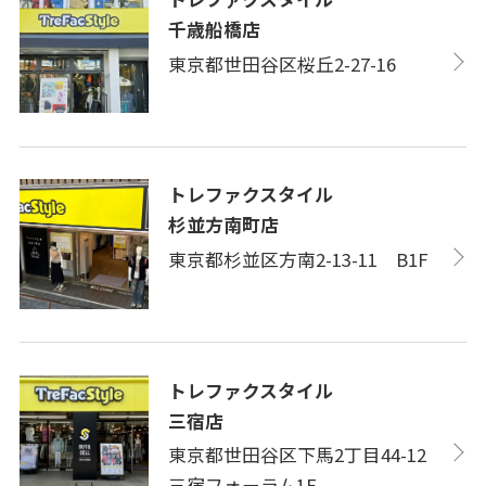
千歳船橋店
東京都世田谷区桜丘2-27-16
トレファクスタイル
杉並方南町店
東京都杉並区方南2-13-11 B1F
トレファクスタイル
三宿店
東京都世田谷区下馬2丁目44-12
三宿フォーラム1F