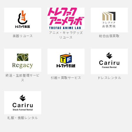
アニメ・キャラグッズ
楽器リユース
総合出張買取
リユース
終活・生前整理サービ
引越＋買取サービス
ドレスレンタル
ス
礼服・喪服レンタル