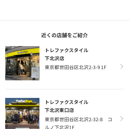
近くの店舗をご紹介
トレファクスタイル
下北沢店
東京都世田谷区北沢2-3-9 1F
トレファクスタイル
下北沢東口店
東京都世田谷区北沢2-32-8 コ
ルノ下北沢1F