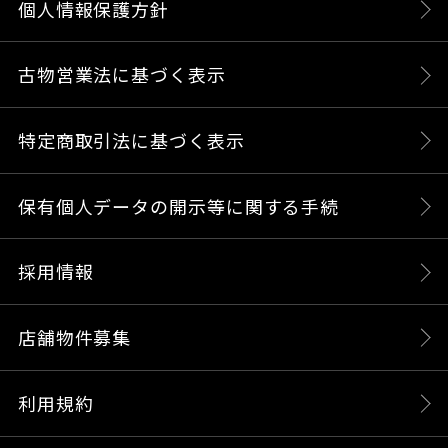
個人情報保護方針
古物営業法に基づく表示
特定商取引法に基づく表示
保有個人データの開示等に関する手続
採用情報
店舗物件募集
利用規約