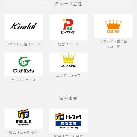
グループ会社
ブランド・貴金属
ブランド古着リユース
総合リユース
リユース
ゴルフリユース
ゴルフリユース
海外事業
総合リユース タイ
総合リユース 台湾