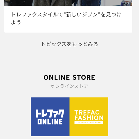
トレファクスタイルで”新しいジブン”を見つけ
よう
トピックスをもっとみる
ONLINE STORE
オンラインストア