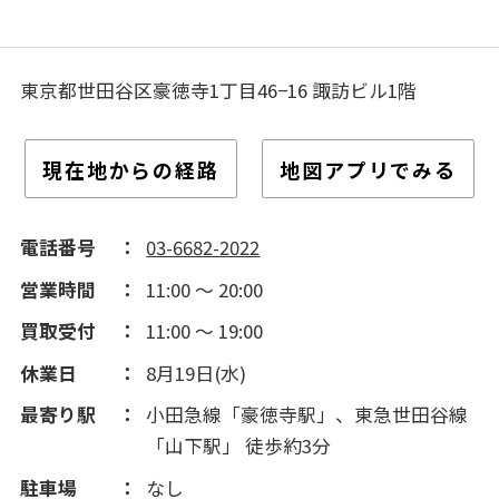
東京都世田谷区豪徳寺1丁目46−16 諏訪ビル1階
現在地からの経路
地図アプリでみる
電話番号
03-6682-2022
営業時間
11:00 ～ 20:00
買取受付
11:00 ～ 19:00
休業日
8月19日(水)
最寄り駅
小田急線「豪徳寺駅」、東急世田谷線
「山下駅」 徒歩約3分
駐車場
なし