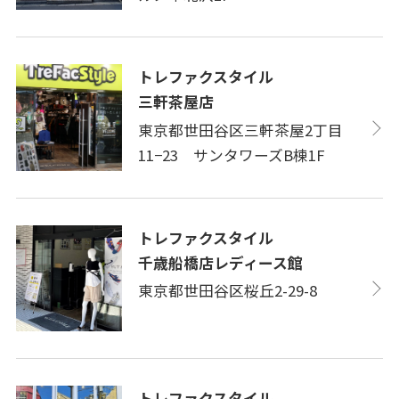
トレファクスタイル
三軒茶屋店
東京都世田谷区三軒茶屋2丁目
11−23 サンタワーズB棟1F
トレファクスタイル
千歳船橋店レディース館
東京都世田谷区桜丘2-29-8
トレファクスタイル