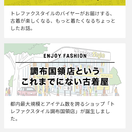
トレファクスタイルのバイヤーがお届けする、
古着が楽しくなる、もっと着たくなるちょっと
したお話。
都内最大規模とアイテム数を誇るショップ「ト
レファクスタイル調布国領店」が誕生しまし
た。