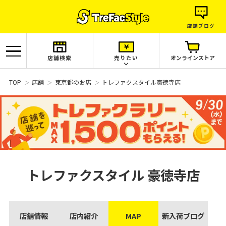
店舗ブログ
店舗検索
売りたい
オンラインストア
TOP
店舗
東京都のお店
トレファクスタイル豪徳寺店
トレファクスタイル
豪徳寺店
店舗情報
店内紹介
MAP
新入荷ブログ