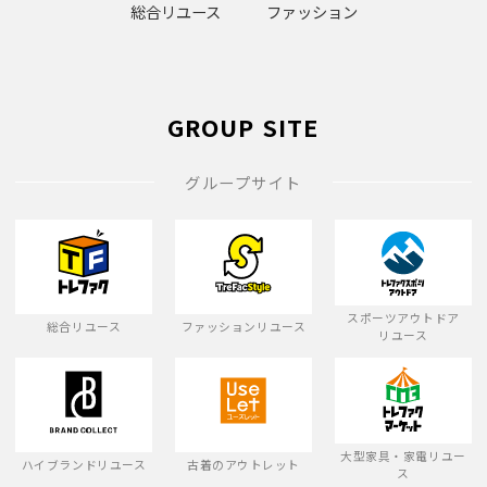
総合リユース
ファッション
GROUP SITE
グループサイト
スポーツアウトドア
総合リユース
ファッションリユース
リユース
大型家具・家電リユー
ハイブランドリユース
古着のアウトレット
ス