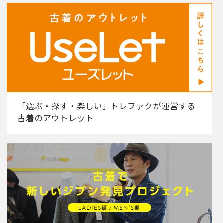
「選ぶ・探す・楽しい」トレファクが運営する
古着のアウトレット