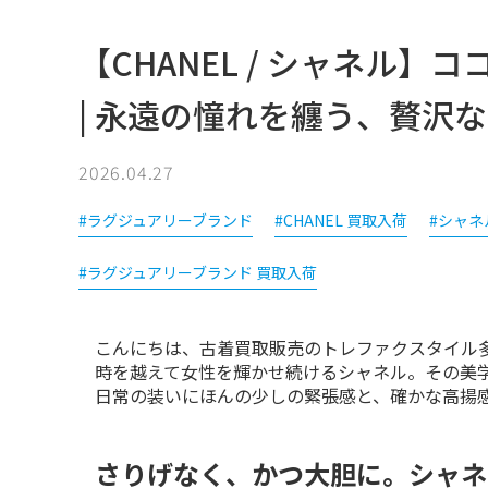
【CHANEL / シャネル】
| 永遠の憧れを纏う、贅沢
2026.04.27
#ラグジュアリーブランド
#CHANEL 買取入荷
#シャネ
#ラグジュアリーブランド 買取入荷
こんにちは、古着買取販売のトレファクスタイル多
時を越えて女性を輝かせ続けるシャネル。その美学
日常の装いにほんの少しの緊張感と、確かな高揚
さりげなく、かつ大胆に。シャネ