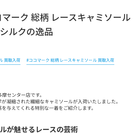
ココマーク 総柄 レースキャミソール
なシルクの逸品
ル 買取入荷
#ココマーク 総柄 レースキャミソール 買取入荷
摩センター店です。

が凝縮された繊細なキャミソールが入荷いたしました。

感を与えてくれる特別な一着をご紹介します。
ルが魅せるレースの芸術