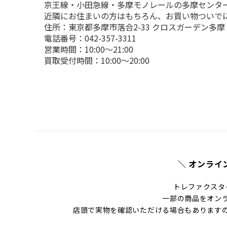
京王線・小田急線・多摩モノレールの多摩センター
近隣にお住まいの方はもちろん、お買い物ついで
住所：東京都多摩市落合2-33 クロスガーデン多摩 3
電話番号：042-357-3311

営業時間：10:00～21:00

買取受付時間：10:00～20:00
＼ オンライ
トレファクスタ
一部の商品をオン
店頭で実物を確認いただける場合もあります