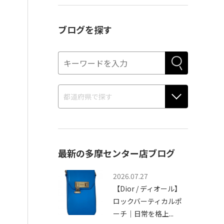
ブログを探す
最新の多摩センター店ブログ
2026.07.27
【Dior / ディオール】
ロックバーティカルポ
ーチ｜日常を格上...