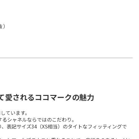
税抜）
えて愛されるココマークの魅力
しています。

るシャネルならではのこだわり。

、表記サイズ34（XS相当）のタイトなフィッティングで