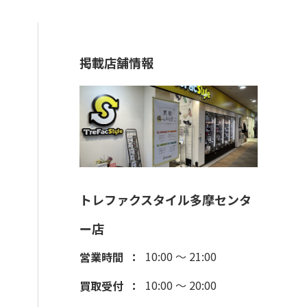
掲載店舗情報
トレファクスタイル多摩センタ
ー店
10:00 ～ 21:00
営業時間
10:00 ～ 20:00
買取受付