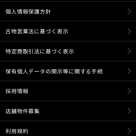
個人情報保護方針
古物営業法に基づく表示
特定商取引法に基づく表示
保有個人データの開示等に関する手続
採用情報
店舗物件募集
利用規約