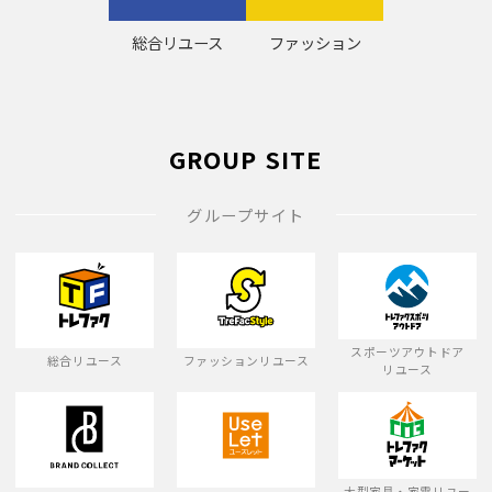
総合リユース
ファッション
GROUP SITE
グループサイト
スポーツアウトドア
総合リユース
ファッションリユース
リユース
大型家具・家電リユー