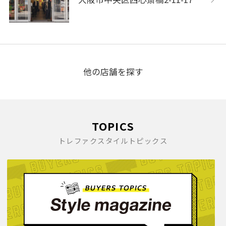
他の店舗を探す
TOPICS
トレファクスタイルトピックス