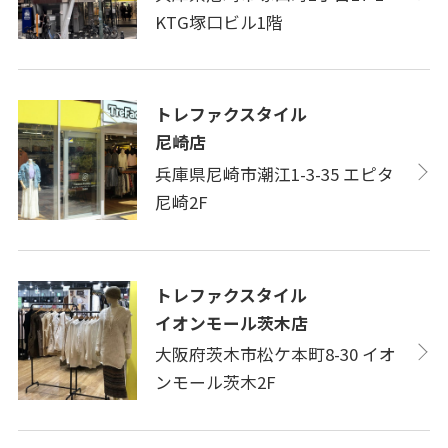
KTG塚口ビル1階
トレファクスタイル
尼崎店
兵庫県尼崎市潮江1-3-35 エピタ
尼崎2F
トレファクスタイル
イオンモール茨木店
大阪府茨木市松ケ本町8-30 イオ
ンモール茨木2F