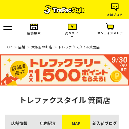
店舗ブログ
店舗検索
売りたい
オンラインストア
TOP
店舗
大阪府のお店
トレファクスタイル箕面店
トレファクスタイル
箕面店
店舗情報
店内紹介
MAP
新入荷ブログ