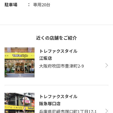
駐車場
専用20台
近くの店舗をご紹介
トレファクスタイル
江坂店
大阪府吹田市豊津町2-9
トレファクスタイル
阪急塚口店
兵庫県尼崎市塚口町1丁目17-1