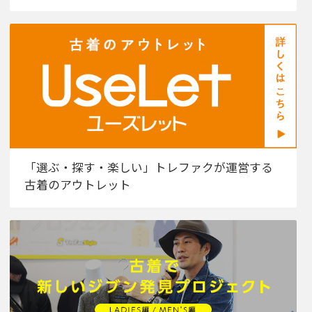
「選ぶ・探す・楽しい」トレファクが運営する
古着のアウトレット