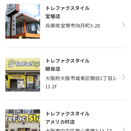
トレファクスタイル
宝塚店
兵庫県宝塚市向月町3-28
トレファクスタイル
関目店
大阪府大阪市城東区関目1丁目2-
11 2F
トレファクスタイル
アメリカ村店
大阪市中央区西心斎橋2-11-17