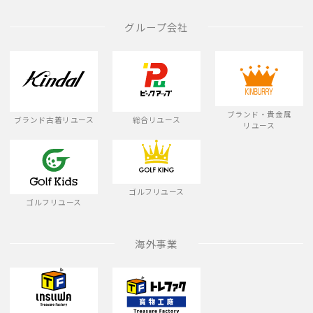
グループ会社
ブランド・貴金属
ブランド古着リユース
総合リユース
リユース
ゴルフリユース
ゴルフリユース
海外事業