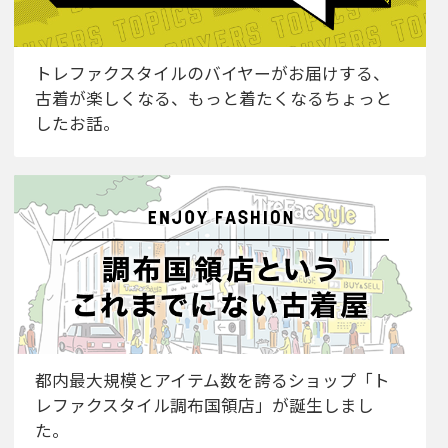
トレファクスタイルのバイヤーがお届けする、
古着が楽しくなる、もっと着たくなるちょっと
したお話。
都内最大規模とアイテム数を誇るショップ「ト
レファクスタイル調布国領店」が誕生しまし
た。