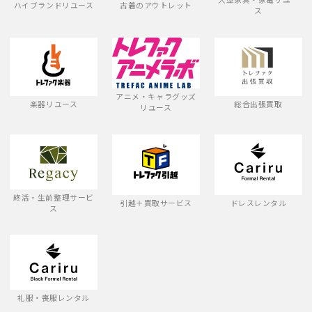
ハイブランドリユース
古着のアウトレット
ス
アニメ・キャラグッズ
楽器リユース
総合出張買取
リユース
終活・生前整理サービ
引越＋買取サービス
ドレスレンタル
ス
礼服・喪服レンタル