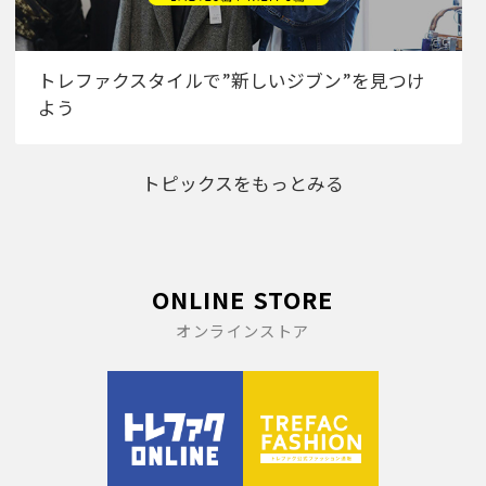
トレファクスタイルで”新しいジブン”を見つけ
よう
トピックスをもっとみる
ONLINE STORE
オンラインストア