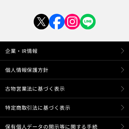
企業・IR情報
個人情報保護方針
古物営業法に基づく表示
特定商取引法に基づく表示
保有個人データの開示等に関する手続