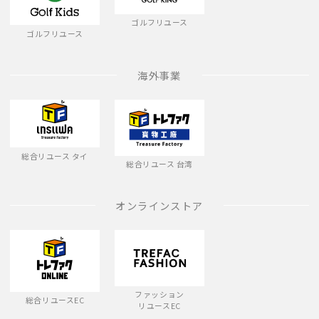
ゴルフリユース
ゴルフリユース
海外事業
総合リユース タイ
総合リユース 台湾
オンラインストア
ファッション
総合リユースEC
リユースEC