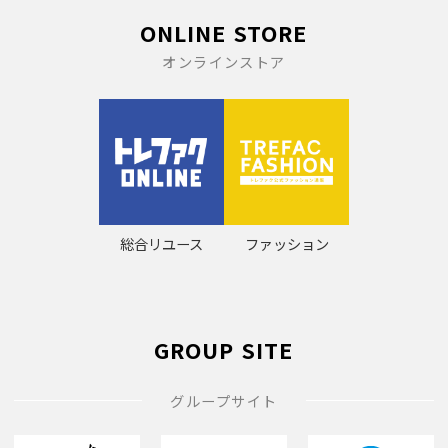
ONLINE STORE
オンラインストア
総合リユース
ファッション
GROUP SITE
グループサイト