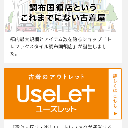
都内最大規模とアイテム数を誇るショップ「ト
レファクスタイル調布国領店」が誕生しまし
た。
「選ぶ・探す・楽しい」トレファクが運営する