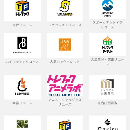
スポーツアウトドア
総合リユース
ファッションリユース
リユース
大型家具・家電リユー
ハイブランドリユース
古着のアウトレット
ス
アニメ・キャラグッズ
楽器リユース
総合出張買取
リユース