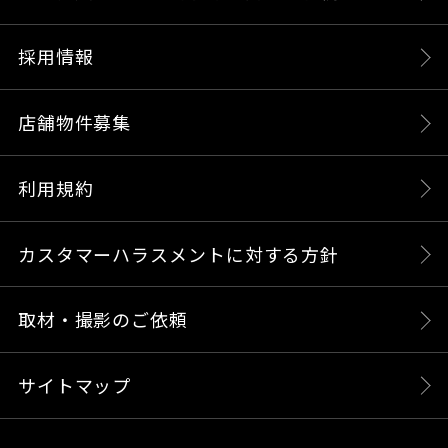
採用情報
店舗物件募集
利用規約
カスタマーハラスメントに対する方針
取材・撮影のご依頼
サイトマップ