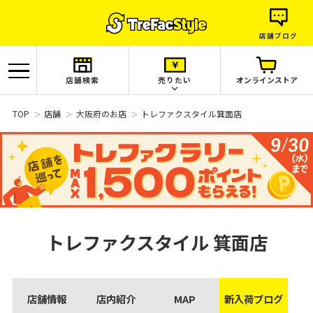
店舗ブログ
店舗検索
売りたい
オンラインストア
TOP
店舗
大阪府のお店
トレファクスタイル箕面店
トレファクスタイル
箕面店
店舗情報
店内紹介
MAP
新入荷ブログ