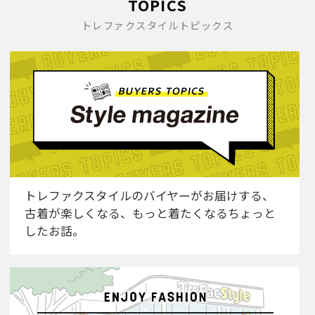
TOPICS
トレファクスタイルトピックス
トレファクスタイルのバイヤーがお届けする、
古着が楽しくなる、もっと着たくなるちょっと
したお話。