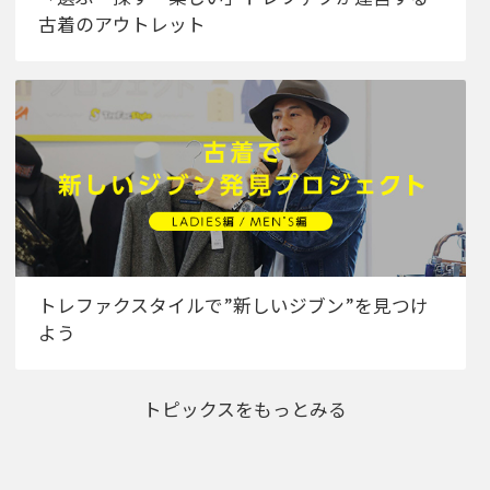
古着のアウトレット
トレファクスタイルで”新しいジブン”を見つけ
よう
トピックスをもっとみる