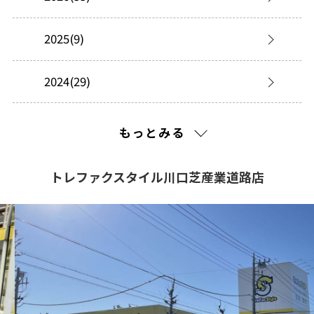
2025(9)
2024(29)
2023(77)
もっとみる
トレファクスタイル川口芝産業道路店