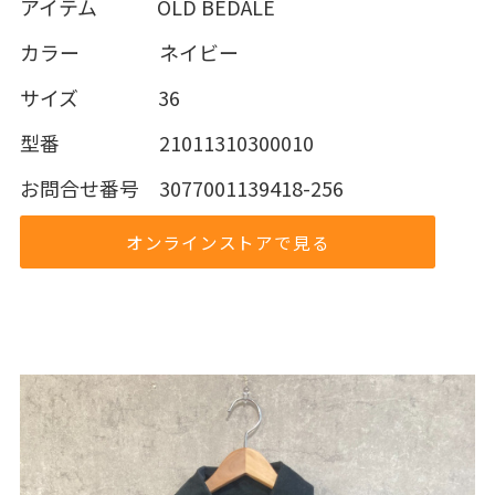
アイテム OLD BEDALE
カラー ネイビー
サイズ 36
型番 21011310300010
お問合せ番号 3077001139418-256
オンラインストアで見る