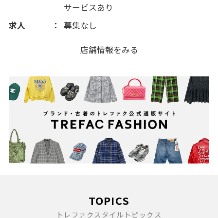
サービスあり
求人
募集なし
店舗情報をみる
TOPICS
トレファクスタイルトピックス