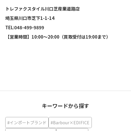
トレファクスタイル川口芝産業道路店
埼玉県川口市芝下1-1-14
TEL:048-499-9899
【営業時間】10:00～20:00（買取受付は19:00まで）
キーワードから探す
#インポートブランド
#Barbour×EDIFICE