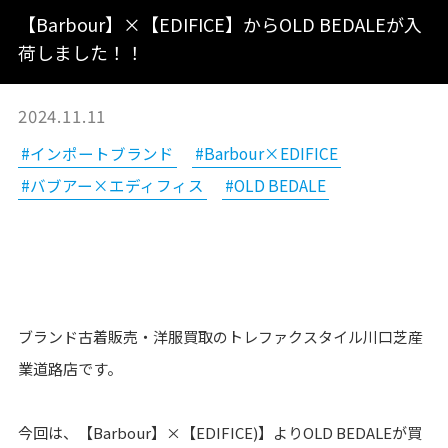
【Barbour】×【EDIFICE】からOLD BEDALEが入
荷しました！！
2024.11.11
#インポートブランド
#Barbour×EDIFICE
#バブアー×エディフィス
#OLD BEDALE
ブランド古着販売・洋服買取のトレファクスタイル川口芝産
業道路店です。
今回は、【Barbour】×【EDIFICE)】よりOLD BEDALEが買