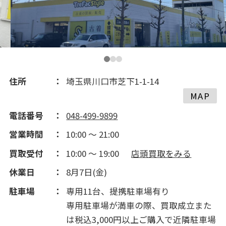
住所
埼玉県川口市芝下1-1-14
MAP
電話番号
048-499-9899
営業時間
10:00 ～ 21:00
買取受付
10:00 ～ 19:00
店頭買取をみる
休業日
8月7日(金)
駐車場
専用11台、提携駐車場有り
専用駐車場が満車の際、買取成立また
は税込3,000円以上ご購入で近隣駐車場