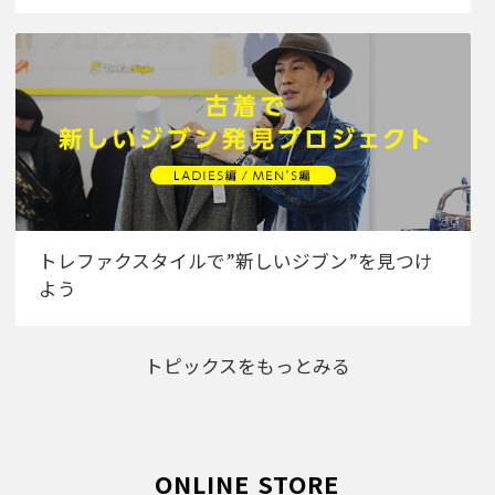
トレファクスタイルで”新しいジブン”を見つけ
よう
トピックスをもっとみる
ONLINE STORE