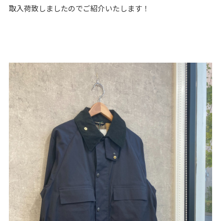
取入荷致しましたのでご紹介いたします！