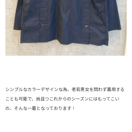
シンプルなカラーデザインな為、老若男女を問わず着用する
ことも可能で、尚且つこれからのシーズンにはもってこい
の、そんな一着となっております！