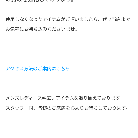
使用しなくなったアイテムがございましたら、ぜひ当店まで
お気軽にお持ち込みくださいませ。
アクセス方法のご案内はこちら
メンズレディース幅広いアイテムを取り揃えております。
スタッフ一同、皆様のご来店を心よりお待ちしております。
------------------------------------------------------------------------