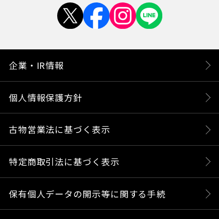
企業・IR情報
個人情報保護方針
古物営業法に基づく表示
特定商取引法に基づく表示
保有個人データの開示等に関する手続