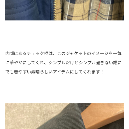
内部にあるチェック柄は、このジャケットのイメージを一気
に華やかにしてくれ、シンプルだけどシンプル過ぎない誰に
でも着やすい素晴らしいアイテムにしてくれます！