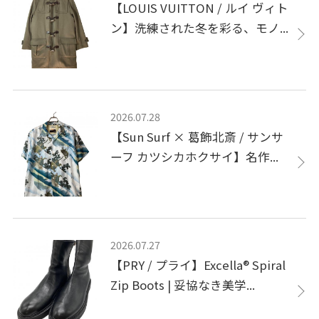
【LOUIS VUITTON / ルイ ヴィト
ン】洗練された冬を彩る、モノ...
2026.07.28
【Sun Surf × 葛飾北斎 / サンサ
ーフ カツシカホクサイ】名作...
2026.07.27
【PRY / プライ】Excella® Spiral
Zip Boots | 妥協なき美学...