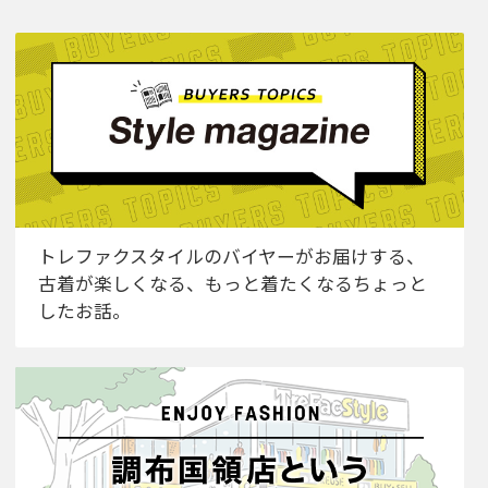
トレファクスタイルのバイヤーがお届けする、
古着が楽しくなる、もっと着たくなるちょっと
したお話。