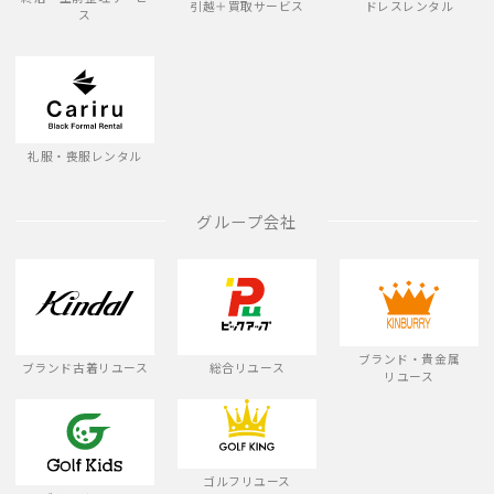
引越＋買取サービス
ドレスレンタル
ス
礼服・喪服レンタル
グループ会社
ブランド・貴金属
ブランド古着リユース
総合リユース
リユース
ゴルフリユース