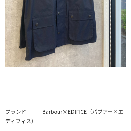
ブランド Barbour×EDIFICE（バブアー×エ
ディフィス）