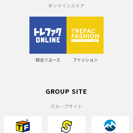
オンラインストア
総合リユース
ファッション
GROUP SITE
グループサイト