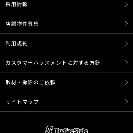
採用情報
店舗物件募集
利用規約
カスタマーハラスメントに対する方針
取材・撮影のご依頼
サイトマップ