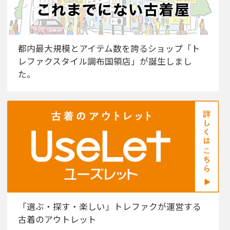
都内最大規模とアイテム数を誇るショップ「ト
レファクスタイル調布国領店」が誕生しまし
た。
「選ぶ・探す・楽しい」トレファクが運営する
古着のアウトレット