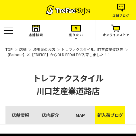
店舗ブログ
店舗検索
売りたい
オンラインストア
TOP
店舗
埼玉県のお店
トレファクスタイル川口芝産業道路店
【Barbour】×【EDIFICE】からOLD BEDALEが入荷しました！！
トレファクスタイル
川口芝産業道路店
店舗情報
店内紹介
MAP
新入荷ブログ