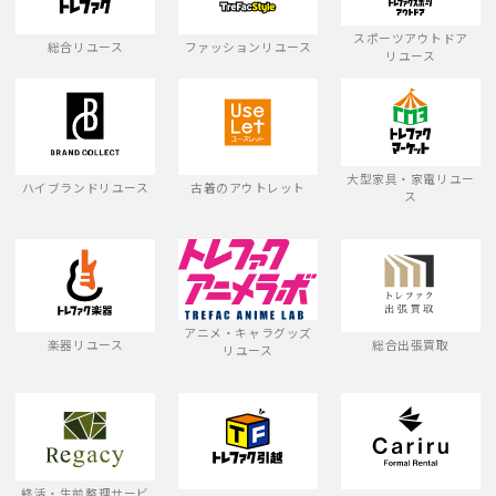
スポーツアウトドア
総合リユース
ファッションリユース
リユース
大型家具・家電リユー
ハイブランドリユース
古着のアウトレット
ス
アニメ・キャラグッズ
楽器リユース
総合出張買取
リユース
終活・生前整理サービ