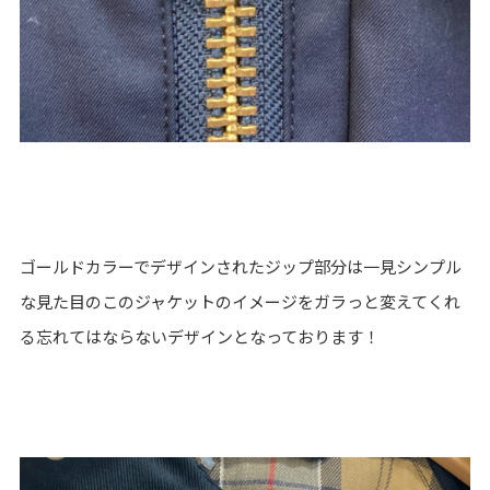
ゴールドカラーでデザインされたジップ部分は一見シンプル
な見た目のこのジャケットのイメージをガラっと変えてくれ
る忘れてはならないデザインとなっております！