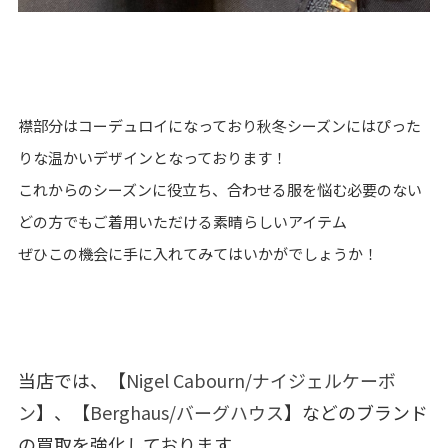
襟部分はコーデュロイになっており秋冬シーズンにはぴった
りな温かいデザインとなっております！
これからのシーズンに役立ち、合わせる服を悩む必要のない
どの方でもご着用いただける素晴らしいアイテム
ぜひこの機会に手に入れてみてはいかがでしょうか！
当店では、【
Nigel Cabourn/ナイジェルケーボ
ン
】、【
Berghaus/バーグハウス
】などのブランド
の買取を強化しております。