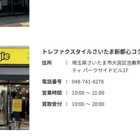
トレファクスタイルさいたま新都心コ
住所
埼玉県さいたま市大宮区吉敷町4
ティ パークサイドビル1F
電話番号
048-741-8278
営業時間
10:00 ～ 21:00
買取受付
10:00 ～ 20:00