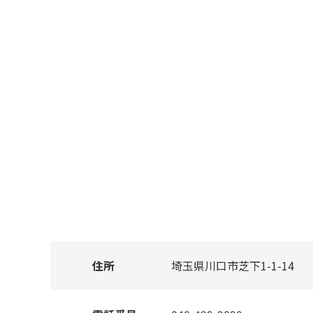
住所
埼玉県川口市芝下1-1-14