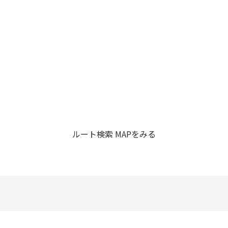
ルート検索
MAPをみる