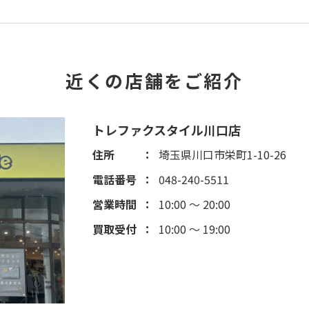
近くの店舗をご紹介
トレファクスタイル川口店
住所
埼玉県川口市栄町1-10-26
電話番号
048-240-5511
営業時間
10:00 ～ 20:00
買取受付
10:00 ～ 19:00