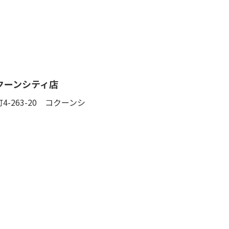
クーンシティ店
-263-20 コクーンシ