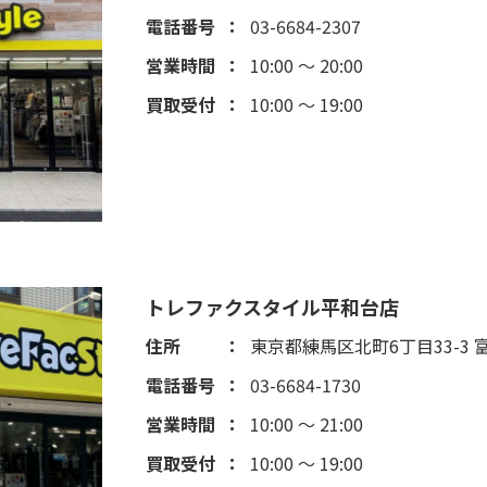
電話番号
03-6684-2307
営業時間
10:00 ～ 20:00
買取受付
10:00 ～ 19:00
トレファクスタイル平和台店
住所
東京都練馬区北町6丁目33-3 
電話番号
03-6684-1730
営業時間
10:00 ～ 21:00
買取受付
10:00 ～ 19:00