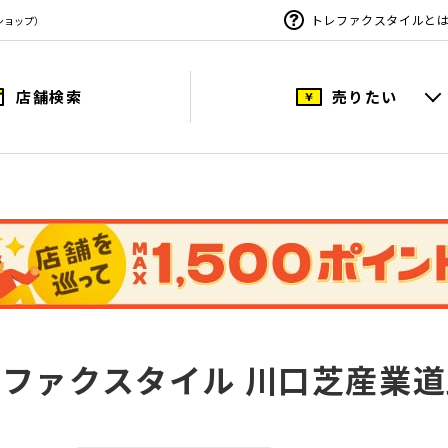
トレファクスタイルと
ショップ）
店舗検索
売りたい
ファクスタイル 川口芝産業