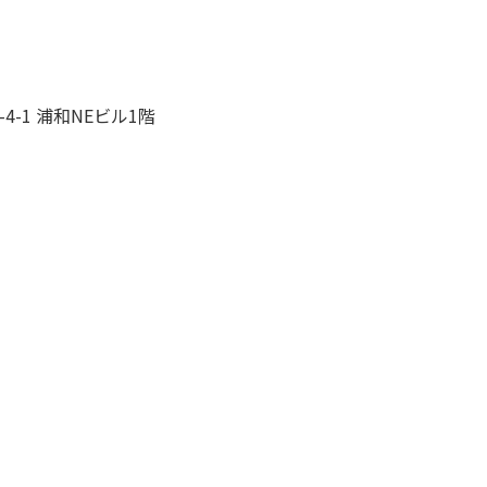
-1 浦和NEビル1階