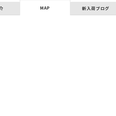
MAP
介
新入荷ブログ