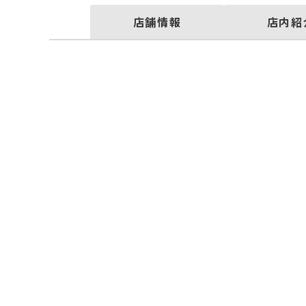
店舗情報
店内紹