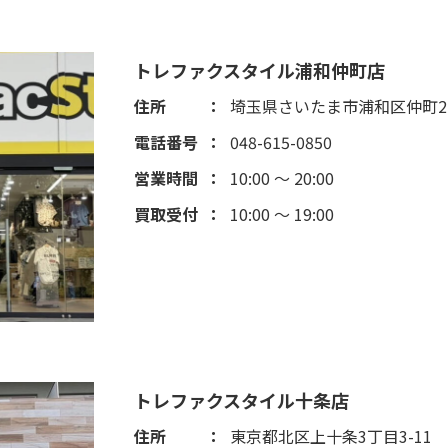
トレファクスタイル浦和仲町店
住所
埼玉県さいたま市浦和区仲町2-4
電話番号
048-615-0850
営業時間
10:00 ～ 20:00
買取受付
10:00 ～ 19:00
トレファクスタイル十条店
住所
東京都北区上十条3丁目3-11