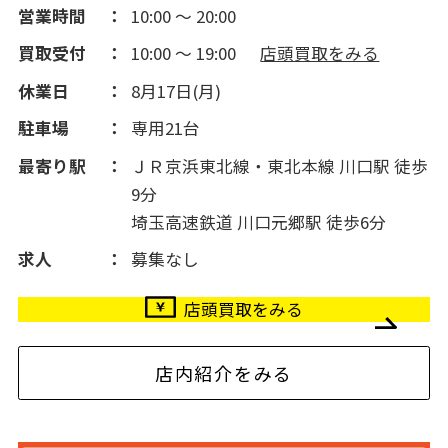
営業時間
10:00 ～ 20:00
買取受付
10:00 ～ 19:00
店頭買取をみる
休業日
8月17日(月)
駐車場
専用21台
最寄り駅
ＪＲ京浜東北線・東北本線 川口駅 徒歩
9分
埼玉高速鉄道 川口元郷駅 徒歩6分
求人
募集なし
店頭買取をみる
店内紹介をみる