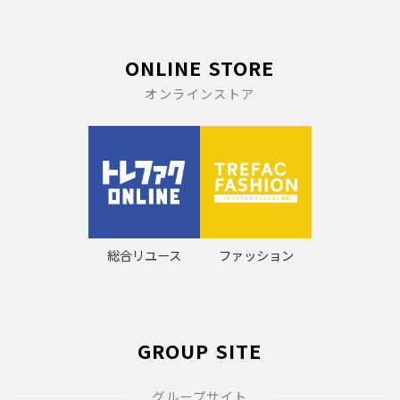
ONLINE STORE
オンラインストア
総合リユース
ファッション
GROUP SITE
グループサイト