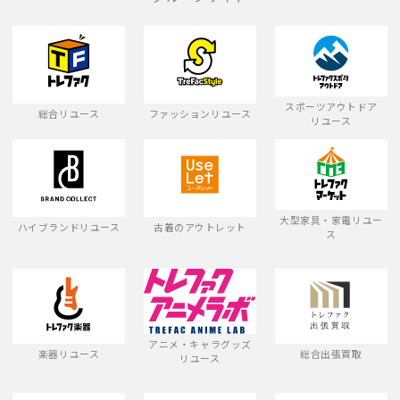
スポーツアウトドア
総合リユース
ファッションリユース
リユース
大型家具・家電リユー
ハイブランドリユース
古着のアウトレット
ス
アニメ・キャラグッズ
楽器リユース
総合出張買取
リユース