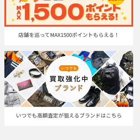
店舗を巡ってMAX1500ポイントもらえる！
いつでも高額査定が狙えるブランドはこちら