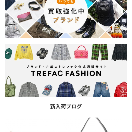
新入荷ブログ