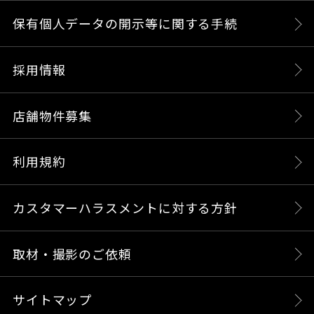
保有個人データの開示等に関する手続
採用情報
店舗物件募集
利用規約
カスタマーハラスメントに対する方針
取材・撮影のご依頼
サイトマップ