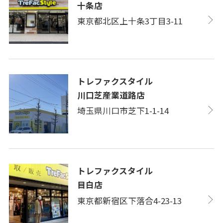
十条店
東京都北区上十条3丁目3-11
トレファクスタイル
川口芝産業道路店
埼玉県川口市芝下1-1-14
トレファクスタイル
目白店
東京都新宿区下落合4-23-13