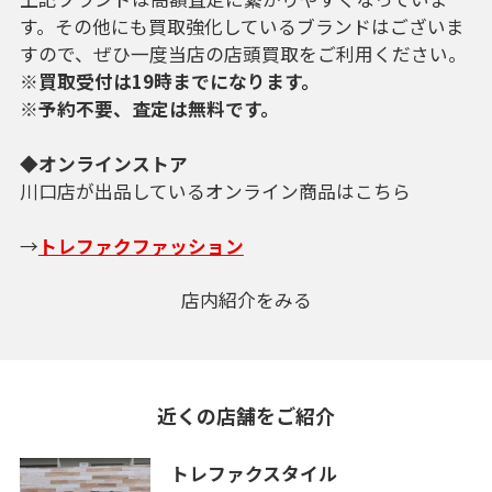
す。その他にも買取強化しているブランドはございま
すので、ぜひ一度当店の店頭買取をご利用ください。
※買取受付は19時までになります。
※予約不要、査定は無料です。
◆オンラインストア
川口店が出品しているオンライン商品はこちら
→
トレファクファッション
店内紹介をみる
近くの店舗をご紹介
トレファクスタイル