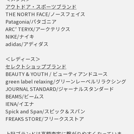
アウトドア・スポーツブランド
THE NORTH FACE/ノースフェイス
Patagonia/パタゴニア
ARC’ TERYX/アークテリクス
NIKE/ナイキ
adidas/アディダス
＜レディース＞
セレクトショップブランド
BEAUTY & YOUTH / ビューティアンドユース
green label relaxing/グリーンレーベルリラクシング
JOURNAL STANDARD/ジャーナルスタンダード
BEAMS/ビームス
IENA/イエナ
Spick and Span/スピック＆スパン
FREAKS STORE/フリークスストア
上記ブランドは高額査定に繋がりやすくなっていま