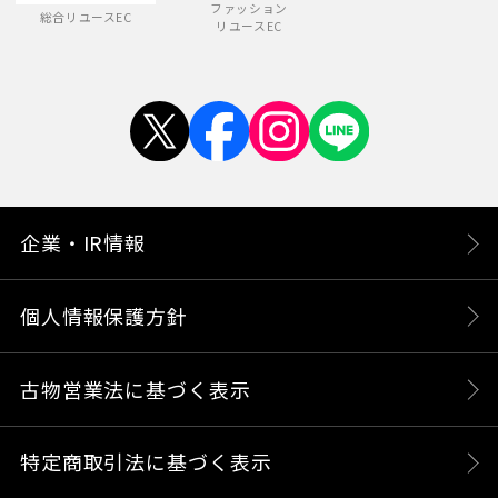
ファッション
総合リユースEC
リユースEC
企業・IR情報
個人情報保護方針
古物営業法に基づく表示
特定商取引法に基づく表示