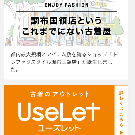
都内最大規模とアイテム数を誇るショップ「ト
レファクスタイル調布国領店」が誕生しまし
た。