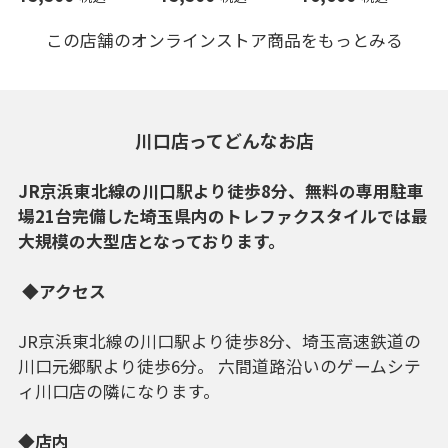
この店舗のオンラインストア商品をもっとみる
川口店ってどんなお店
JR京浜東北線の川口駅より徒歩8分、無料の専用駐車
場21台完備した埼玉県内のトレファクスタイルでは最
大規模の大型店となっております。
◆アクセス
JR京浜東北線の川口駅より徒歩8分、埼玉高速鉄道の
川口元郷駅より徒歩6分。 六間道路沿いのゲームシテ
ィ川口店の隣になります。
◆店内