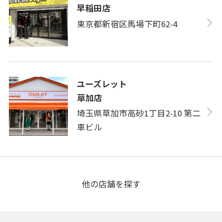
早稲田店
東京都新宿区馬場下町62-4
ユーズレット
草加店
埼玉県草加市高砂1丁目2-10 第二
車ビル
他の店舗を探す