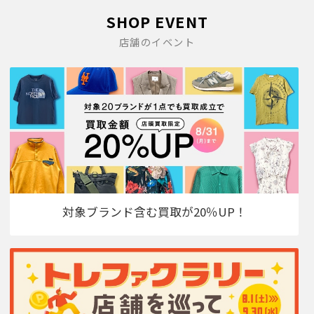
SHOP EVENT
店舗のイベント
対象ブランド含む買取が20％UP！