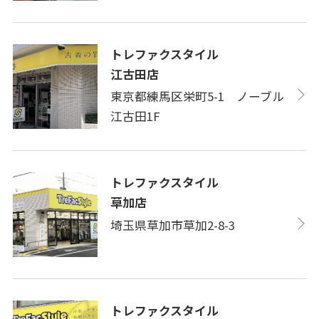
トレファクスタイル
江古田店
東京都練馬区栄町5-1 ノーブル
江古田1F
トレファクスタイル
草加店
埼玉県草加市草加2-8-3
トレファクスタイル