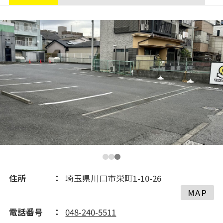
住所
埼玉県川口市栄町1-10-26
MAP
電話番号
048-240-5511