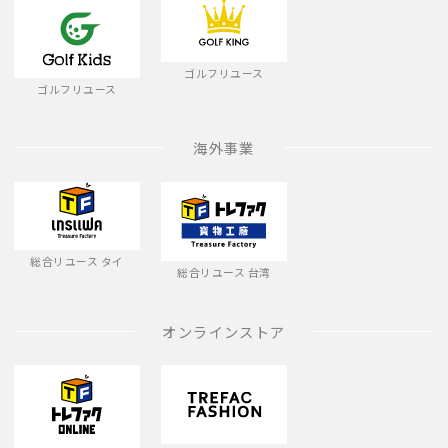
ゴルフリユース
ゴルフリユース
海外事業
総合リユース タイ
総合リユース 台湾
オンラインストア