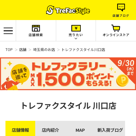
店舗ブログ
店舗検索
売りたい
オンラインストア
TOP
店舗
埼玉県のお店
トレファクスタイル川口店
トレファクスタイル
川口店
店舗情報
店内紹介
MAP
新入荷ブログ