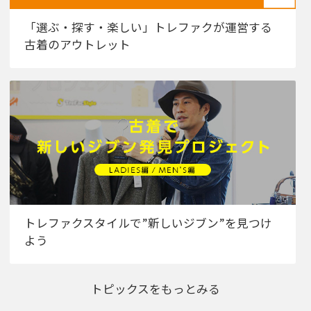
「選ぶ・探す・楽しい」トレファクが運営する
古着のアウトレット
トレファクスタイルで”新しいジブン”を見つけ
よう
トピックスをもっとみる