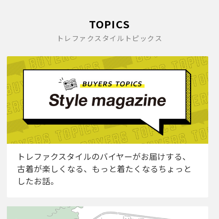
TOPICS
トレファクスタイルトピックス
トレファクスタイルのバイヤーがお届けする、
古着が楽しくなる、もっと着たくなるちょっと
したお話。