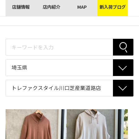
店舗情報
店内紹介
MAP
新入荷ブログ