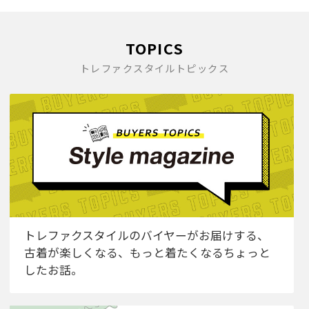
TOPICS
トレファクスタイルトピックス
トレファクスタイルのバイヤーがお届けする、
古着が楽しくなる、もっと着たくなるちょっと
したお話。