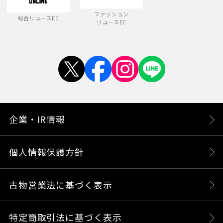
ファッション
総合リユースEC
リユースEC
企業・IR情報
個人情報保護方針
古物営業法に基づく表示
特定商取引法に基づく表示