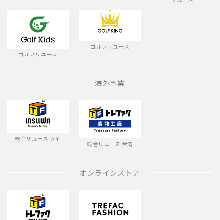
ゴルフリユース
ゴルフリユース
海外事業
総合リユース タイ
総合リユース 台湾
オンラインストア