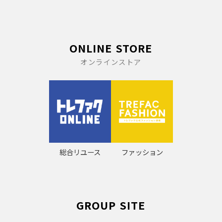
ONLINE STORE
オンラインストア
総合リユース
ファッション
GROUP SITE