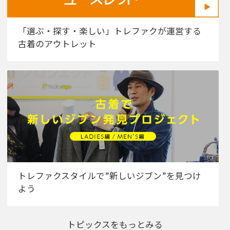
「選ぶ・探す・楽しい」トレファクが運営する
古着のアウトレット
トレファクスタイルで”新しいジブン”を見つけ
よう
トピックスをもっとみる