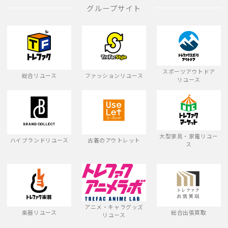
グループサイト
スポーツアウトドア
総合リユース
ファッションリユース
リユース
大型家具・家電リユー
ハイブランドリユース
古着のアウトレット
ス
アニメ・キャラグッズ
楽器リユース
総合出張買取
リユース