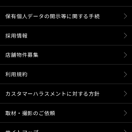
保有個人データの開示等に関する手続
採用情報
店舗物件募集
利用規約
カスタマーハラスメントに対する方針
取材・撮影のご依頼