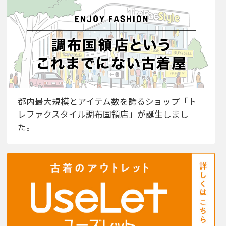
都内最大規模とアイテム数を誇るショップ「ト
レファクスタイル調布国領店」が誕生しまし
た。