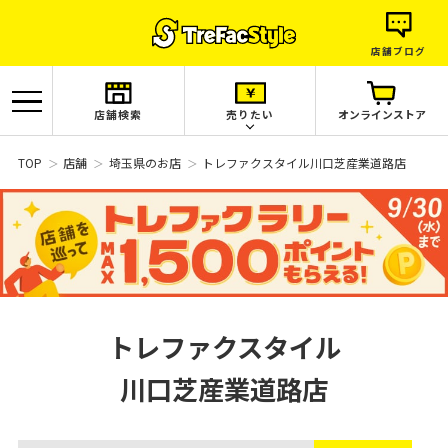
店舗ブログ
店舗検索
売りたい
オンラインストア
TOP
店舗
埼玉県のお店
トレファクスタイル川口芝産業道路店
トレファクスタイル
川口芝産業道路店