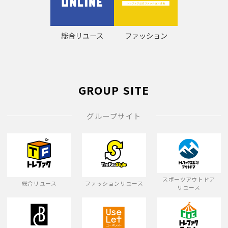
総合リユース
ファッション
GROUP SITE
グループサイト
スポーツアウトドア
総合リユース
ファッションリユース
リユース