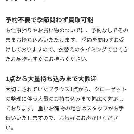
予約不要で季節問わず買取可能
お仕事帰りやお買い物のついでに、予約なしでその
ままお持ち込みいただけます。 季節を問わずお受
けしておりますので、衣替えのタイミングで出てき
たお品物もすぐにお持ちください。
1点から大量持ち込みまで大歓迎
大切にされていたブラウス1点から、クローゼット
の整理に伴う大量のお持ち込みまで幅広く対応し
ております。 重いお荷物の場合はスタッフがお手
伝いいたしますので、お気軽にお声がけくださ
い。