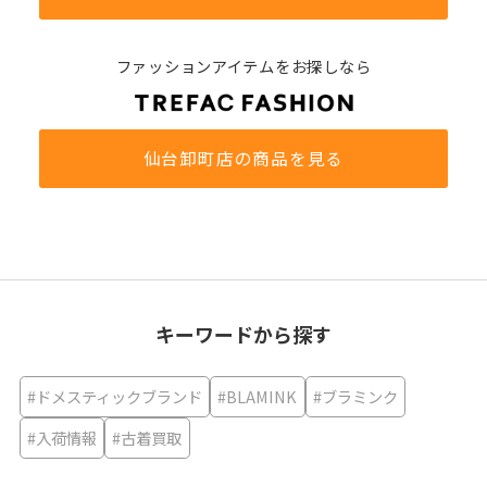
ファッションアイテムをお探しなら
仙台卸町店の商品を見る
キーワードから探す
#ドメスティックブランド
#BLAMINK
#ブラミンク
#入荷情報
#古着買取