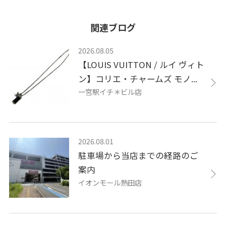
関連ブログ
2026.08.05
【LOUIS VUITTON / ルイ ヴィト
ン】コリエ・チャームズ モノ...
一宮駅イチ＊ビル店
2026.08.01
駐車場から当店までの経路のご
案内
イオンモール熱田店