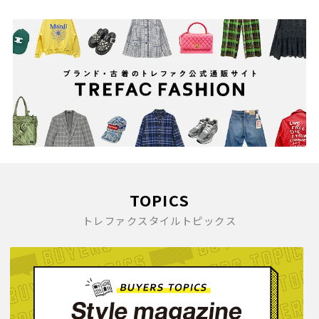
TOPICS
トレファクスタイルトピックス