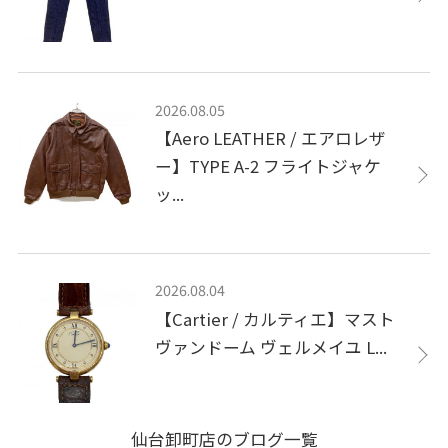
2026.08.05
【Aero LEATHER / エアロレザ
ー】TYPE A-2 フライトジャケ
ッ...
2026.08.04
【Cartier / カルティエ】マスト
ヴァンドーム ヴェルメイユ L...
仙台卸町店のブログ一覧