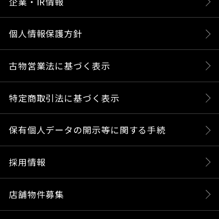
企業・IR情報
個人情報保護方針
古物営業法に基づく表示
特定商取引法に基づく表示
保有個人データの開示等に関する手続
採用情報
店舗物件募集