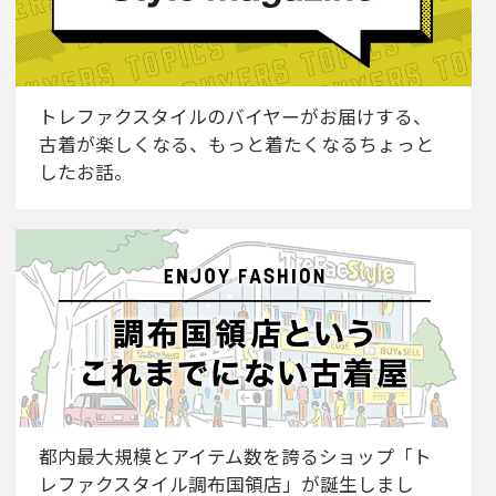
トレファクスタイルのバイヤーがお届けする、
古着が楽しくなる、もっと着たくなるちょっと
したお話。
都内最大規模とアイテム数を誇るショップ「ト
レファクスタイル調布国領店」が誕生しまし