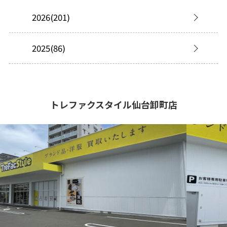
2026(201)
2025(86)
トレファクスタイル仙台卸町店