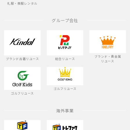
礼服・喪服レンタル
グループ会社
ブランド・貴金属
ブランド古着リユース
総合リユース
リユース
ゴルフリユース
ゴルフリユース
海外事業