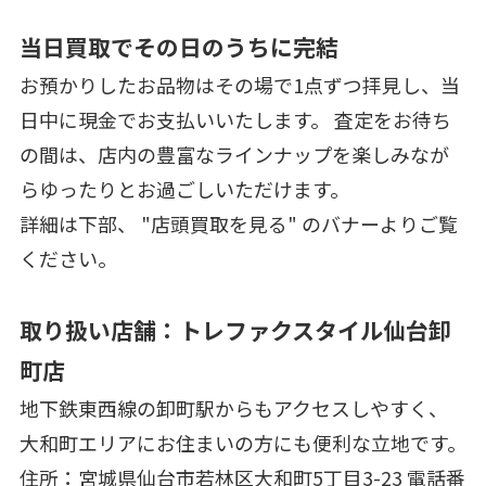
当日買取でその日のうちに完結
お預かりしたお品物はその場で1点ずつ拝見し、当
日中に現金でお支払いいたします。 査定をお待ち
の間は、店内の豊富なラインナップを楽しみなが
らゆったりとお過ごしいただけます。
詳細は下部、 "店頭買取を見る" のバナーよりご覧
ください。
取り扱い店舗：トレファクスタイル仙台卸
町店
地下鉄東西線の卸町駅からもアクセスしやすく、
大和町エリアにお住まいの方にも便利な立地です。
住所：宮城県仙台市若林区大和町5丁目3-23 電話番