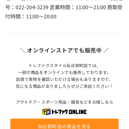
号：022-204-3239 営業時間：11:00～21:00 買取受
付時間：11:00～20:00
＼ オンラインストアでも販売中 ／
トレファクスタイル仙台卸町店では、
一部の商品をオンラインでも販売しております。
店頭で実物を確認いただける場合もありますので、
気になる商品がありましたらぜひご来店ください！
アウトドア・スポーツ用品・雑貨などをお探しなら
仙台卸町店の商品を見る