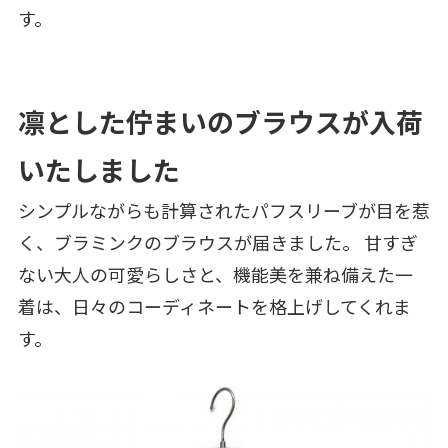
す。
凛とした佇まいのブラウスが入荷
いたしました
シンプルながらも計算されたパフスリーブが目を惹
く、ブラミンクのブラウスが届きました。 甘すぎ
ない大人の可愛らしさと、機能美を兼ね備えた一
着は、日々のコーディネートを格上げしてくれま
す。