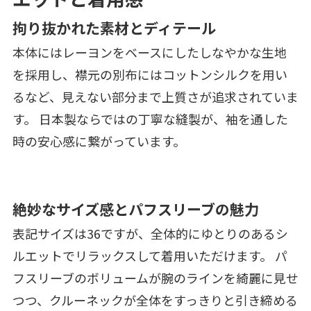
拘り抜かれた素材とディテール
本体にはレーヨンをベースにしたしなやかな生地
を採用し、襟元の別布にはコットンシルクを用い
るなど、見えない部分まで上質さが追求されていま
す。 日本製ならではの丁寧な縫製が、袖を通した
時の安心感に繋がっています。
絶妙なサイズ感とパフスリーブの魅力
表記サイズは36ですが、全体的にゆとりのあるシ
ルエットでリラックスして着用いただけます。 パ
フスリーブのボリュームが腕のラインを綺麗に見せ
つつ、クルーネックが全体をすっきりと引き締める