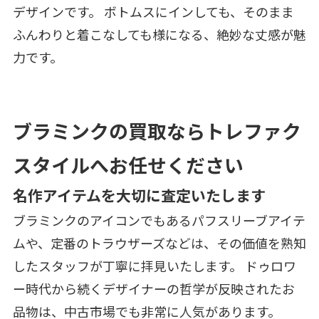
デザインです。 ボトムスにインしても、そのまま
ふんわりと着こなしても様になる、絶妙な丈感が魅
力です。
ブラミンクの買取ならトレファク
スタイルへお任せください
名作アイテムを大切に査定いたします
ブラミンクのアイコンでもあるパフスリーブアイテ
ムや、定番のトラウザーズなどは、その価値を熟知
したスタッフが丁寧に拝見いたします。 ドゥロワ
ー時代から続くデザイナーの哲学が反映されたお
品物は、中古市場でも非常に人気があります。