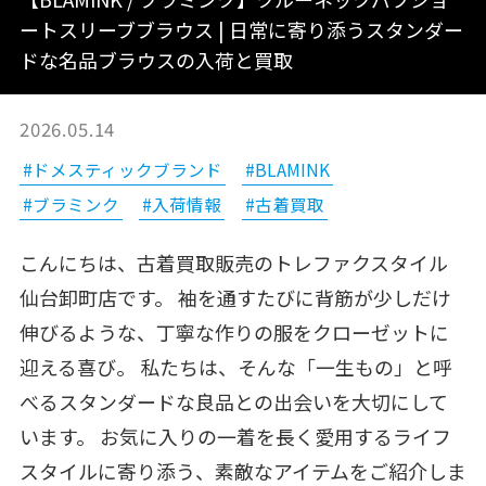
ートスリーブブラウス | 日常に寄り添うスタンダー
ドな名品ブラウスの入荷と買取
2026.05.14
#ドメスティックブランド
#BLAMINK
#ブラミンク
#入荷情報
#古着買取
こんにちは、古着買取販売のトレファクスタイル
仙台卸町店です。 袖を通すたびに背筋が少しだけ
伸びるような、丁寧な作りの服をクローゼットに
迎える喜び。 私たちは、そんな「一生もの」と呼
べるスタンダードな良品との出会いを大切にして
います。 お気に入りの一着を長く愛用するライフ
スタイルに寄り添う、素敵なアイテムをご紹介しま