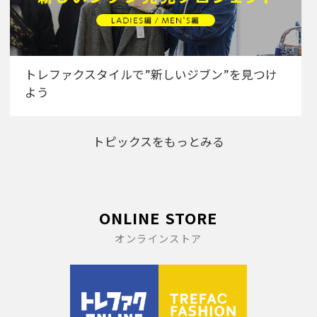
トレファクスタイルで”新しいジブン”を見つけ
よう
トピックスをもっとみる
ONLINE STORE
オンラインストア