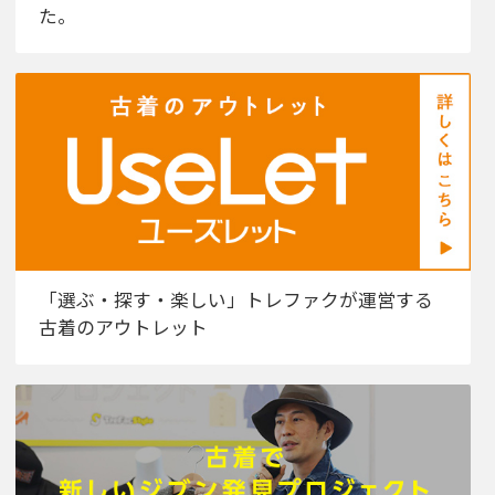
た。
「選ぶ・探す・楽しい」トレファクが運営する
古着のアウトレット