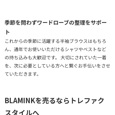
季節を問わずワードローブの整理をサポー
ト
これからの季節に活躍する半袖ブラウスはもちろ
ん、通年でお使いいただけるシャツやベストなど
の持ち込みも大歓迎です。 大切にされていた一着
を、次に必要としている方へと繋ぐお手伝いをさせ
ていただきます。
BLAMINKを売るならトレファク
スタイルへ