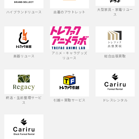
大型家具・家電リユー
ハイブランドリユース
古着のアウトレット
ス
アニメ・キャラグッズ
楽器リユース
総合出張買取
リユース
終活・生前整理サービ
引越＋買取サービス
ドレスレンタル
ス