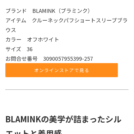
ブランド BLAMINK（ブラミンク）
アイテム クルーネックパフショートスリーブブラ
ウス
カラー オフホワイト
サイズ 36
お問合せ番号 3090057955399-257
オンラインストアで見る
BLAMINKの美学が詰まったシル
エットと着用感