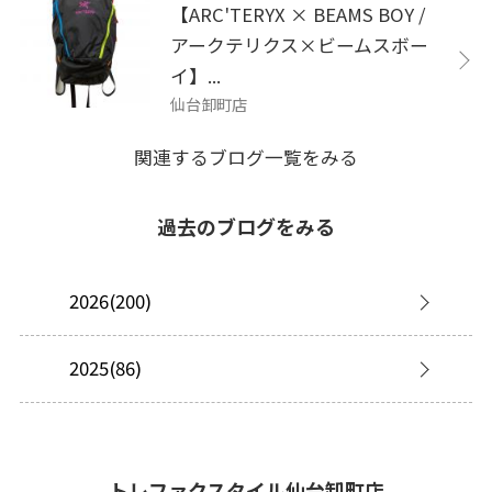
【ARC'TERYX × BEAMS BOY /
アークテリクス×ビームスボー
イ】...
仙台卸町店
関連するブログ一覧をみる
過去のブログをみる
2026(200)
2025(86)
トレファクスタイル仙台卸町店