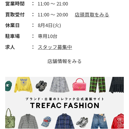
営業時間
11:00 ～ 21:00
買取受付
11:00 ～ 20:00
店頭買取をみる
休業日
8月4日(火)
駐車場
専用10台
求人
スタッフ募集中
店舗情報をみる