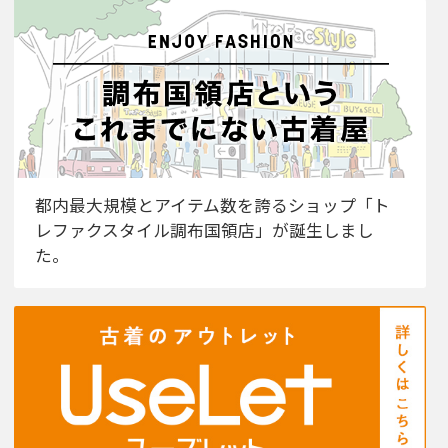
都内最大規模とアイテム数を誇るショップ「ト
レファクスタイル調布国領店」が誕生しまし
た。