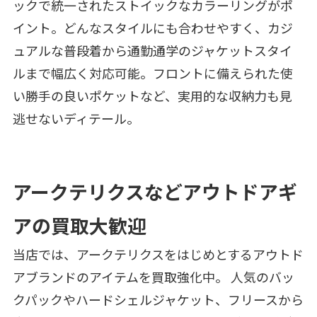
ックで統一されたストイックなカラーリングがポ
イント。どんなスタイルにも合わせやすく、カジ
ュアルな普段着から通勤通学のジャケットスタイ
ルまで幅広く対応可能。フロントに備えられた使
い勝手の良いポケットなど、実用的な収納力も見
逃せないディテール。
アークテリクスなどアウトドアギ
アの買取大歓迎
当店では、アークテリクスをはじめとするアウトド
アブランドのアイテムを買取強化中。 人気のバッ
クパックやハードシェルジャケット、フリースから