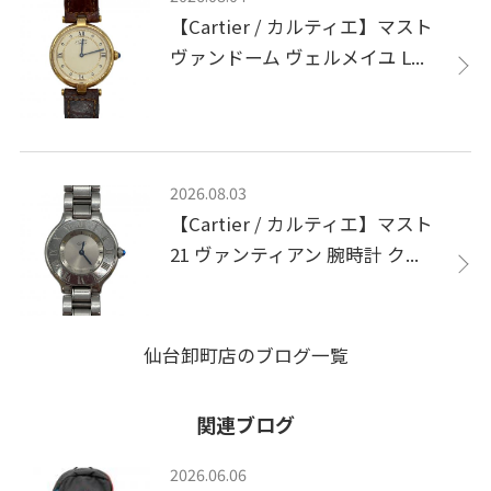
【Cartier / カルティエ】マスト
ヴァンドーム ヴェルメイユ L...
2026.08.03
【Cartier / カルティエ】マスト
21 ヴァンティアン 腕時計 ク...
仙台卸町店のブログ一覧
関連ブログ
2026.06.06