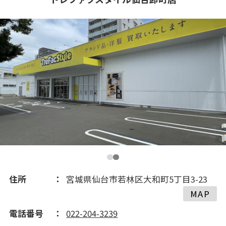
住所
宮城県仙台市若林区大和町5丁目3-23
MAP
電話番号
022-204-3239