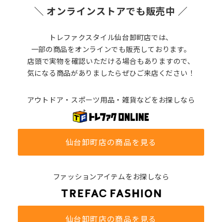
＼ オンラインストアでも販売中 ／
トレファクスタイル仙台卸町店では、
一部の商品をオンラインでも販売しております。
店頭で実物を確認いただける場合もありますので、
気になる商品がありましたらぜひご来店ください！
アウトドア・スポーツ用品・雑貨などをお探しなら
仙台卸町店の商品を見る
ファッションアイテムをお探しなら
仙台卸町店の商品を見る