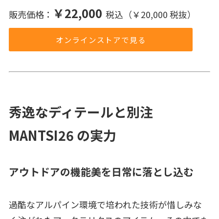
￥22,000
販売価格：
税込（￥20,000 税抜）
オンラインストアで見る
秀逸なディテールと別注
MANTSI26 の実力
アウトドアの機能美を日常に落とし込む
過酷なアルパイン環境で培われた技術が惜しみな