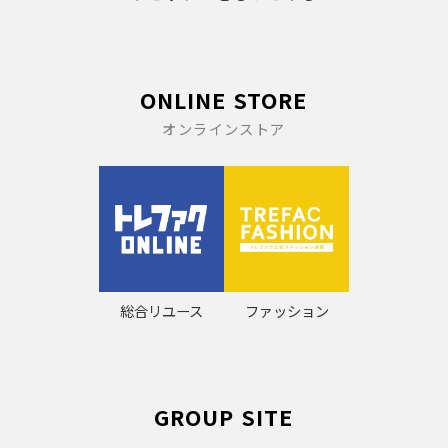
ONLINE STORE
オンラインストア
総合リユース
ファッション
GROUP SITE