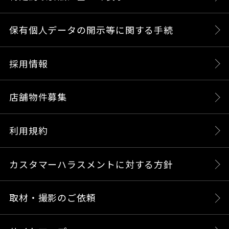
保有個人データの開示等に関する手続
採用情報
店舗物件募集
利用規約
カスタマーハラスメントに対する方針
取材・撮影のご依頼