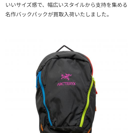
いいサイズ感で、幅広いスタイルから支持を集める
名作バックパックが買取入荷いたしました。