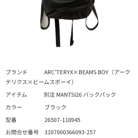
ブランド ARC'TERYX×BEAMS BOY（アーク
テリクス×ビームスボーイ）
アイテム 別注 MANTSI26 バックパック
カラー ブラック
型番 26507-118945
お問合せ番号 3107000366093-257