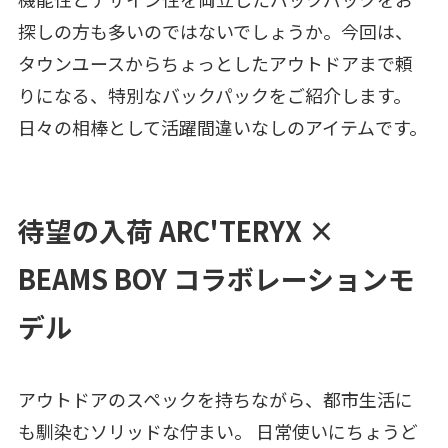
探しの方も多いのではないでしょうか。今回は、
タウンユースからちょっとしたアウトドアまで頼
りになる、特別なバックパックをご紹介します。
日々の相棒として活躍間違いなしのアイテムです。
待望の入荷 ARC'TERYX ×
BEAMS BOY コラボレーションモ
デル
アウトドアのスペックを持ちながら、都市生活に
も馴染むソリッドな佇まい。 日常使いにちょうど