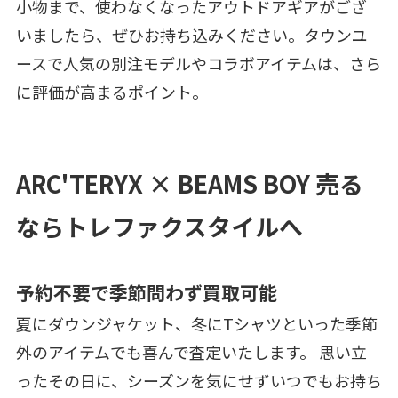
小物まで、使わなくなったアウトドアギアがござ
いましたら、ぜひお持ち込みください。タウンユ
ースで人気の別注モデルやコラボアイテムは、さら
に評価が高まるポイント。
ARC'TERYX × BEAMS BOY 売る
ならトレファクスタイルへ
予約不要で季節問わず買取可能
夏にダウンジャケット、冬にTシャツといった季節
外のアイテムでも喜んで査定いたします。 思い立
ったその日に、シーズンを気にせずいつでもお持ち