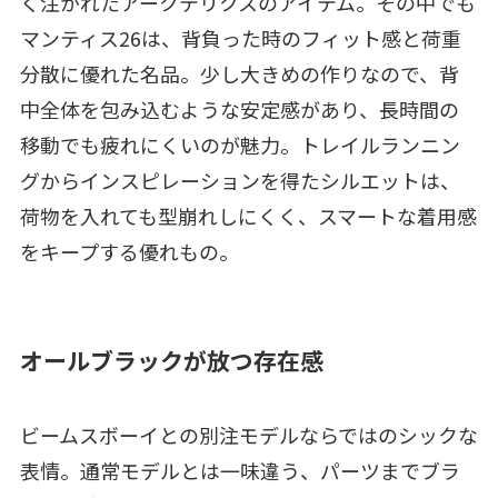
く注がれたアークテリクスのアイテム。その中でも
マンティス26は、背負った時のフィット感と荷重
分散に優れた名品。少し大きめの作りなので、背
中全体を包み込むような安定感があり、長時間の
移動でも疲れにくいのが魅力。トレイルランニン
グからインスピレーションを得たシルエットは、
荷物を入れても型崩れしにくく、スマートな着用感
をキープする優れもの。
オールブラックが放つ存在感
ビームスボーイとの別注モデルならではのシックな
表情。通常モデルとは一味違う、パーツまでブラ