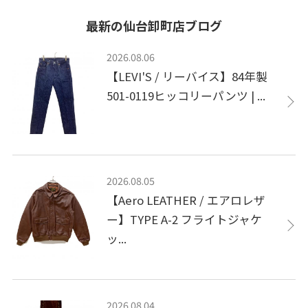
最新の仙台卸町店ブログ
2026.08.06
【LEVI'S / リーバイス】84年製
501-0119ヒッコリーパンツ | ...
2026.08.05
【Aero LEATHER / エアロレザ
ー】TYPE A-2 フライトジャケ
ッ...
2026.08.04