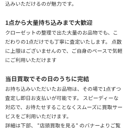
込みいただけるのが魅力です。
1点から大量持ち込みまで大歓迎
クローゼットの整理で出た大量のお品物でも、こ
だわりの1点だけでも丁寧に査定いたします。 点数
に上限はございませんので、ご自身のペースで気軽
にご利用いただけます
当日買取でその日のうちに完結
お持ち込みいただいたお品物は、その場で1点ずつ
査定し即日お支払いが可能です。 スピーディーな
対応で、お待たせすることなくスムーズに買取サー
ビスをご利用いただけます。
詳細は下部、 "店頭買取を見る" のバナーよりご覧