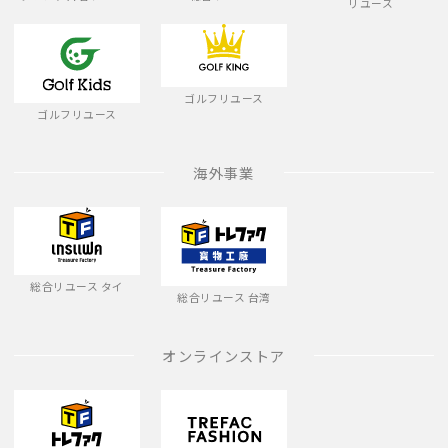
リユース
ゴルフリユース
ゴルフリユース
海外事業
総合リユース タイ
総合リユース 台湾
オンラインストア