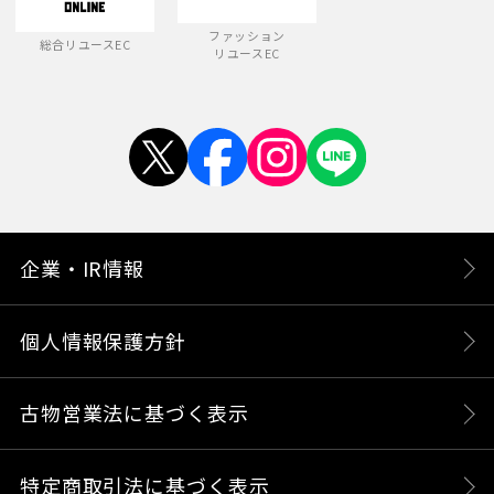
ファッション
総合リユースEC
リユースEC
企業・IR情報
個人情報保護方針
古物営業法に基づく表示
特定商取引法に基づく表示