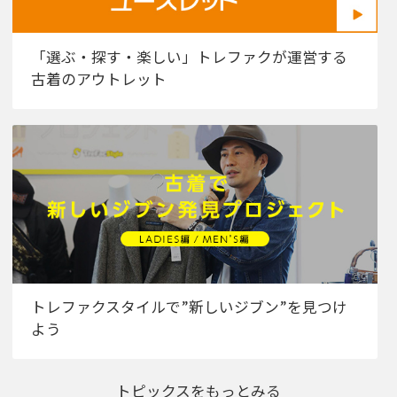
「選ぶ・探す・楽しい」トレファクが運営する
古着のアウトレット
トレファクスタイルで”新しいジブン”を見つけ
よう
トピックスをもっとみる