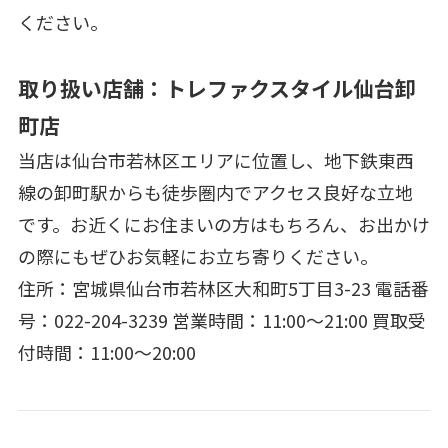
ください。
取り扱い店舗：トレファクスタイル仙台卸
町店
当店は仙台市若林区エリアに位置し、地下鉄東西
線の卸町駅からも徒歩圏内でアクセス良好な立地
です。お近くにお住まいの方はもちろん、お出かけ
の際にもぜひお気軽にお立ち寄りください。
住所：宮城県仙台市若林区大和町5丁目3-23 電話番
号：022-204-3239 営業時間：11:00～21:00 買取受
付時間：11:00～20:00