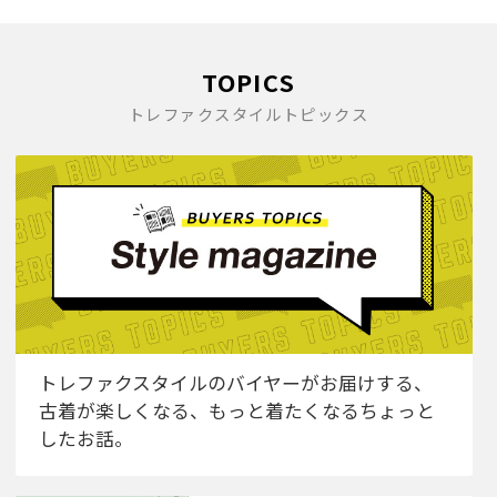
TOPICS
トレファクスタイルトピックス
トレファクスタイルのバイヤーがお届けする、
古着が楽しくなる、もっと着たくなるちょっと
したお話。