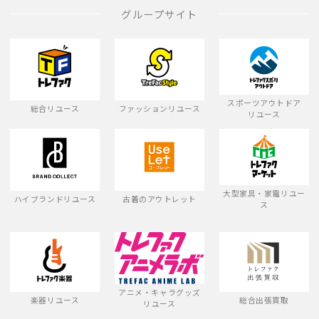
グループサイト
スポーツアウトドア
総合リユース
ファッションリユース
リユース
大型家具・家電リユー
ハイブランドリユース
古着のアウトレット
ス
アニメ・キャラグッズ
楽器リユース
総合出張買取
リユース