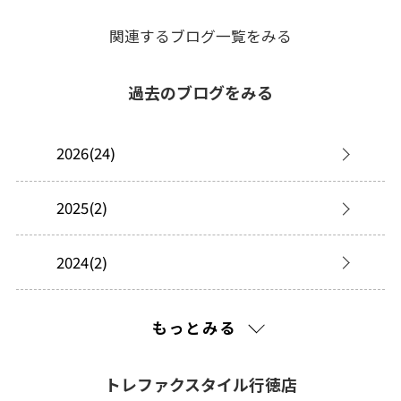
関連するブログ一覧をみる
過去のブログをみる
2026(24)
2025(2)
2024(2)
2023(2)
もっとみる
2021(145)
トレファクスタイル行徳店