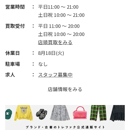
営業時間
平日11:00 ～ 21:00
土日祝 10:00 ～ 21:00
買取受付
平日 11:00 ～ 20:00
土日祝 10:00 ～ 20:00
店頭買取をみる
休業日
8月18日(火)
駐車場
なし
求人
スタッフ募集中
店舗情報をみる