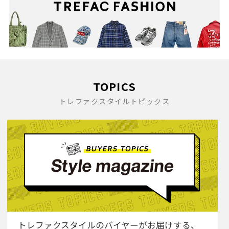
TOPICS
トレファクスタイルトピックス
トレファクスタイルのバイヤーがお届けする、