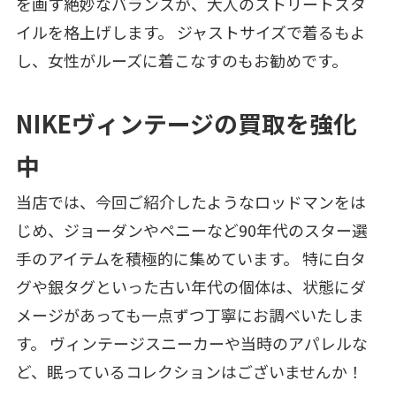
を画す絶妙なバランスが、大人のストリートスタ
イルを格上げします。 ジャストサイズで着るもよ
し、女性がルーズに着こなすのもお勧めです。
NIKEヴィンテージの買取を強化
中
当店では、今回ご紹介したようなロッドマンをは
じめ、ジョーダンやペニーなど90年代のスター選
手のアイテムを積極的に集めています。 特に白タ
グや銀タグといった古い年代の個体は、状態にダ
メージがあっても一点ずつ丁寧にお調べいたしま
す。 ヴィンテージスニーカーや当時のアパレルな
ど、眠っているコレクションはございませんか！