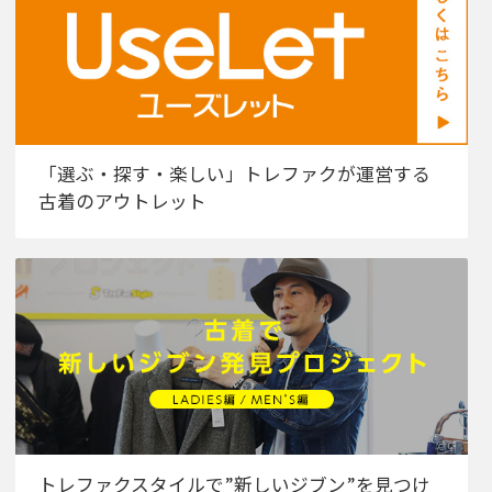
「選ぶ・探す・楽しい」トレファクが運営する
古着のアウトレット
トレファクスタイルで”新しいジブン”を見つけ