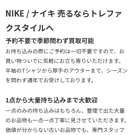
NIKE / ナイキ 売るならトレファ
クスタイルへ
予約不要で季節問わず買取可能
お持ち込みの際にご予約は一切不要ですので、お
買い物ついでに気軽にお立ち寄りいただけます。
半袖のTシャツから厚手のアウターまで、シーズン
を問わず通年でお受けしております。
1点から大量持ち込みまで大歓迎
一点のみの持ち込みはもちろん、整理で出た大量
のお品物も一点一点丁寧に見させていただきます。
価値が分からない古いお品物でも、専門スタッフ