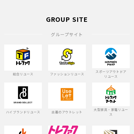
GROUP SITE
グループサイト
スポーツアウトドア
総合リユース
ファッションリユース
リユース
大型家具・家電リユー
ハイブランドリユース
古着のアウトレット
ス