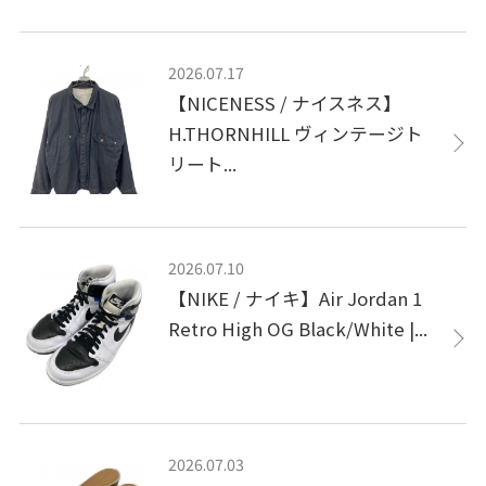
2026.07.17
【NICENESS / ナイスネス】
H.THORNHILL ヴィンテージト
リート...
2026.07.10
【NIKE / ナイキ】Air Jordan 1
Retro High OG Black/White |...
2026.07.03