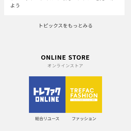
よう
トピックスをもっとみる
ONLINE STORE
オンラインストア
総合リユース
ファッション