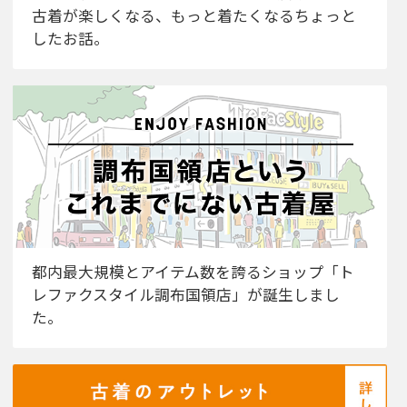
古着が楽しくなる、もっと着たくなるちょっと
したお話。
都内最大規模とアイテム数を誇るショップ「ト
レファクスタイル調布国領店」が誕生しまし
た。