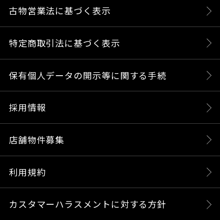
古物営業法に基づく表示
特定商取引法に基づく表示
保有個人データの開示等に関する手続
採用情報
店舗物件募集
利用規約
カスタマーハラスメントに対する方針