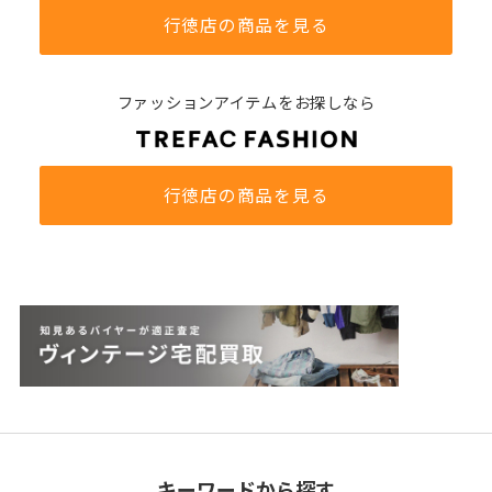
行徳店の商品を見る
ファッションアイテムをお探しなら
行徳店の商品を見る
キーワードから探す