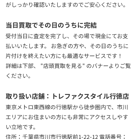
がしっかり確認いたしますのでご安心ください。
当日買取でその日のうちに完結
受付当日に査定を完了し、その場で現金にてお支
払いいたします。 お急ぎの方や、その日のうちに
片付けを終えたい方にも最適なサービスです！
詳細は下部、 "店頭買取を見る" のバナーよりご覧
ください。
取り扱い店舗：トレファクスタイル行徳店
東京メトロ東西線の行徳駅から徒歩圏内で、市川
エリアにお住まいの方にも非常にアクセスしやす
い立地です。
住所：千葉県市川市行徳駅前1-22-12 電話番号：