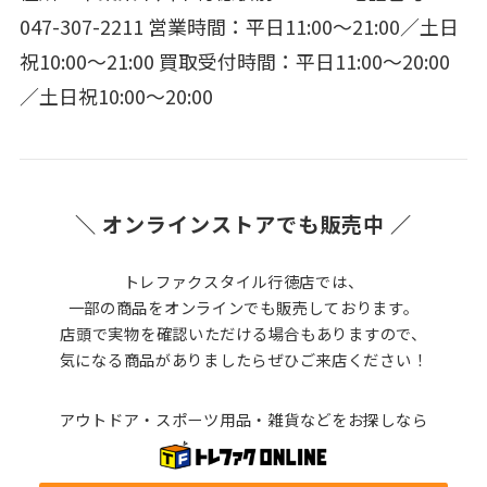
047-307-2211 営業時間：平日11:00～21:00／土日
祝10:00～21:00 買取受付時間：平日11:00～20:00
／土日祝10:00～20:00
＼ オンラインストアでも販売中 ／
トレファクスタイル行徳店では、
一部の商品をオンラインでも販売しております。
店頭で実物を確認いただける場合もありますので、
気になる商品がありましたらぜひご来店ください！
アウトドア・スポーツ用品・雑貨などをお探しなら