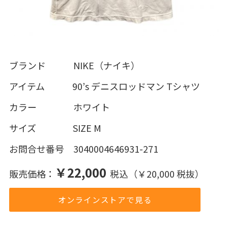
ブランド NIKE（ナイキ）
アイテム 90’s デニスロッドマン Tシャツ
カラー ホワイト
サイズ SIZE M
お問合せ番号 3040004646931-271
￥22,000
販売価格：
税込（￥20,000 税抜）
オンラインストアで見る