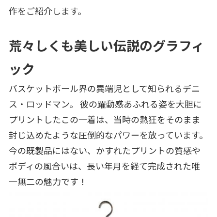
作をご紹介します。
荒々しくも美しい伝説のグラフィ
ック
バスケットボール界の異端児として知られるデニ
ス・ロッドマン。 彼の躍動感あふれる姿を大胆に
プリントしたこの一着は、当時の熱狂をそのまま
封じ込めたような圧倒的なパワーを放っています。
今の既製品にはない、かすれたプリントの質感や
ボディの風合いは、長い年月を経て完成された唯
一無二の魅力です！