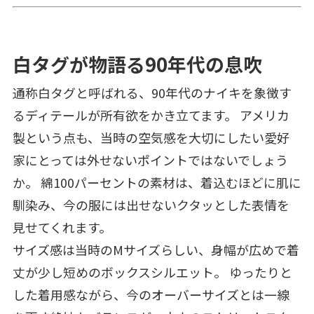
白タグが物語る90年代の息吹
通称白タグと呼ばれる、90年代のナイキを象徴す
るディテールが所有欲をかき立てます。 アメリカ
製という点も、当時の空気感を大切にしたい愛好
家にとっては外せないポイントではないでしょう
か。 綿100パーセントの素材は、着込むほどに肌に
馴染み、今の服には出せないクタッとした表情を
見せてくれます。
サイズ感は当時のMサイズらしい、身幅が広めで着
丈が少し短めのボックスシルエット。 ゆったりと
した着用感ながら、今のオーバーサイズとは一線