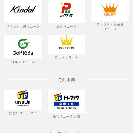
ブランド・貴金属
ブランド古着リユース
総合リユース
リユース
ゴルフリユース
ゴルフリユース
海外事業
総合リユース タイ
総合リユース 台湾