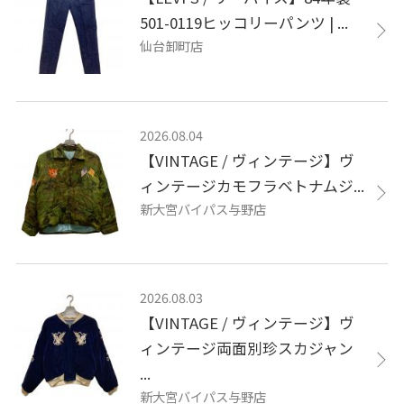
501-0119ヒッコリーパンツ | ...
仙台卸町店
2026.08.04
【VINTAGE / ヴィンテージ】ヴ
ィンテージカモフラベトナムジ...
新大宮バイパス与野店
2026.08.03
【VINTAGE / ヴィンテージ】ヴ
ィンテージ両面別珍スカジャン
...
新大宮バイパス与野店