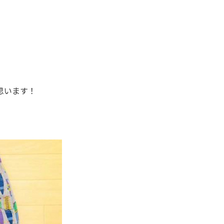
思います！