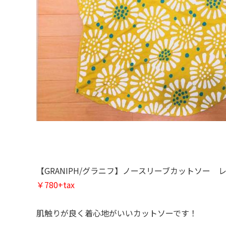
【GRANIPH/グラニフ】ノースリーブカットソー 
￥780+tax
肌触りが良く着心地がいいカットソーです！