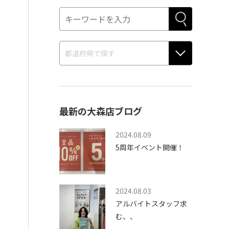
最新の大森店ブログ
2024.08.09
5周年イベント開催！
2024.08.03
アルバイトスタッフ求
む、、