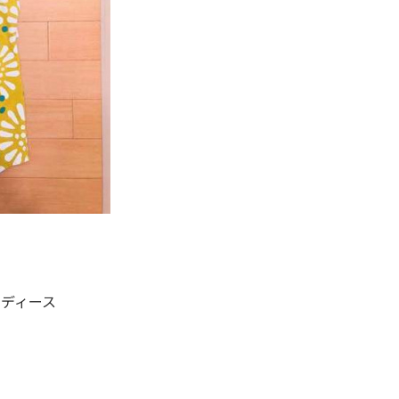
レディース