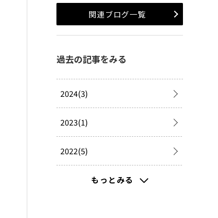
関連ブログ一覧
過去の記事をみる
2024(3)
2023(1)
2022(5)
2021(58)
もっとみる
2020(311)