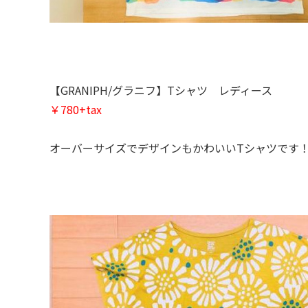
【GRANIPH/グラニフ】Tシャツ レディース
￥780+tax
オーバーサイズでデザインもかわいいTシャツです