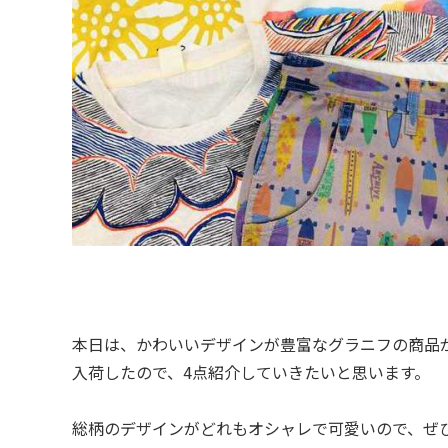
本日は、かわいいデザインが豊富なグラニフの商品
入荷したので、4点紹介していきたいと思います。
総柄のデザインがどれもオシャレで可愛いので、ぜ