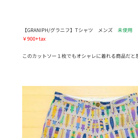
【GRANIPH/グラニフ】Tシャツ メンズ
未使用
￥900+tax
このカットソー１枚でもオシャレに着れる商品だと