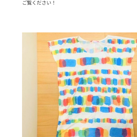
ご覧ください！