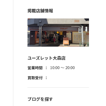
掲載店舗情報
ユーズレット大森店
10:00 ～ 20:00
営業時間
買取受付
ブログを探す