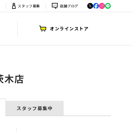
は
スタッフ募集
店舗ブログ
オンラインストア
茨木店
スタッフ募集中