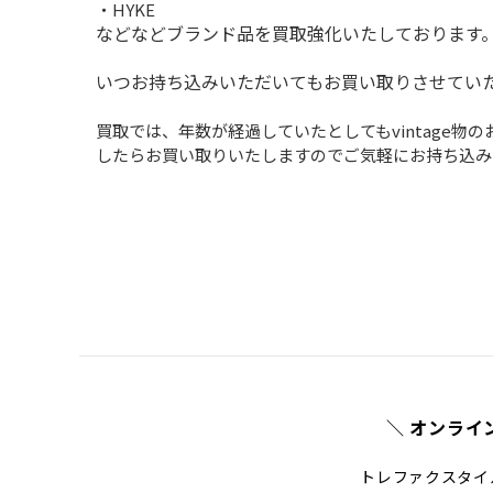
・HYKE
などなどブランド品を買取強化いたしております
いつお持ち込みいただいてもお買い取りさせてい
買取では、年数が経過していたとしてもvintage
したらお買い取りいたしますのでご気軽にお持ち込み
＼ オンライ
トレファクスタイ