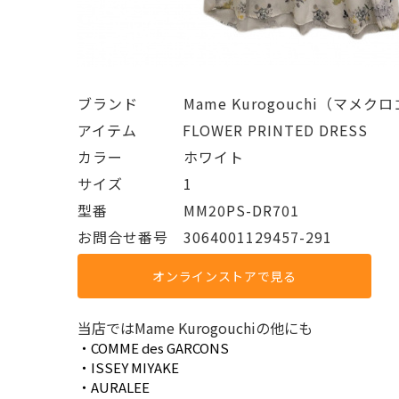
ブランド   Mame Kurogouchi（マメク
アイテム   FLOWER PRINTED DRESS
カラー    ホワイト
サイズ    1
型番     MM20PS-DR701
お問合せ番号 3064001129457-291
オンラインストアで見る
当店ではMame Kurogouchiの他にも
・COMME des GARCONS
・ISSEY MIYAKE
・AURALEE