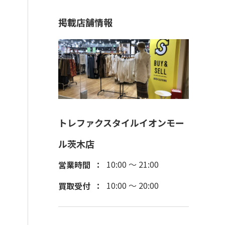
掲載店舗情報
トレファクスタイルイオンモー
ル茨木店
10:00 ～ 21:00
営業時間
10:00 ～ 20:00
買取受付