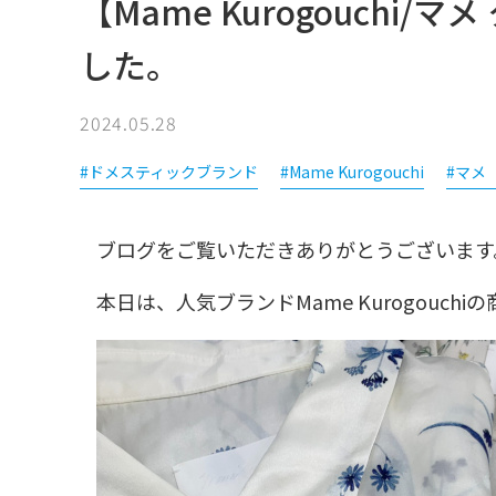
【Mame Kurogouchi
した。
2024.05.28
#ドメスティックブランド
#Mame Kurogouchi
#マメ
ブログをご覧いただきありがとうございます
本日は、人気ブランドMame Kurogouc