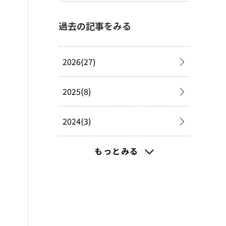
過去の記事をみる
2026(27)
2025(8)
2024(3)
2023(12)
もっとみる
2022(41)