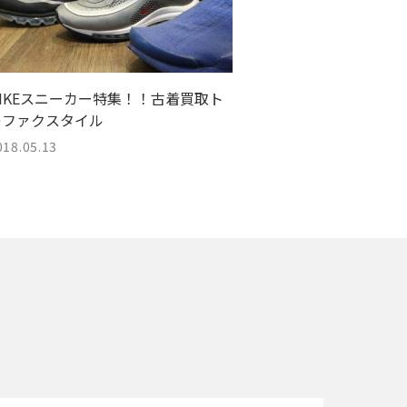
NIKEスニーカー特集！！古着買取ト
レファクスタイル
018.05.13