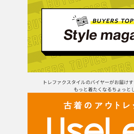
トレファクスタイルのバイヤーがお届けす
もっと着たくなるちょっと