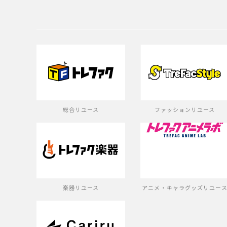
総合リユース
ファッションリユース
楽器リユース
アニメ・キャラグッズリユー