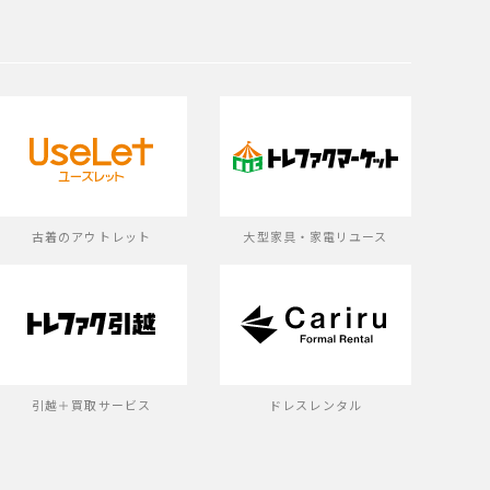
古着のアウトレット
大型家具・家電リユース
引越＋買取サービス
ドレスレンタル