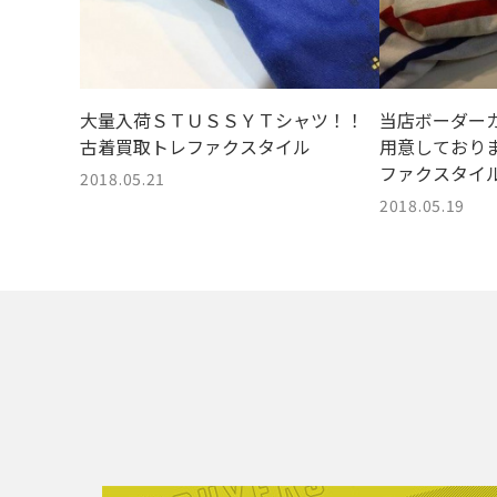
大量入荷ＳＴＵＳＳＹＴシャツ！！
当店ボーダー
古着買取トレファクスタイル
用意しており
ファクスタイ
2018.05.21
2018.05.19