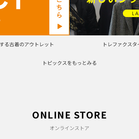
する古着のアウトレット
トレファクスタ
トピックスをもっとみる
ONLINE STORE
オンラインストア