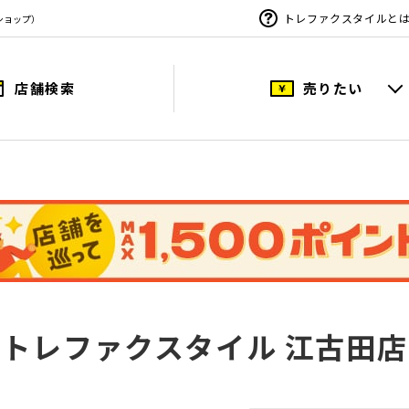
トレファクスタイルと
ショップ）
店舗検索
売りたい
トレファクスタイル 江古田店