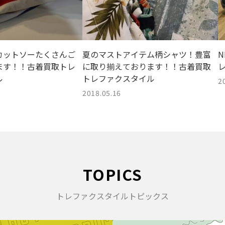
カットソーたくさんご
夏のマストアイテム柄シャツ！豊富
ます！！古着買取トレ
に取り揃えております！！古着買取
ル
トレファクスタイル
2
2018.05.16
TOPICS
トレファクスタイルトピックス