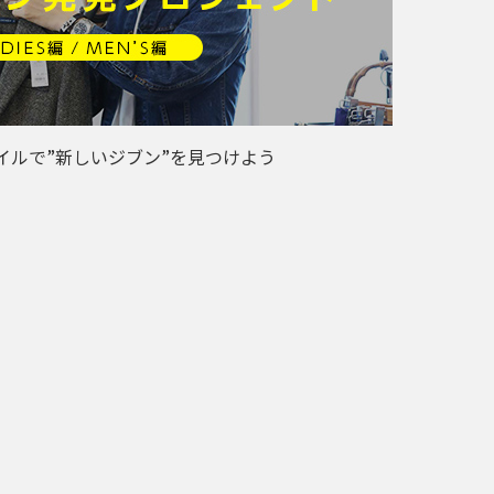
イルで”新しいジブン”を見つけよう