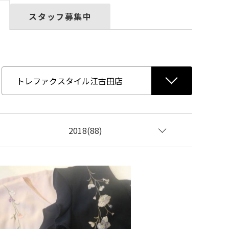
スタッフ募集中
2018(88)