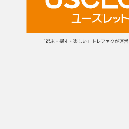
「選ぶ・探す・楽しい」トレファクが運営