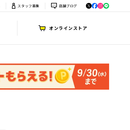
は
スタッフ募集
店舗ブログ
オンラインストア