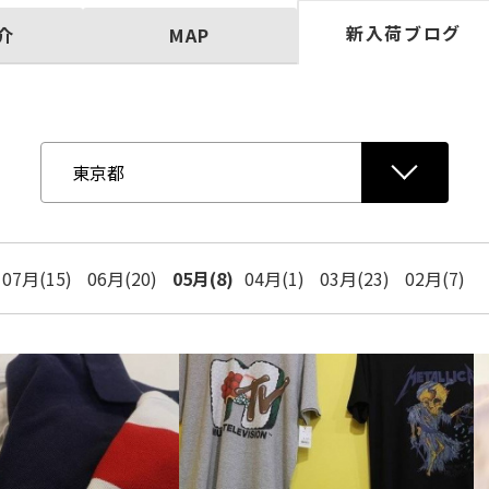
新入荷ブログ
介
MAP
07月(15)
06月(20)
05月(8)
04月(1)
03月(23)
02月(7)