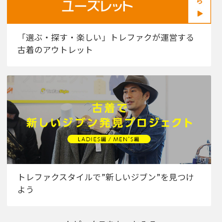
「選ぶ・探す・楽しい」トレファクが運営する
古着のアウトレット
トレファクスタイルで”新しいジブン”を見つけ
よう