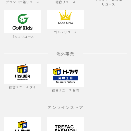
ブランド古着リユース
総合リユース
リユース
ゴルフリユース
ゴルフリユース
海外事業
総合リユース タイ
総合リユース 台湾
オンラインストア