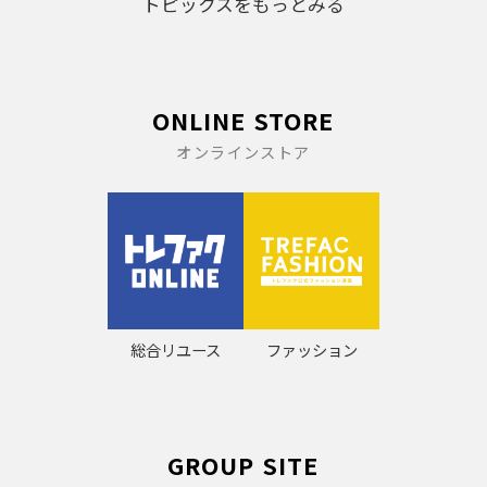
トピックスをもっとみる
ONLINE STORE
オンラインストア
総合リユース
ファッション
GROUP SITE