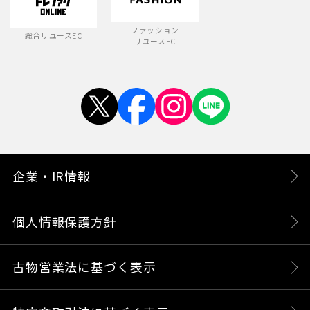
ファッション
総合リユースEC
リユースEC
企業・IR情報
個人情報保護方針
古物営業法に基づく表示