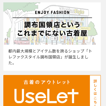
都内最大規模とアイテム数を誇るショップ「ト
レファクスタイル調布国領店」が誕生しまし
た。