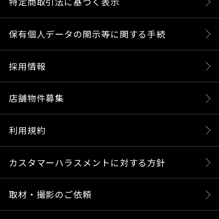
特定商取引法に基づく表示
保有個人データの開示等に関する手続
採用情報
店舗物件募集
利用規約
カスタマーハラスメントに対する方針
取材・撮影のご依頼