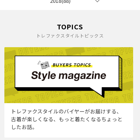
2018(88)
TOPICS
トレファクスタイルトピックス
トレファクスタイルのバイヤーがお届けする、
古着が楽しくなる、もっと着たくなるちょっと
したお話。