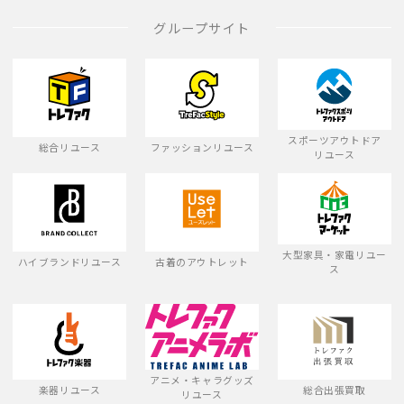
グループサイト
スポーツアウトドア
総合リユース
ファッションリユース
リユース
大型家具・家電リユー
ハイブランドリユース
古着のアウトレット
ス
アニメ・キャラグッズ
楽器リユース
総合出張買取
リユース