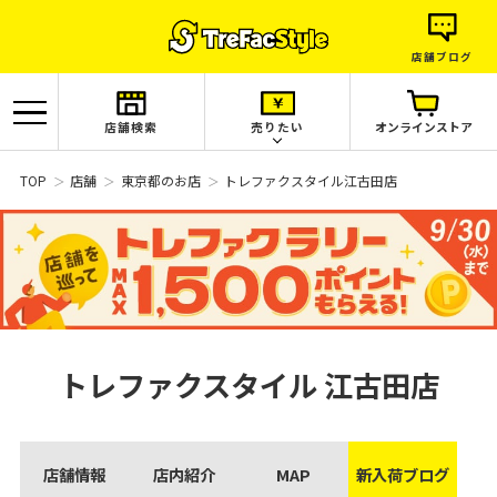
店舗ブログ
店舗検索
売りたい
オンラインストア
TOP
店舗
東京都のお店
トレファクスタイル江古田店
トレファクスタイル
江古田店
店舗情報
店内紹介
MAP
新入荷ブログ