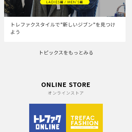
トレファクスタイルで”新しいジブン”を見つけ
よう
トピックスをもっとみる
ONLINE STORE
オンラインストア