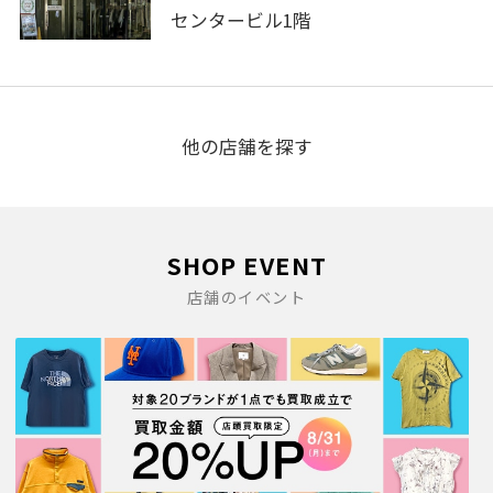
センタービル1階
他の店舗を探す
SHOP EVENT
店舗のイベント