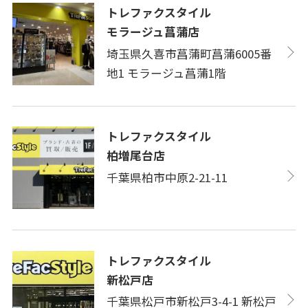
トレファクスタイル
モラージュ菖蒲店
埼玉県久喜市菖蒲町菖蒲6005番
地1 モラージュ菖蒲1階
トレファクスタイル
柏増尾台店
千葉県柏市中原2-21-11
トレファクスタイル
新松戸店
千葉県松戸市新松戸3-4-1 新松戸