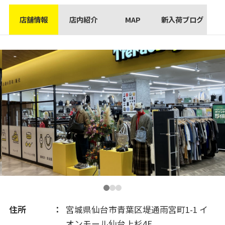
店舗情報
店内紹介
MAP
新入荷ブログ
住所
宮城県仙台市青葉区堤通雨宮町1-1 イ
オンモール仙台上杉4F