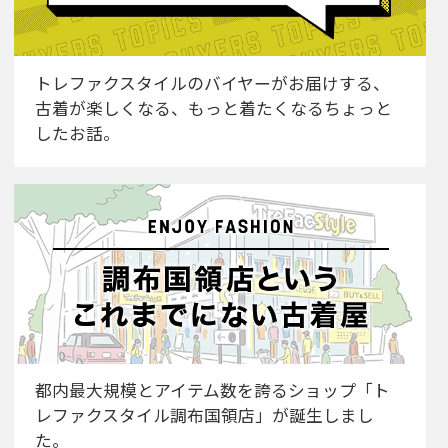
トレファクスタイルのバイヤーがお届けする、
古着が楽しくなる、もっと着たくなるちょっと
したお話。
都内最大規模とアイテム数を誇るショップ「ト
レファクスタイル調布国領店」が誕生しまし
た。