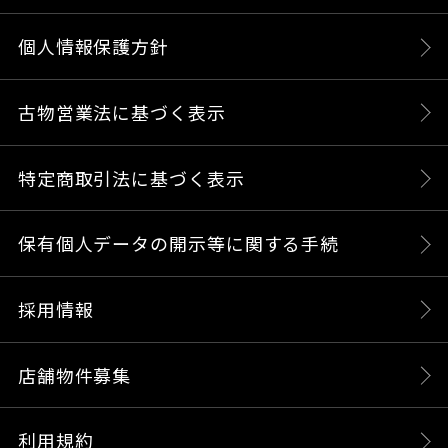
個人情報保護方針
古物営業法に基づく表示
特定商取引法に基づく表示
保有個人データの開示等に関する手続
採用情報
店舗物件募集
利用規約