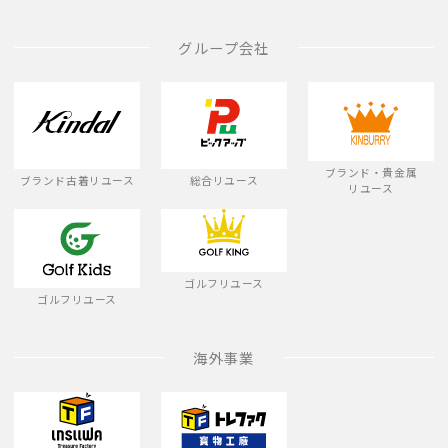
グループ会社
ブランド・貴金属
ブランド古着リユース
総合リユース
リユース
ゴルフリユース
ゴルフリユース
海外事業