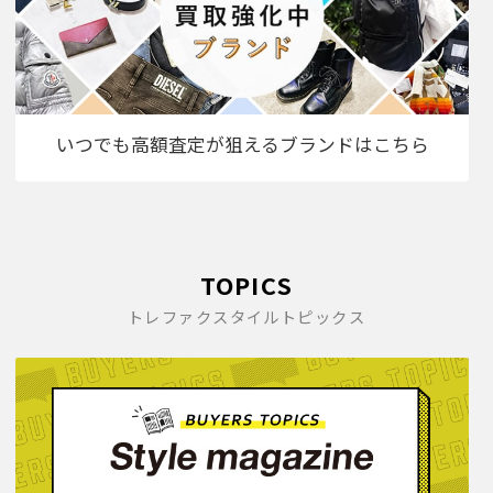
いつでも高額査定が狙えるブランドはこちら
TOPICS
トレファクスタイルトピックス