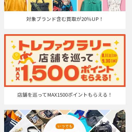
対象ブランド含む買取が20％UP！
店舗を巡ってMAX1500ポイントもらえる！