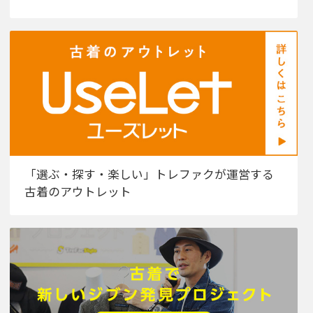
「選ぶ・探す・楽しい」トレファクが運営する
古着のアウトレット