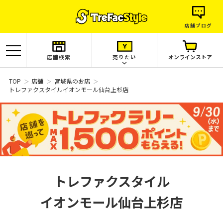
店舗ブログ
店舗検索
売りたい
オンラインストア
TOP
店舗
宮城県のお店
トレファクスタイルイオンモール仙台上杉店
トレファクスタイル
イオンモール仙台上杉店