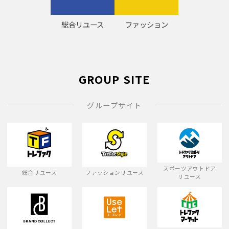
総合リユース
ファッション
GROUP SITE
グループサイト
スポーツアウトドア
総合リユース
ファッションリユース
リユース