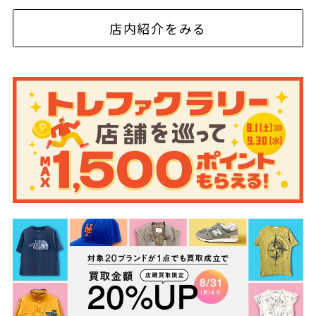
店内紹介をみる