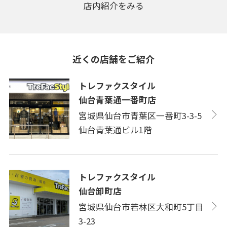
店内紹介をみる
近くの店舗をご紹介
トレファクスタイル
仙台青葉通一番町店
宮城県仙台市青葉区一番町3-3-5
仙台青葉通ビル1階
トレファクスタイル
仙台卸町店
宮城県仙台市若林区大和町5丁目
3-23