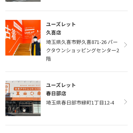
ユーズレット
久喜店
埼玉県久喜市野久喜871-26 パー
クタウンショッピングセンター2
階
ユーズレット
春日部店
埼玉県春日部市緑町1丁目12-4