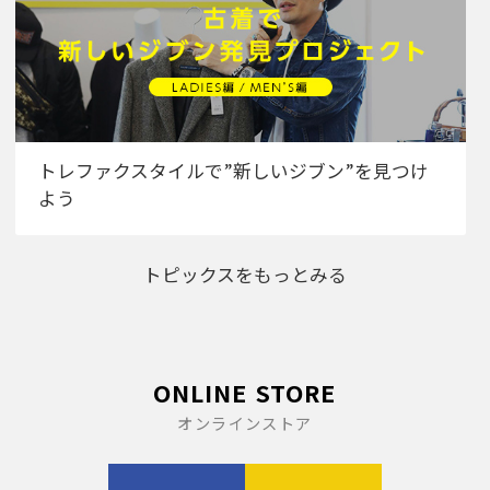
トレファクスタイルで”新しいジブン”を見つけ
よう
トピックスをもっとみる
ONLINE STORE
オンラインストア