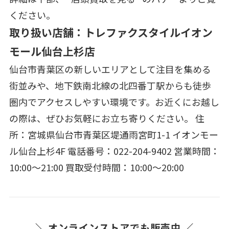
ください。
取り扱い店舗：トレファクスタイルイオン
モール仙台上杉店
仙台市青葉区の新しいエリアとして注目を集める
街並みや、地下鉄南北線の北四番丁駅からも徒歩
圏内でアクセスしやすい環境です。お近くにお越し
の際は、ぜひお気軽にお立ち寄りください。 住
所：宮城県仙台市青葉区堤通雨宮町1-1 イオンモー
ル仙台上杉4F 電話番号：022-204-9402 営業時間：
10:00～21:00 買取受付時間：10:00～20:00
＼ オンラインストアでも販売中 ／