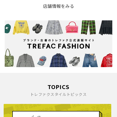
店舗情報をみる
TOPICS
トレファクスタイルトピックス