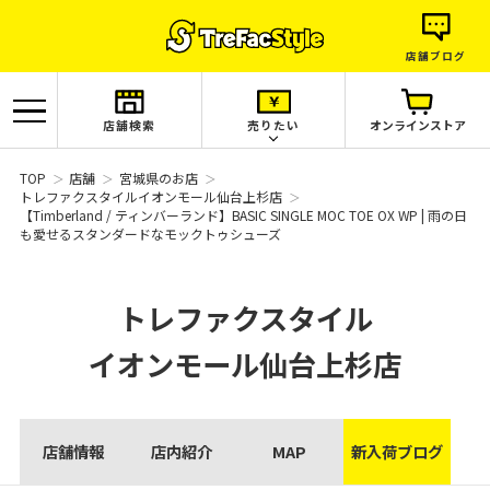
店舗ブログ
店舗検索
売りたい
オンラインストア
TOP
店舗
宮城県のお店
トレファクスタイルイオンモール仙台上杉店
【Timberland / ティンバーランド】BASIC SINGLE MOC TOE OX WP | 雨の日
も愛せるスタンダードなモックトゥシューズ
トレファクスタイル
イオンモール仙台上杉店
店舗情報
店内紹介
MAP
新入荷ブログ