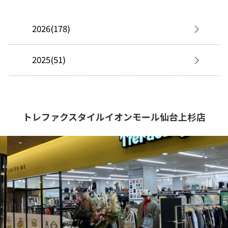
2026(178)
2025(51)
トレファクスタイルイオンモール仙台上杉店