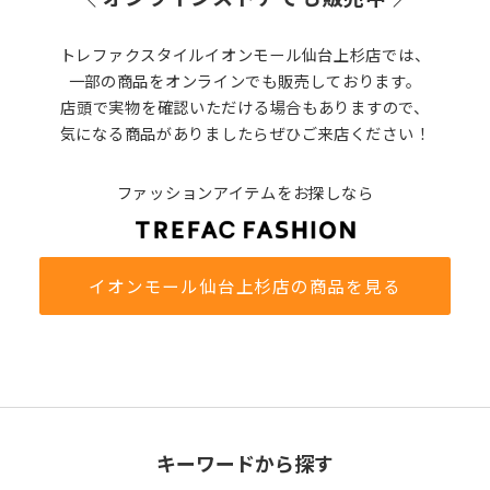
トレファクスタイルイオンモール仙台上杉店では、
一部の商品をオンラインでも販売しております。
店頭で実物を確認いただける場合もありますので、
気になる商品がありましたらぜひご来店ください！
ファッションアイテムをお探しなら
イオンモール仙台上杉店の商品を見る
キーワードから探す