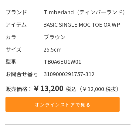
ブランド Timberland（ティンバーランド）
アイテム BASIC SINGLE MOC TOE OX WP
カラー ブラウン
サイズ 25.5cm
型番 TB0A6EU1W01
お問合せ番号 3109000291757-312
￥13,200
販売価格：
税込（￥12,000 税抜）
オンラインストアで見る