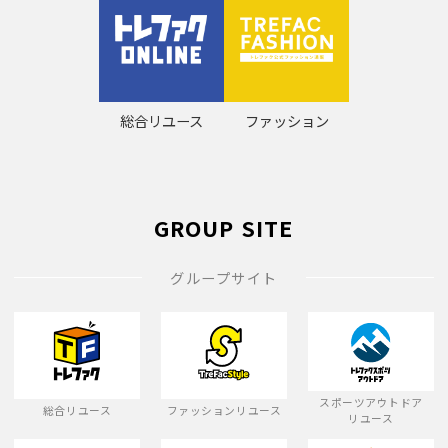
総合リユース
ファッション
GROUP SITE
グループサイト
スポーツアウトドア
総合リユース
ファッションリユース
リユース