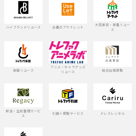
大型家具・家電リユー
ハイブランドリユース
古着のアウトレット
ス
アニメ・キャラグッズ
楽器リユース
総合出張買取
リユース
終活・生前整理サービ
引越＋買取サービス
ドレスレンタル
ス