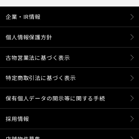
企業・IR情報
個人情報保護方針
古物営業法に基づく表示
特定商取引法に基づく表示
保有個人データの開示等に関する手続
採用情報
店舗物件募集