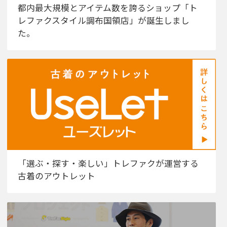
都内最大規模とアイテム数を誇るショップ「ト
レファクスタイル調布国領店」が誕生しまし
た。
「選ぶ・探す・楽しい」トレファクが運営する
古着のアウトレット