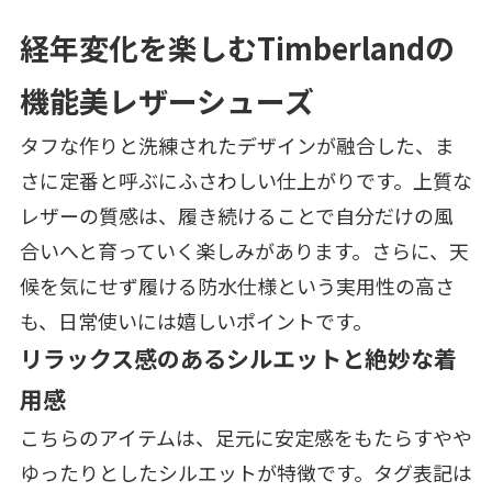
経年変化を楽しむTimberlandの
機能美レザーシューズ
タフな作りと洗練されたデザインが融合した、ま
さに定番と呼ぶにふさわしい仕上がりです。上質な
レザーの質感は、履き続けることで自分だけの風
合いへと育っていく楽しみがあります。さらに、天
候を気にせず履ける防水仕様という実用性の高さ
も、日常使いには嬉しいポイントです。
リラックス感のあるシルエットと絶妙な着
用感
こちらのアイテムは、足元に安定感をもたらすやや
ゆったりとしたシルエットが特徴です。タグ表記は