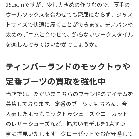
25.5cmですが、少し大きめの作りなので、厚手の
ウールソックスを合わせても窮屈にならず、ジャス
トサイズで快適に履くことができます。チノパンや
太めのデニムと合わせて、飾らないワークスタイル
を楽しんでみてはいかがでしょうか。
ティンバーランドのモックトゥや
定番ブーツの買取を強化中
当店では、ただいまこちらのブランドのアイテムを
募集しております。定番のブーツはもちろん、今回
入荷したようなモックトゥシューズやローカット
のレザーシューズなど、幅広いモデルを1点ずつ丁
寧に拝見いたします。クローゼットでお留守番して