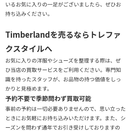
いるお気に入りの一足がございましたら、ぜひお
持ち込みください。
Timberlandを売るならトレファ
クスタイルへ
お気に入りの洋服やシューズを整理する際は、ぜ
ひ当店の買取サービスをご利用ください。専門知
識を持ったスタッフが、お品物の持つ価値をしっ
かりと見極めます。
予約不要で季節問わず買取可能
事前の予約は一切必要ありませんので、思い立った
ときにお気軽にお持ち込みいただけます。また、シ
ーズンを問わず通年でお引き受けしておりますの