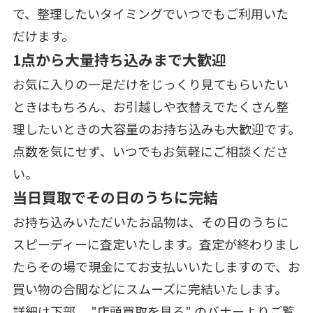
で、整理したいタイミングでいつでもご利用いた
だけます。
1点から大量持ち込みまで大歓迎
お気に入りの一足だけをじっくり見てもらいたい
ときはもちろん、お引越しや衣替えでたくさん整
理したいときの大容量のお持ち込みも大歓迎です。
点数を気にせず、いつでもお気軽にご相談くださ
い。
当日買取でその日のうちに完結
お持ち込みいただいたお品物は、その日のうちに
スピーディーに査定いたします。査定が終わりまし
たらその場で現金にてお支払いいたしますので、お
買い物の合間などにスムーズに完結いたします。
詳細は下部、 "店頭買取を見る" のバナーよりご覧