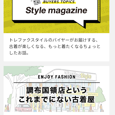
トレファクスタイルのバイヤーがお届けする、
古着が楽しくなる、もっと着たくなるちょっと
したお話。