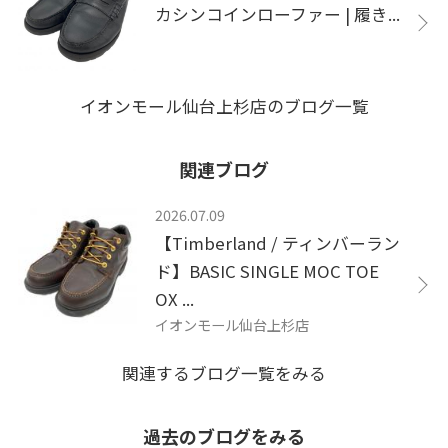
カシンコインローファー | 履き...
イオンモール仙台上杉店のブログ一覧
関連ブログ
2026.07.09
【Timberland / ティンバーラン
ド】BASIC SINGLE MOC TOE
OX ...
イオンモール仙台上杉店
関連するブログ一覧をみる
過去のブログをみる