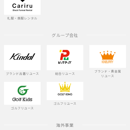
礼服・喪服レンタル
グループ会社
ブランド・貴金属
ブランド古着リユース
総合リユース
リユース
ゴルフリユース
ゴルフリユース
海外事業