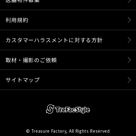
利用規約
カスタマーハラスメントに対する方針
取材・撮影のご依頼
サイトマップ
© Treasure Factory, All Rights Reserved