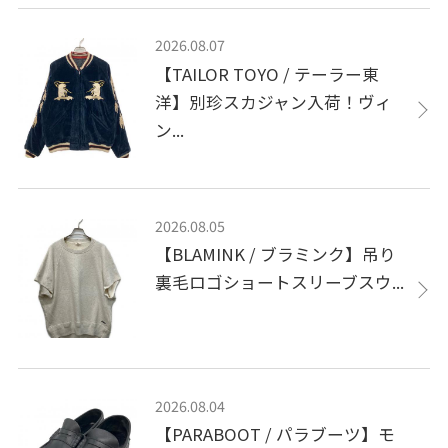
2026.08.07
【TAILOR TOYO / テーラー東
洋】別珍スカジャン入荷！ヴィ
ン...
2026.08.05
【BLAMINK / ブラミンク】吊り
裏毛ロゴショートスリーブスウ...
2026.08.04
【PARABOOT / パラブーツ】モ