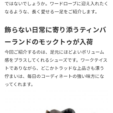
ではないでしょうか。ワードローブに迎え入れたく
なるような、長く愛せる一足をご紹介します。
飾らない日常に寄り添うティンバ
ーランドのモックトゥが入荷
今回ご紹介するのは、足元にほどよいボリューム
感をプラスしてくれるシューズです。ワークテイス
トでありながら、どこかトラッドな上品さも漂う
佇まいは、毎日のコーディネートの強い味方にな
ってくれます。