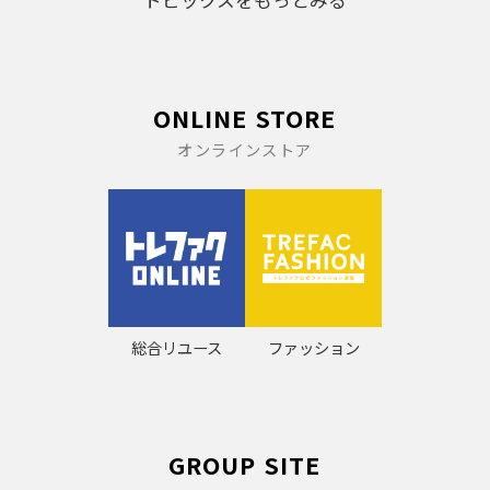
トピックスをもっとみる
ONLINE STORE
オンラインストア
総合リユース
ファッション
GROUP SITE