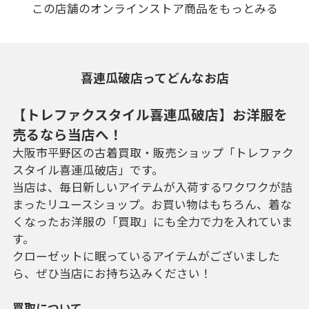
この店舗のオンラインストア商品をもっとみる
喜連瓜破店ってどんなお店
【トレファクスタイル喜連瓜破店】お洋服を
売るなら当店へ！
大阪市平野区の古着買取・販売ショップ「トレファク
スタイル喜連瓜破店」です。
当店は、毎日新しいアイテムが入荷するワクワクが詰
まったリユースショップ。お買い物はもちろん、着な
くなったお洋服の「買取」にも全力で力を入れていま
す。
クローゼットに眠っているアイテムがございました
ら、ぜひ当店にお持ち込みください！
買取について