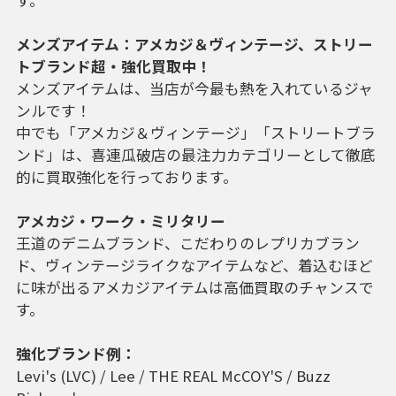
す。
メンズアイテム：アメカジ＆ヴィンテージ、ストリー
トブランド超・強化買取中！
メンズアイテムは、当店が今最も熱を入れているジャ
ンルです！
中でも「アメカジ＆ヴィンテージ」「ストリートブラ
ンド」は、喜連瓜破店の最注力カテゴリーとして徹底
的に買取強化を行っております。
アメカジ・ワーク・ミリタリー
王道のデニムブランド、こだわりのレプリカブラン
ド、ヴィンテージライクなアイテムなど、着込むほど
に味が出るアメカジアイテムは高価買取のチャンスで
す。
強化ブランド例：
Levi's (LVC) / Lee / THE REAL McCOY'S / Buzz