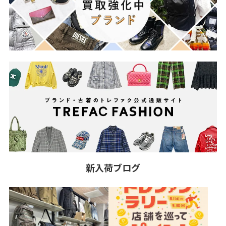
新入荷ブログ