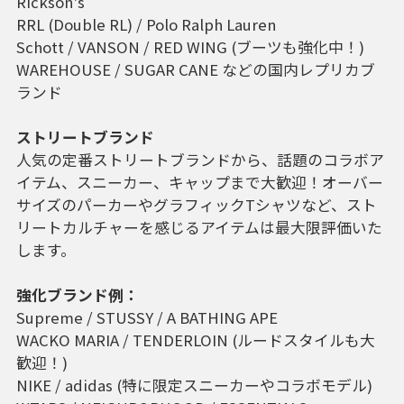
Rickson's
RRL (Double RL) / Polo Ralph Lauren
Schott / VANSON / RED WING (ブーツも強化中！)
WAREHOUSE / SUGAR CANE などの国内レプリカブ
ランド
ストリートブランド
人気の定番ストリートブランドから、話題のコラボア
イテム、スニーカー、キャップまで大歓迎！オーバー
サイズのパーカーやグラフィックTシャツなど、スト
リートカルチャーを感じるアイテムは最大限評価いた
します。
強化ブランド例：
Supreme / STUSSY / A BATHING APE
WACKO MARIA / TENDERLOIN (ルードスタイルも大
歓迎！)
NIKE / adidas (特に限定スニーカーやコラボモデル)