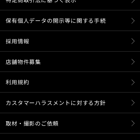
保有個人データの開示等に関する手続
採用情報
店舗物件募集
利用規約
カスタマーハラスメントに対する方針
取材・撮影のご依頼