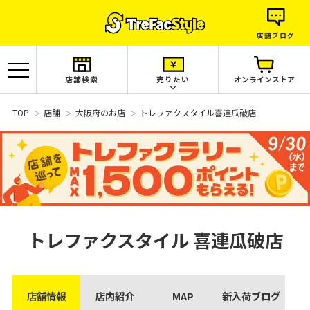
店舗ブログ
店舗検索
売りたい
オンラインストア
TOP
店舗
大阪府のお店
トレファクスタイル喜連瓜破店
トレファクスタイル
喜連瓜破店
店舗情報
店内紹介
MAP
新入荷ブログ