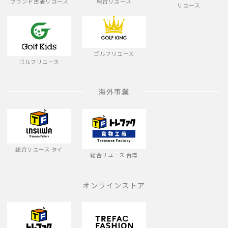
ブランド古着リユース
総合リユース
リユース
ゴルフリユース
ゴルフリユース
海外事業
総合リユース タイ
総合リユース 台湾
オンラインストア