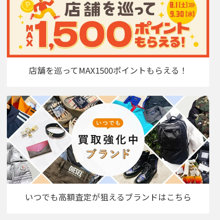
店舗を巡ってMAX1500ポイントもらえる！
いつでも高額査定が狙えるブランドはこちら