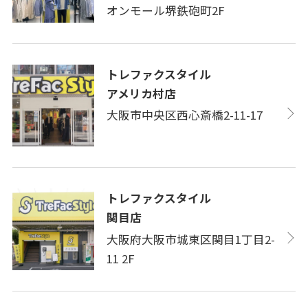
オンモール堺鉄砲町2F
トレファクスタイル
アメリカ村店
大阪市中央区西心斎橋2-11-17
トレファクスタイル
関目店
大阪府大阪市城東区関目1丁目2-
11 2F