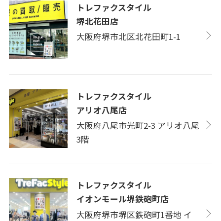
トレファクスタイル
堺北花田店
大阪府堺市北区北花田町1-1
トレファクスタイル
アリオ八尾店
大阪府八尾市光町2-3 アリオ八尾
3階
トレファクスタイル
イオンモール堺鉄砲町店
大阪府堺市堺区鉄砲町1番地 イ