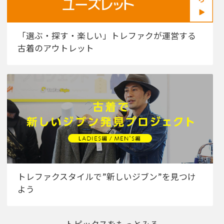
「選ぶ・探す・楽しい」トレファクが運営する
古着のアウトレット
トレファクスタイルで”新しいジブン”を見つけ
よう