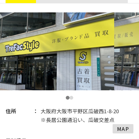
住所
大阪府大阪市平野区瓜破西1-8-20
※長居公園通沿い、瓜破交差点
MAP