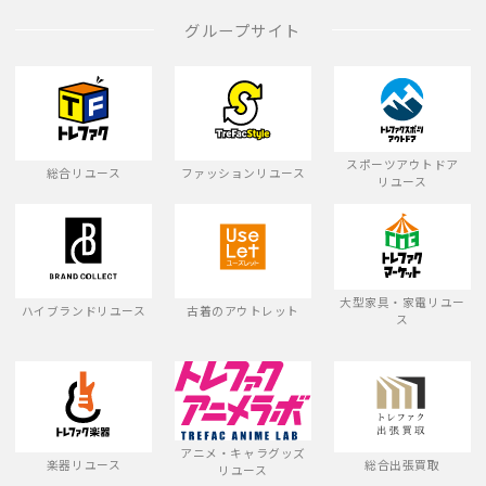
グループサイト
スポーツアウトドア
総合リユース
ファッションリユース
リユース
大型家具・家電リユー
ハイブランドリユース
古着のアウトレット
ス
アニメ・キャラグッズ
楽器リユース
総合出張買取
リユース