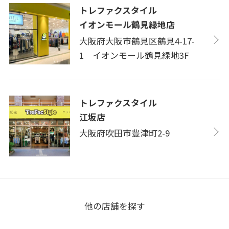
トレファクスタイル
イオンモール鶴見緑地店
大阪府大阪市鶴見区鶴見4-17-
1 イオンモール鶴見緑地3F
トレファクスタイル
江坂店
大阪府吹田市豊津町2-9
他の店舗を探す