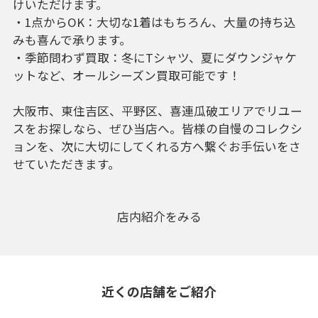
けいただけます。
・1点からOK：大切な1着はもちろん、大量の持ち込
みも喜んで承ります。
・季節問わず買取：冬にTシャツ、夏にダウンジャケ
ットなど、オールシーズン買取可能です！
大阪市、東住吉区、平野区、喜連瓜破エリアでリユー
スをお探しなら、ぜひ当店へ。皆様の自慢のコレクシ
ョンを、次に大切にしてくれる方へ繋ぐお手伝いをさ
せていただきます。
店内紹介をみる
近くの店舗をご紹介