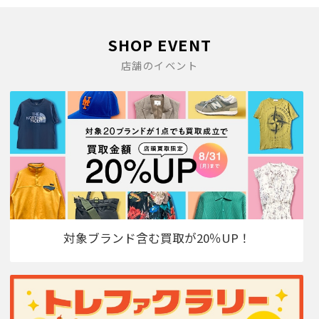
SHOP EVENT
店舗のイベント
対象ブランド含む買取が20％UP！