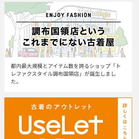
都内最大規模とアイテム数を誇るショップ「ト
レファクスタイル調布国領店」が誕生しまし
た。