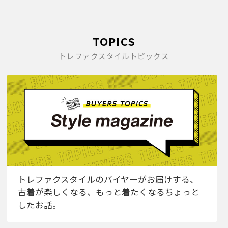
TOPICS
トレファクスタイルトピックス
トレファクスタイルのバイヤーがお届けする、
古着が楽しくなる、もっと着たくなるちょっと
したお話。