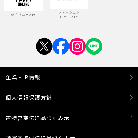
ファッション
総合リユースEC
リユースEC
企業・IR情報
個人情報保護方針
古物営業法に基づく表示
特定商取引法に基づく表示