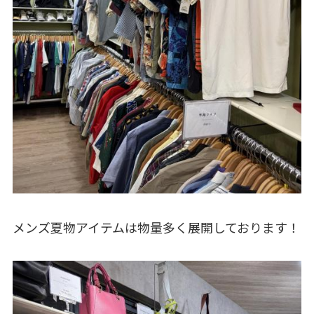
メンズ夏物アイテムは物量多く展開しております！