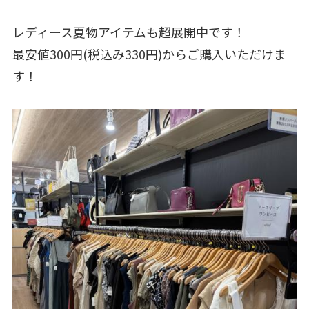
レディース夏物アイテムも超展開中です！
最安値300円(税込み330円)からご購入いただけま
す！