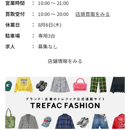
営業時間
10:00 ～ 21:00
買取受付
10:00 ～ 20:00
店頭買取をみる
休業日
8月6日(木)
駐車場
専用3台
求人
募集なし
店舗情報をみる