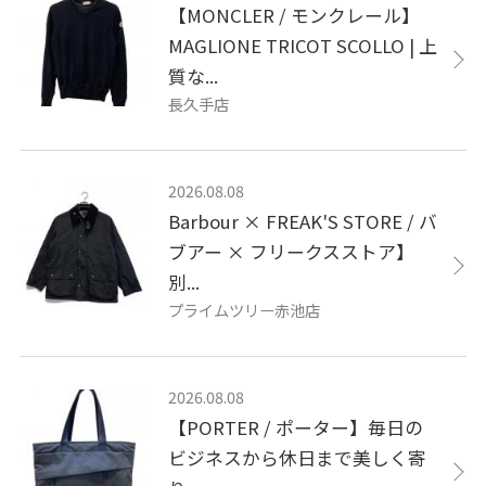
【MONCLER / モンクレール】
MAGLIONE TRICOT SCOLLO | 上
質な...
長久手店
2026.08.08
Barbour × FREAK'S STORE / バ
ブアー × フリークスストア】
別...
プライムツリー赤池店
2026.08.08
【PORTER / ポーター】毎日の
ビジネスから休日まで美しく寄