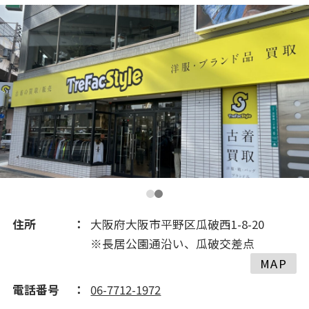
住所
大阪府大阪市平野区瓜破西1-8-20
※長居公園通沿い、瓜破交差点
MAP
電話番号
06-7712-1972