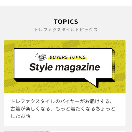
TOPICS
トレファクスタイルトピックス
トレファクスタイルのバイヤーがお届けする、
古着が楽しくなる、もっと着たくなるちょっと
したお話。