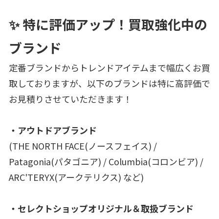
✨ 特に評価アップ！買取強化中の
ブランド
定番ブランドからトレンドアイテムまで幅広くお買
取しておりますが、以下のブランドは特に高評価で
お見積りさせていただきます！
・アウトドアブランド
(THE NORTH FACE(ノースフェイス) /
Patagonia(パタゴニア) / Columbia(コロンビア) /
ARC'TERYX(アークテリクス) など)
・セレクトショップオリジナル＆取扱ブランド