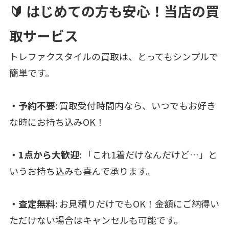
🔰 はじめての方も安心！当店の買
取サービス
トレファクスタイルの買取は、とってもシンプルで
簡単です。
・予約不要
: 買取受付時間内なら、いつでもお好き
な時にお持ち込みOK！
・1点から大歓迎
:
「これ1着だけなんだけど…」と
いうお持ち込みも喜んで承ります。
・査定無料
: お見積りだけでもOK！金額にご納得い
ただけない場合はキャンセルも可能です。