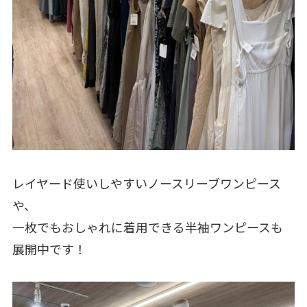
レイヤード使いしやすいノースリーブワンピース
や、
一枚でもおしゃれに着用できる半袖ワンピースも
展開中です！