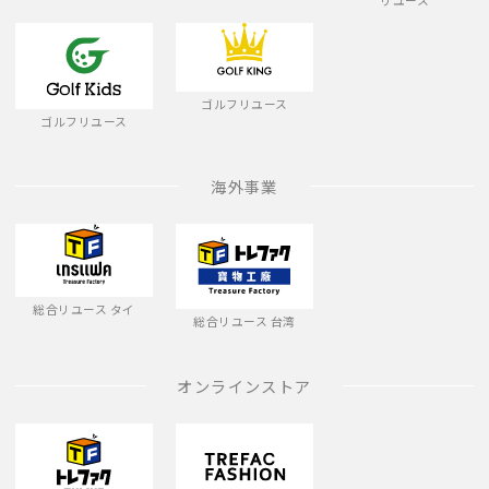
リユース
ゴルフリユース
ゴルフリユース
海外事業
総合リユース タイ
総合リユース 台湾
オンラインストア