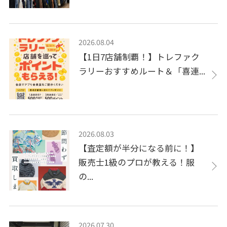
2026.08.04
【1日7店舗制覇！】トレファク
ラリーおすすめルート＆「喜連...
2026.08.03
【査定額が半分になる前に！】
販売士1級のプロが教える！服
の...
2026.07.30