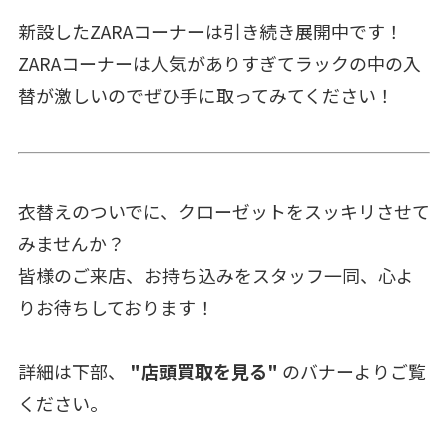
新設したZARAコーナーは引き続き展開中です！
ZARAコーナーは人気がありすぎてラックの中の入
替が激しいのでぜひ手に取ってみてください！
衣替えのついでに、クローゼットをスッキリさせて
みませんか？
皆様のご来店、お持ち込みをスタッフ一同、心よ
りお待ちしております！
詳細は下部、
"店頭買取を見る"
のバナーよりご覧
ください。