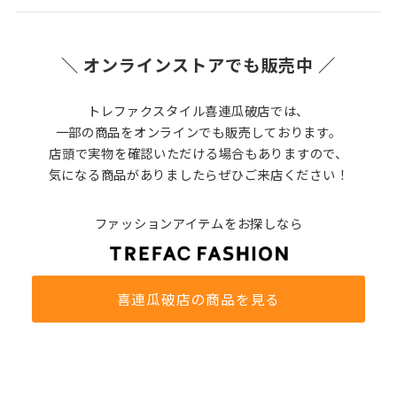
＼ オンラインストアでも販売中 ／
トレファクスタイル喜連瓜破店では、
一部の商品をオンラインでも販売しております。
店頭で実物を確認いただける場合もありますので、
気になる商品がありましたらぜひご来店ください！
ファッションアイテムをお探しなら
喜連瓜破店の商品を見る