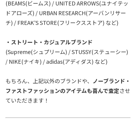
(BEAMS(ビームス) / UNITED ARROWS(ユナイテッ
ドアローズ) / URBAN RESEARCH(アーバンリサー
チ) / FREAK'S STORE(フリークスストア) など)
・ストリート・カジュアルブランド
(Supreme(シュプリーム) / STUSSY(ステューシー)
/ NIKE(ナイキ) / adidas(アディダス) など)
もちろん、上記以外のブランドや、
ノーブランド・
ファストファッションのアイテムも喜んで査定
させ
ていただきます！