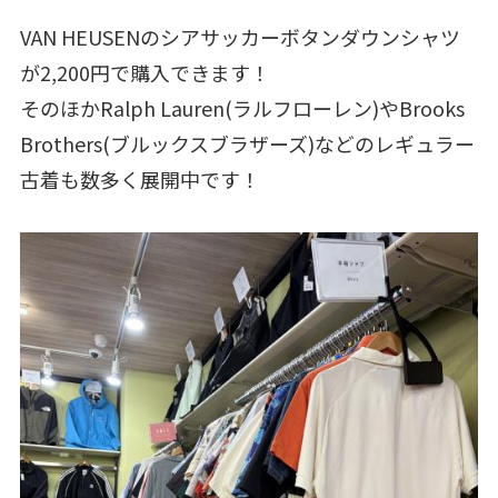
VAN HEUSENのシアサッカーボタンダウンシャツ
が2,200円で購入できます！
そのほかRalph Lauren(ラルフローレン)やBrooks
Brothers(ブルックスブラザーズ)などのレギュラー
古着も数多く展開中です！