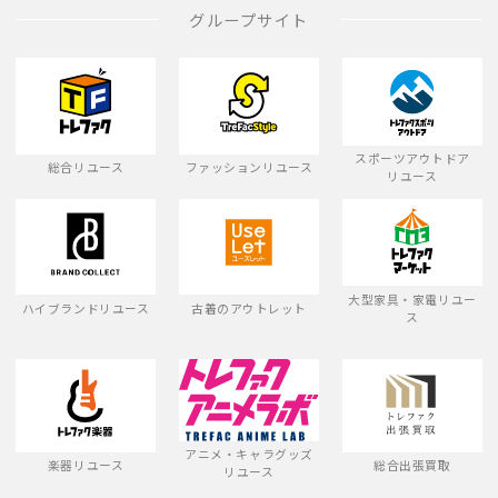
グループサイト
スポーツアウトドア
総合リユース
ファッションリユース
リユース
大型家具・家電リユー
ハイブランドリユース
古着のアウトレット
ス
アニメ・キャラグッズ
楽器リユース
総合出張買取
リユース