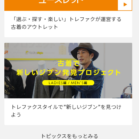
「選ぶ・探す・楽しい」トレファクが運営する
古着のアウトレット
トレファクスタイルで”新しいジブン”を見つけ
よう
トピックスをもっとみる