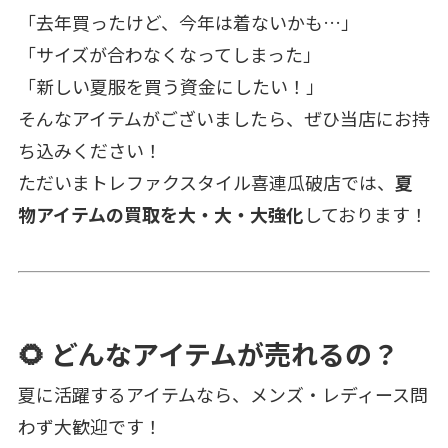
「去年買ったけど、今年は着ないかも…」
「サイズが合わなくなってしまった」
「新しい夏服を買う資金にしたい！」
そんなアイテムがございましたら、ぜひ当店にお持
ち込みください！
ただいまトレファクスタイル喜連瓜破店では、
夏
物アイテムの買取を大・大・大強化
しております！
🌻 どんなアイテムが売れるの？
夏に活躍するアイテムなら、メンズ・レディース問
わず大歓迎です！