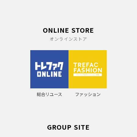
ONLINE STORE
オンラインストア
総合リユース
ファッション
GROUP SITE