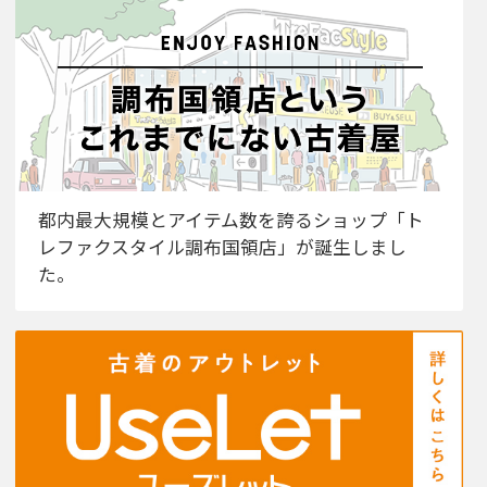
都内最大規模とアイテム数を誇るショップ「ト
レファクスタイル調布国領店」が誕生しまし
た。