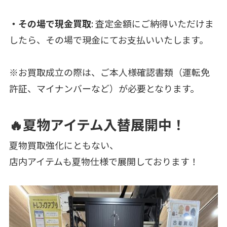
・その場で現金買取
: 査定金額にご納得いただけま
したら、その場で現金にてお支払いいたします。
※お買取成立の際は、ご本人様確認書類（運転免
許証、マイナンバーなど）が必要となります。
🔥夏物アイテム入替展開中！
夏物買取強化にともない、
店内アイテムも夏物仕様で展開しております！