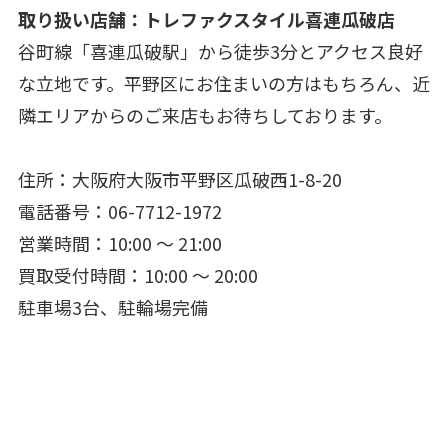
取り扱い店舗：トレファクスタイル喜連瓜破店
谷町線「喜連瓜破駅」から徒歩3分とアクセス良好
な立地です。平野区にお住まいの方はもちろん、近
隣エリアからのご来店もお待ちしております。
住所：大阪府大阪市平野区瓜破西1-8-20
電話番号：06-7712-1972
営業時間：10:00 ～ 21:00
買取受付時間：10:00 ～ 20:00
駐車場3台、駐輪場完備