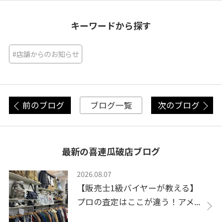
キーワードから探す
#店舗からのお知らせ
前のブログ
次のブログ
ブログ一覧
最新の喜連瓜破店ブログ
2026.08.07
【販売士1級バイヤーが教える】
プロの査定はここが違う！アメ...