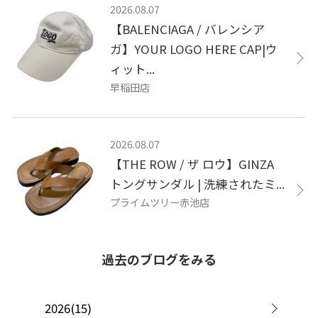
2026.08.07
【BALENCIAGA / バレンシア
ガ】YOUR LOGO HERE CAP|ウ
ィット...
早稲田店
2026.08.07
【THE ROW / ザ ロウ】GINZA
トングサンダル | 洗練されたミ...
プライムツリー赤池店
過去のブログをみる
2026(15)