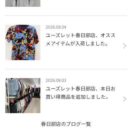
2026.08.04
ユーズレット春日部店、オスス
メアイテムが入荷しました。
2026.08.03
ユーズレット春日部店、本日お
買い得商品を追加しました。
春日部店のブログ一覧