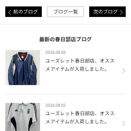
前のブログ
次のブログ
ブログ一覧
最新の春日部店ブログ
2026.08.06
ユーズレット春日部店、オスス
メアイテムが入荷しました。
2026.08.05
ユーズレット春日部店、オスス
メアイテムが入荷しました。