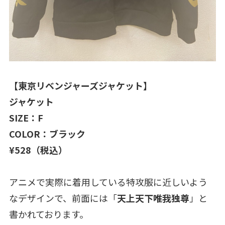
【東京リベンジャーズジャケット】
ジャケット
SIZE：F
COLOR：ブラック
¥528（税込）
アニメで実際に着用している特攻服に近しいよう
なデザインで、前面には「
天上天下唯我独尊
」と
書かれております。