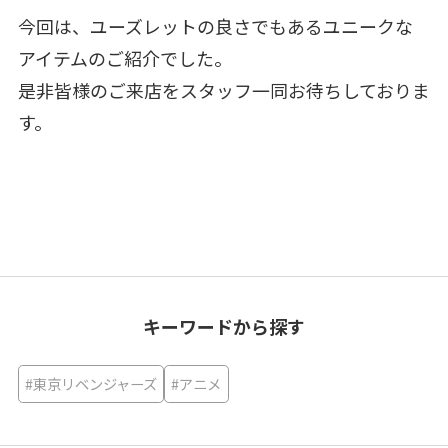
今回は、ユーズレットの良さでもあるユニークな
アイテムのご紹介でした。
是非皆様のご来店をスタッフ一同お待ちしておりま
す。
キーワードから探す
#東京リベンジャーズ
#アニメ