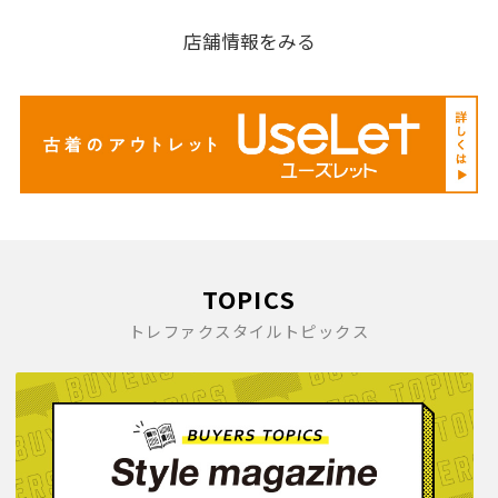
店舗情報をみる
TOPICS
トレファクスタイルトピックス