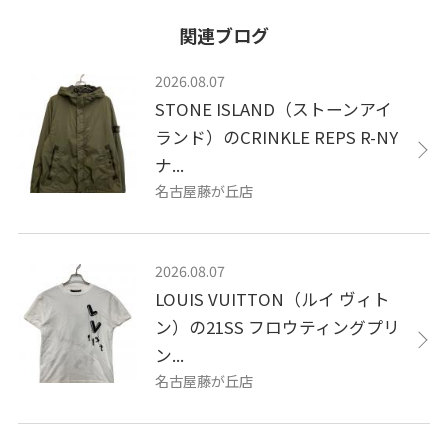
関連ブログ
2026.08.07
STONE ISLAND（ストーンアイ
ランド）のCRINKLE REPS R-NY
ナ...
名古屋藤が丘店
2026.08.07
LOUIS VUITTON（ルイ ヴィト
ン）の21SS フロウティングプリ
ン...
名古屋藤が丘店