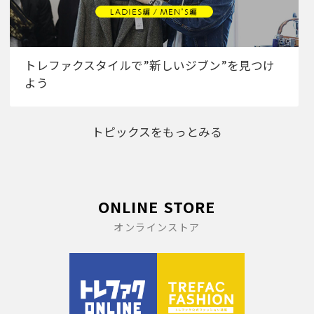
トレファクスタイルで”新しいジブン”を見つけ
よう
トピックスをもっとみる
ONLINE STORE
オンラインストア