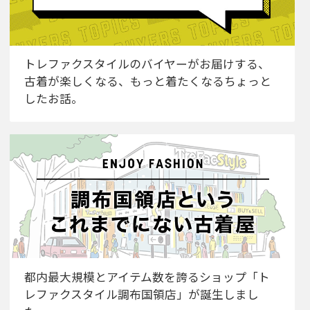
トレファクスタイルのバイヤーがお届けする、
古着が楽しくなる、もっと着たくなるちょっと
したお話。
都内最大規模とアイテム数を誇るショップ「ト
レファクスタイル調布国領店」が誕生しまし