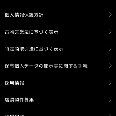
個人情報保護方針
古物営業法に基づく表示
特定商取引法に基づく表示
保有個人データの開示等に関する手続
採用情報
店舗物件募集