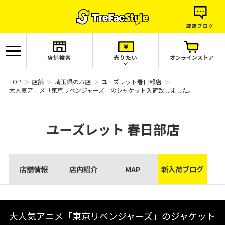
店舗ブログ
店舗検索
売りたい
オンラインストア
TOP
店舗
埼玉県のお店
ユーズレット春日部店
大人気アニメ「東京リベンジャーズ」のジャケット入荷致しました。
ユーズレット
春日部店
店舗情報
店内紹介
MAP
新入荷ブログ
大人気アニメ「東京リベンジャーズ」のジャケット