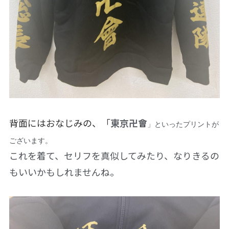
背面にはおなじみの、「
東京卍
會
」といったプリントが
ございます。
これを着て、セリフを真似してみたり、なりきるの
もいいかもしれませんね。