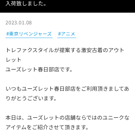
入荷致しました。
2023.01.08
#東京リベンジャーズ
#アニメ
トレファクスタイルが提案する激安古着のアウト
レット
ユーズレット春日部店です。
いつもユーズレット春日部店をご利用頂きましてあ
りがとうございます。
本日は、ユーズレットの店舗ならではのユニークな
アイテムをご紹介させて頂きます。