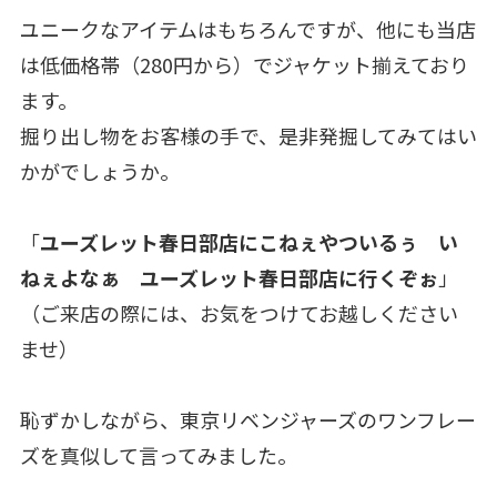
ユニークなアイテムはもちろんですが、他にも当店
は低価格帯（280円から）でジャケット揃えており
ます。
掘り出し物をお客様の手で、是非発掘してみてはい
かがでしょうか。
「
ユーズレット春日部店にこねぇやついるぅ い
ねぇよなぁ ユーズレット春日部店に行くぞぉ
」
（ご来店の際には、お気をつけてお越しください
ませ）
恥ずかしながら、東京リベンジャーズのワンフレー
ズを真似して言ってみました。