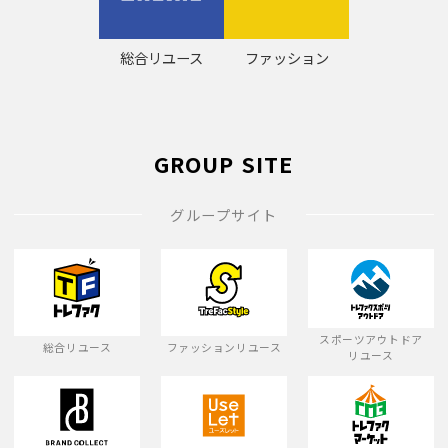
総合リユース
ファッション
GROUP SITE
グループサイト
スポーツアウトドア
総合リユース
ファッションリユース
リユース