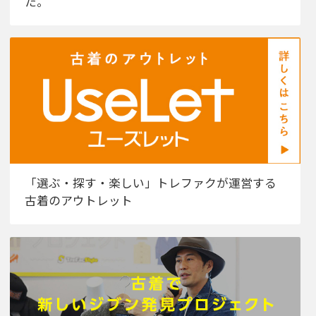
た。
「選ぶ・探す・楽しい」トレファクが運営する
古着のアウトレット