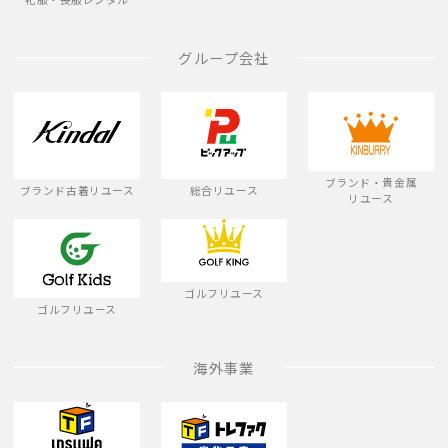
グループ会社
ブランド・貴金属
ブランド古着リユース
総合リユース
リユース
ゴルフリユース
ゴルフリユース
海外事業