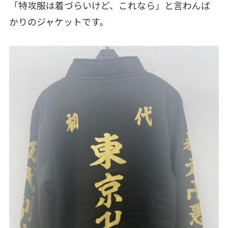
「特攻服は着づらいけど、これなら」と言わんば
かりのジャケットです。