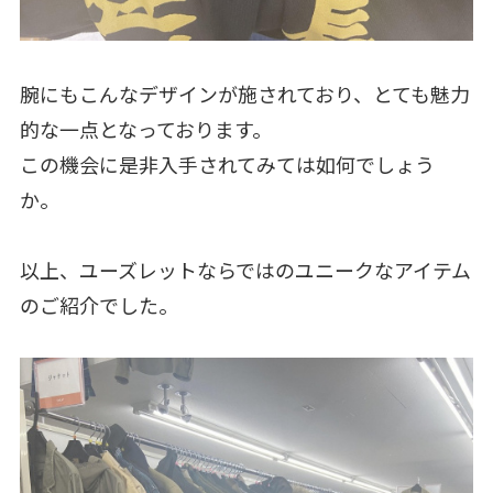
腕にもこんなデザインが施されており、とても魅力
的な一点となっております。
この機会に是非入手されてみては如何でしょう
か。
以上、ユーズレットならではのユニークなアイテム
のご紹介でした。