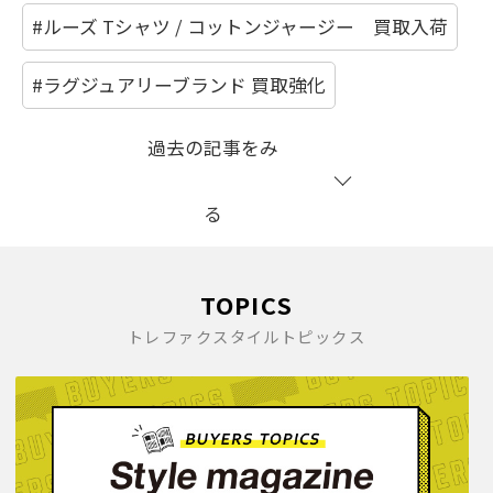
#ルーズ Tシャツ / コットンジャージー 買取入荷
#ラグジュアリーブランド 買取強化
過去の記事をみ
る
TOPICS
トレファクスタイルトピックス