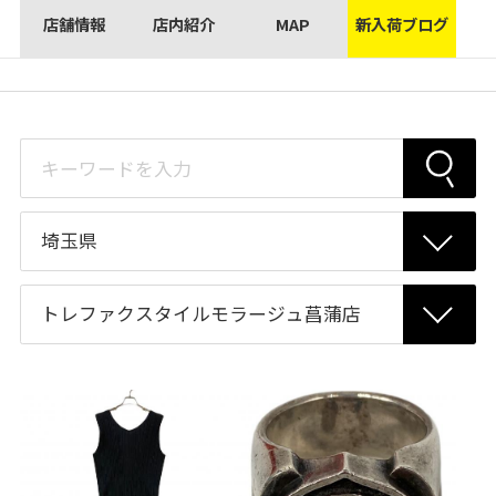
店舗情報
店内紹介
MAP
新入荷ブログ