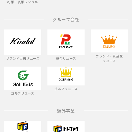
礼服・喪服レンタル
グループ会社
ブランド・貴金属
ブランド古着リユース
総合リユース
リユース
ゴルフリユース
ゴルフリユース
海外事業