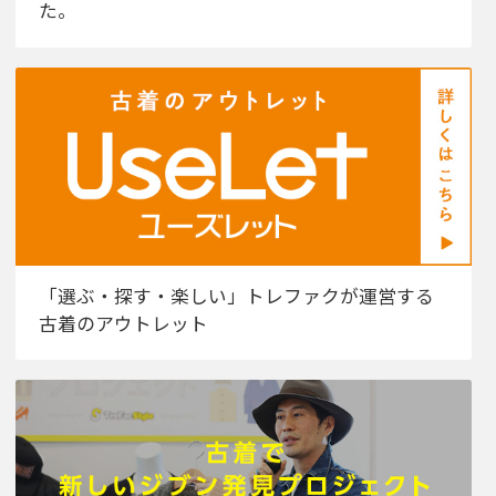
た。
「選ぶ・探す・楽しい」トレファクが運営する
古着のアウトレット