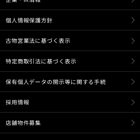
個人情報保護方針
古物営業法に基づく表示
特定商取引法に基づく表示
保有個人データの開示等に関する手続
採用情報
店舗物件募集