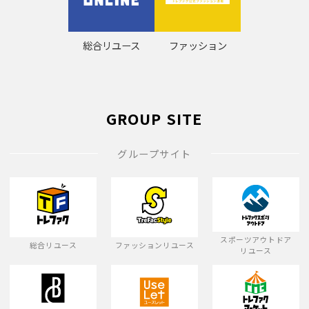
総合リユース
ファッション
GROUP SITE
グループサイト
スポーツアウトドア
総合リユース
ファッションリユース
リユース