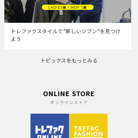
トレファクスタイルで”新しいジブン”を見つけ
よう
トピックスをもっとみる
ONLINE STORE
オンラインストア