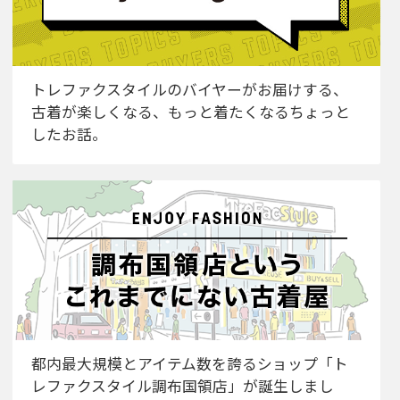
トレファクスタイルのバイヤーがお届けする、
古着が楽しくなる、もっと着たくなるちょっと
したお話。
都内最大規模とアイテム数を誇るショップ「ト
レファクスタイル調布国領店」が誕生しまし