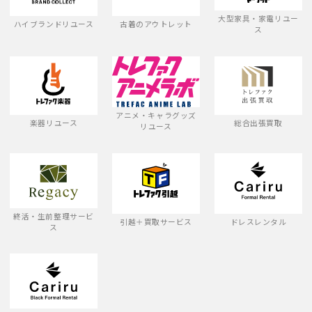
大型家具・家電リユー
ハイブランドリユース
古着のアウトレット
ス
アニメ・キャラグッズ
楽器リユース
総合出張買取
リユース
終活・生前整理サービ
引越＋買取サービス
ドレスレンタル
ス