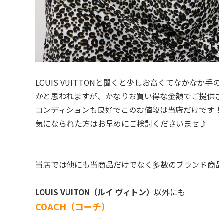
LOUIS VUITTONと聞くと少しお高くてなか
かと思われますが、かなりお買い得な金額でご提供
コンディションも良好でこのお値段は当店だけです
気になられた方はお早めにご検討くださいませ♪
当店では他にも当商品だけでなく多数のブランド商
LOUIS VUITON（ルイ ヴィトン）
以外にも
COACH（コーチ）