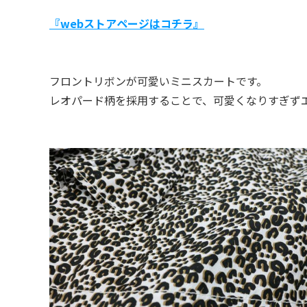
『webストアページはコチラ』
フロントリボンが可愛いミニスカートです。
レオパード柄を採用することで、可愛くなりすぎず