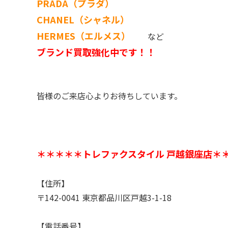
PRADA（プラダ）
CHANEL（シャネル）
HERMES（エルメス）
など
ブランド買取強化中です！！
皆様のご来店心よりお待ちしています。
＊＊＊＊＊トレファクスタイル 戸越銀座店＊
【住所】
〒142-0041 東京都品川区戸越3-1-18
【電話番号】