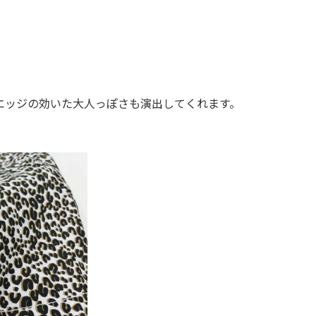
エッジの効いた大人っぽさも演出してくれます。