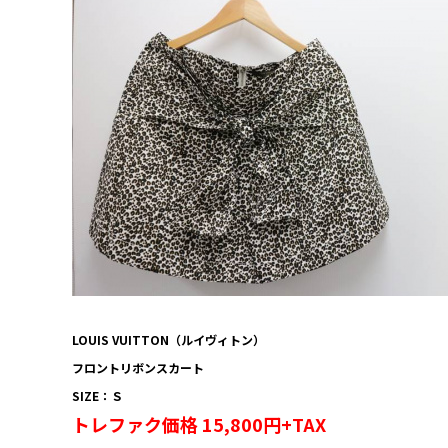
LOUIS VUITTON（ルイヴィトン）
フロントリボンスカート
SIZE：Ｓ
トレファク価格 15,800円+TAX