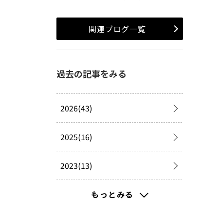
関連ブログ一覧
過去の記事をみる
2026(43)
2025(16)
2023(13)
2022(99)
もっとみる