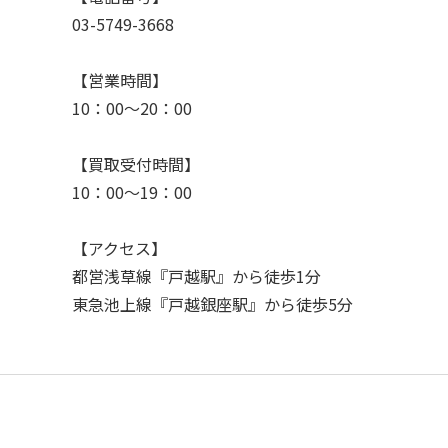
03-5749-3668
【営業時間】
10：00〜20：00
【買取受付時間】
10：00〜19：00
【アクセス】
都営浅草線『戸越駅』から徒歩1分
東急池上線『戸越銀座駅』から徒歩5分