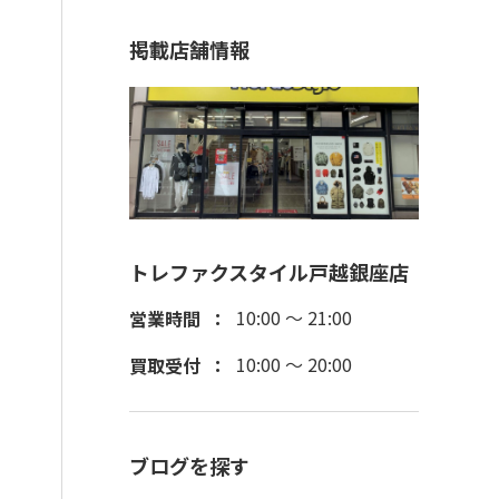
掲載店舗情報
トレファクスタイル戸越銀座店
10:00 ～ 21:00
営業時間
10:00 ～ 20:00
買取受付
ブログを探す