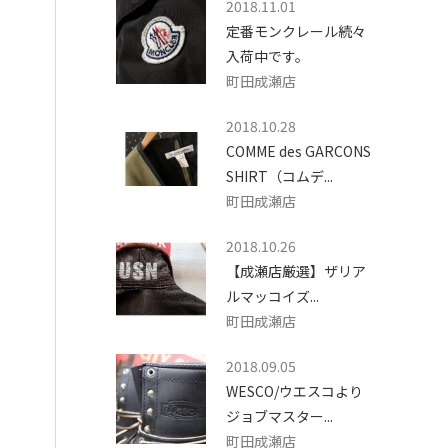
2018.11.01
定番モンクレール続々
入荷中です。
町田成瀬店
2018.10.28
COMME des GARCONS
SHIRT（コムデ...
町田成瀬店
2018.10.26
【成瀬店厳選】ザリア
ルマッコイズ...
町田成瀬店
2018.09.05
WESCO/ウエスコより
ジョブマスター...
町田成瀬店