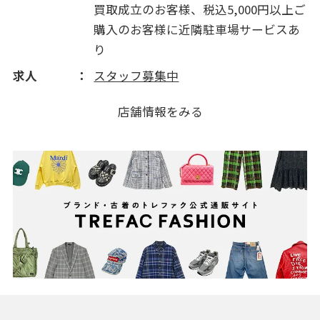
買取成立のお客様、税込5,000円以上ご
購入のお客様に近隣駐車場サービスあ
り
求人
スタッフ募集中
店舗情報をみる