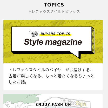
TOPICS
トレファクスタイルトピックス
トレファクスタイルのバイヤーがお届けする、
古着が楽しくなる、もっと着たくなるちょっと
したお話。