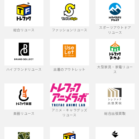
スポーツアウトドア
総合リユース
ファッションリユース
リユース
大型家具・家電リユー
ハイブランドリユース
古着のアウトレット
ス
アニメ・キャラグッズ
楽器リユース
総合出張買取
リユース