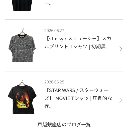
ー...
2026.06.27
【stussy / ステューシー】スカ
ルプリント Tシャツ | 初期黒...
2026.06.25
【STAR WARS / スターウォー
ズ】 MOVIE Tシャツ | 圧倒的な
存...
戸越銀座店のブログ一覧