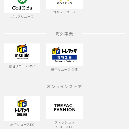
ゴルフリユース
ゴルフリユース
海外事業
総合リユース タイ
総合リユース 台湾
オンラインストア
ファッション
総合リユースEC
リユースEC