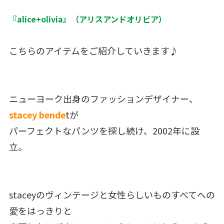
『alice+olivia』（アリスアンドオリビア）
こちらのアイテムをご紹介していきます♪
ニューヨーク出身のファッションデザイナー、
stacey bende
tが
パーフェクトなパンツを探し続け、2002年に設
立。
staceyのヴィンテージと女性らしいものすべてへの
愛をはっきりと