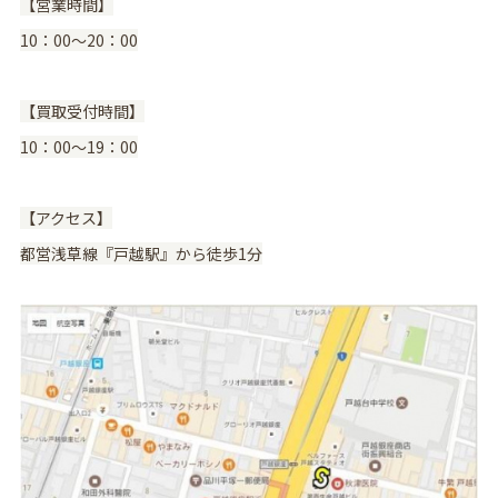
【営業時間】
10：00〜20：00
【買取受付時間】
10：00〜19：00
【アクセス】
都営浅草線『戸越駅』から徒歩1分