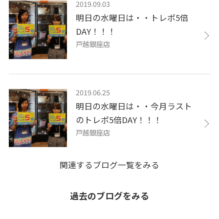
2019.09.03
明日の水曜日は・・トレポ5倍
DAY！！！
戸越銀座店
2019.06.25
明日の水曜日は・・今月ラスト
のトレポ5倍DAY！！！
戸越銀座店
関連するブログ一覧をみる
過去のブログをみる