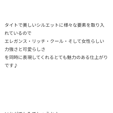
タイトで美しいシルエットに様々な要素を取り入
れているので
エレガンス・リッチ・クール・そして女性らしい
力強さと可愛らしさ
を同時に表現してくれるとても魅力のある仕上がり
です♪