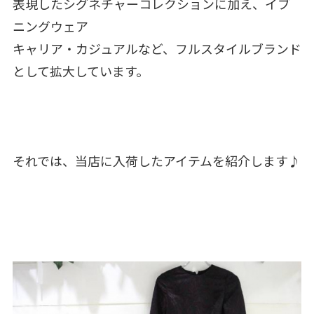
表現したシグネチャーコレクションに加え、イブ
ニングウェア
キャリア・カジュアルなど、フルスタイルブランド
として拡大しています。
それでは、当店に入荷したアイテムを紹介します♪