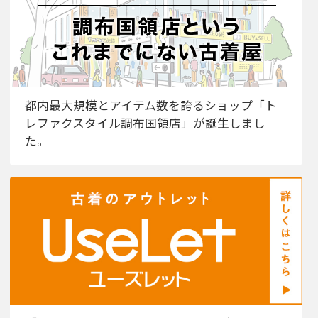
都内最大規模とアイテム数を誇るショップ「ト
レファクスタイル調布国領店」が誕生しまし
た。