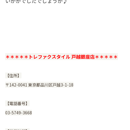
いかがでしたでしょうか♪
＊＊＊＊＊トレファクスタイル 戸越銀座店＊＊＊＊＊
【住所】
〒142-0041 東京都品川区戸越3-1-18
【電話番号】
03-5749-3668