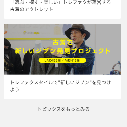
「選ぶ・探す・楽しい」トレファクが運営する
古着のアウトレット
トレファクスタイルで”新しいジブン”を見つけ
よう
トピックスをもっとみる