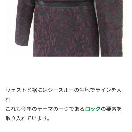
ウェストと裾にはシースルーの生地でラインを入
れ
これも今年のテーマの一つである
ロック
の要素を
取り入れています。