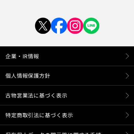
企業・IR情報
個人情報保護方針
古物営業法に基づく表示
特定商取引法に基づく表示