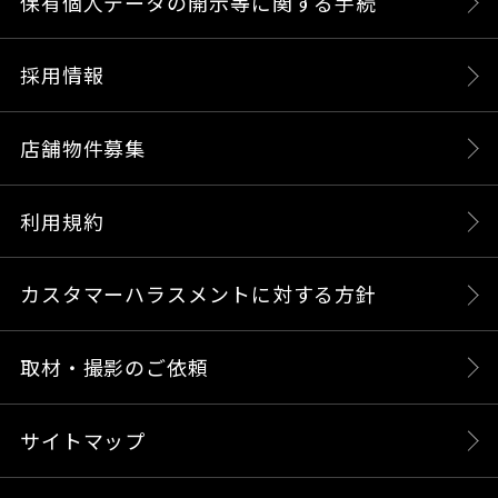
保有個人データの開示等に関する手続
採用情報
店舗物件募集
利用規約
カスタマーハラスメントに対する方針
取材・撮影のご依頼
サイトマップ