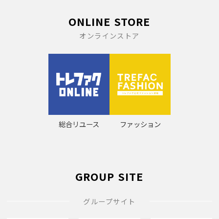
ONLINE STORE
オンラインストア
総合リユース
ファッション
GROUP SITE
グループサイト