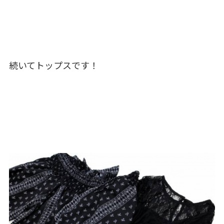
続いてトップスです！