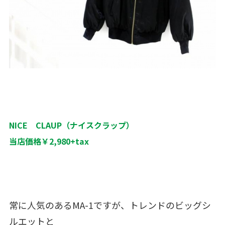
NICE CLAUP（ナイスクラップ）
当店価格￥2,980+tax
常に人気のあるMA-1ですが、トレンドのビッグシ
ルエットと