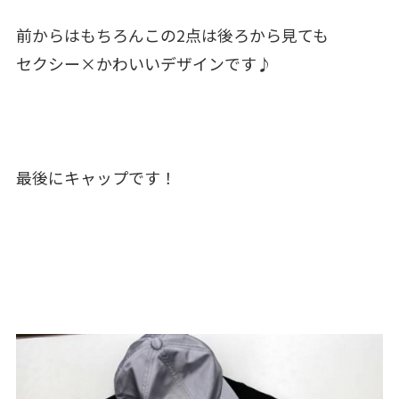
前からはもちろんこの2点は後ろから見ても
セクシー×かわいいデザインです♪
最後にキャップです！