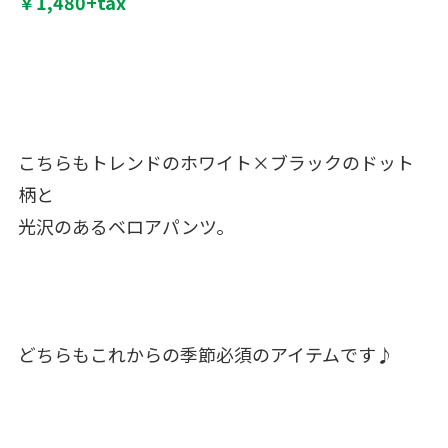
￥1,480+tax
こちらもトレンドのホワイト×ブラックのドット
柄と
光沢のあるベロアパンツ。
どちらもこれからの季節必須のアイテムです♪