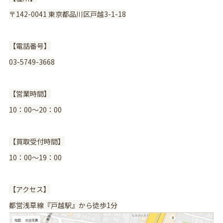
〒142-0041 東京都品川区戸越3-1-18
【電話番号】
03-5749-3668
【営業時間】
10：00〜20：00
【買取受付時間】
10：00〜19：00
【アクセス】
都営浅草線『戸越駅』から徒歩1分