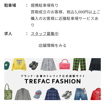
駐車場
提携駐車場有り
買取成立のお客様、税込5,000円以上ご
購入のお客様に近隣駐車場サービスあ
り
求人
スタッフ募集中
店舗情報をみる