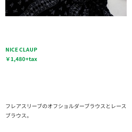
NICE CLAUP
￥1,480+tax
フレアスリーブのオフショルダーブラウスとレース
ブラウス。