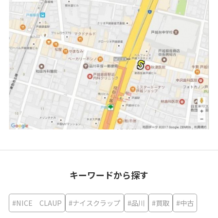
キーワードから探す
#NICE CLAUP
#ナイスクラップ
#品川
#買取
#中古