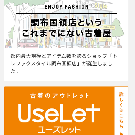
都内最大規模とアイテム数を誇るショップ「ト
レファクスタイル調布国領店」が誕生しまし
た。