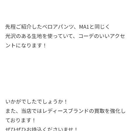
先程ご紹介したベロアパンツ、MA1と同じく
光沢のある生地を使っていて、コーデのいいアクセ
ントになります！
いかがでしたでしょうか！
また、当店ではレディースブランドの買取を強化し
ております！
ぜひぜひお持込くださいませ！