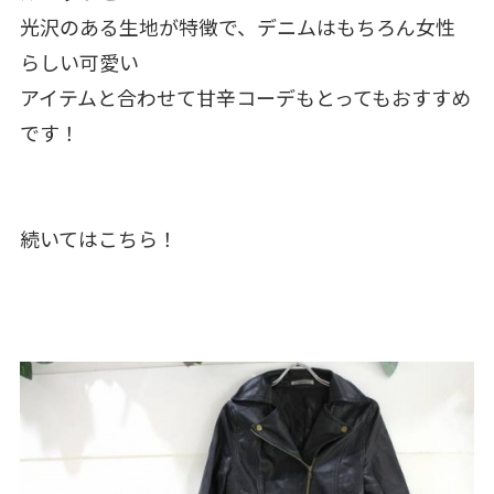
光沢のある生地が特徴で、デニムはもちろん女性
らしい可愛い
アイテムと合わせて甘辛コーデもとってもおすすめ
です！
続いてはこちら！