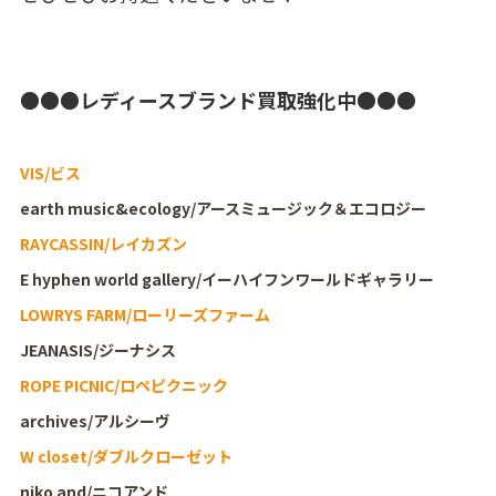
●●●レディースブランド買取強化中●●●
VIS/ビス
earth music&ecology/アースミュージック＆エコロジー
RAYCASSIN/レイカズン
E hyphen world gallery/イーハイフンワールドギャラリー
LOWRYS FARM/ローリーズファーム
JEANASIS/ジーナシス
ROPE PICNIC/ロペピクニック
archives/アルシーヴ
W closet/ダブルクローゼット
niko and/ニコアンド