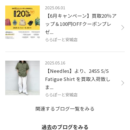
2025.06.01
【6月キャンペーン】買取20％ア
ップ＆100円OFFクーポンプレ
ゼ...
ららぽーと安城店
2025.05.16
【Needles】より、24SS S/S
Fatigue Shirt を買取入荷致し
ま...
ららぽーと安城店
関連するブログ一覧をみる
過去のブログをみる