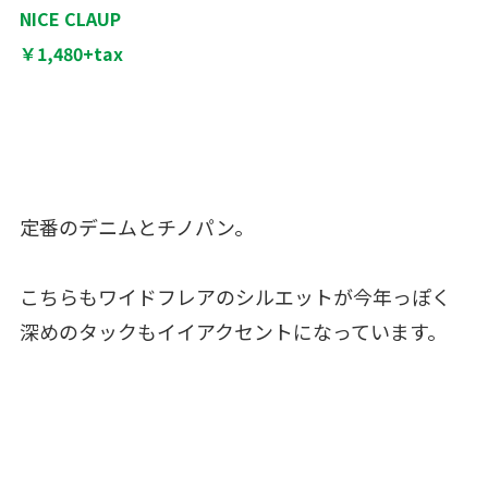
NICE CLAUP
￥1,480+tax
定番のデニムとチノパン。
こちらもワイドフレアのシルエットが今年っぽく
深めのタックもイイアクセントになっています。