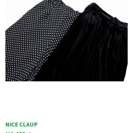
NICE CLAUP