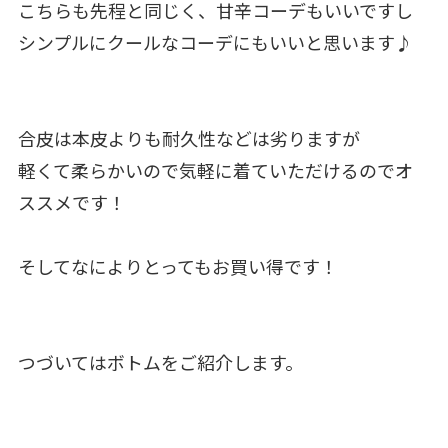
こちらも先程と同じく、甘辛コーデもいいですし
シンプルにクールなコーデにもいいと思います♪
合皮は本皮よりも耐久性などは劣りますが
軽くて柔らかいので気軽に着ていただけるのでオ
ススメです！
そしてなによりとってもお買い得です！
つづいてはボトムをご紹介します。