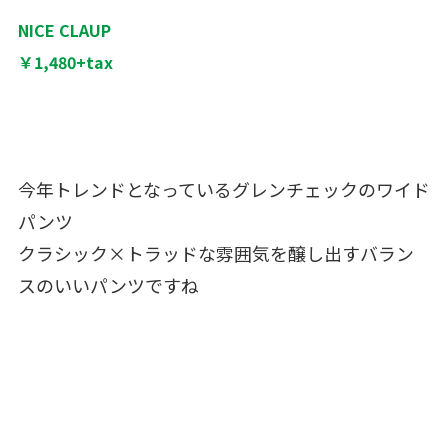
NICE CLAUP
￥1,480+tax
今年トレンドとなっているグレンチェックのワイド
パンツ
クラシック×トラッドな雰囲気を醸し出すバラン
スのいいパンツですね