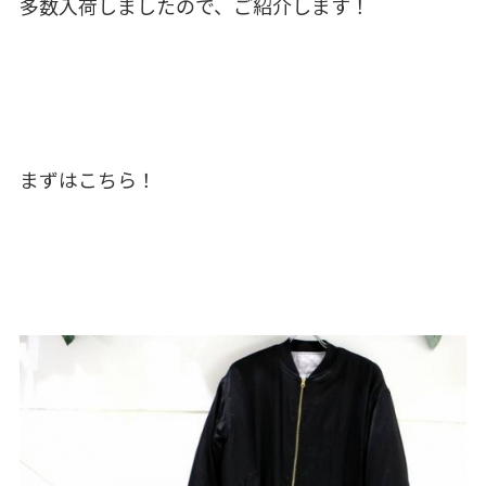
多数入荷しましたので、ご紹介します！
まずはこちら！