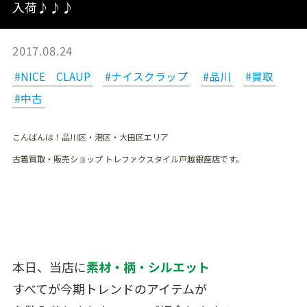
入荷♪♪♪
2017.08.24
#NICE CLAUP
#ナイスクラップ
#品川
#買取
#中古
こんばんは！品川区・港区・大田区エリア
古着買取・販売ショップ トレファクスタイル戸越銀座店です。
本日、当店に
素材・柄・シルエット
すべてが今期トレンドのアイテムが