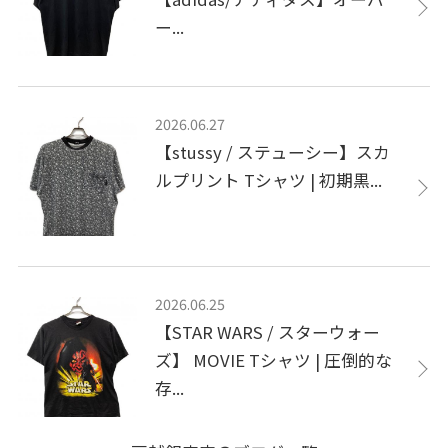
ー...
2026.06.27
【stussy / ステューシー】スカ
ルプリント Tシャツ | 初期黒...
2026.06.25
【STAR WARS / スターウォー
ズ】 MOVIE Tシャツ | 圧倒的な
存...