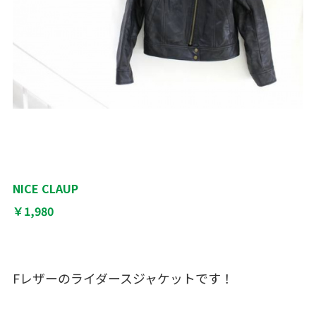
NICE CLAUP
￥1,980
Fレザーのライダースジャケットです！