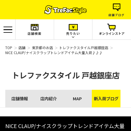
店舗ブログ
店舗検索
売りたい
オンラインストア
TOP
店舗
東京都のお店
トレファクスタイル戸越銀座店
NICE CLAUP/ナイスクラップトレンドアイテム大量入荷♪♪♪
トレファクスタイル
戸越銀座店
店舗情報
店内紹介
MAP
新入荷ブログ
NICE CLAUP/ナイスクラップトレンドアイテム大量