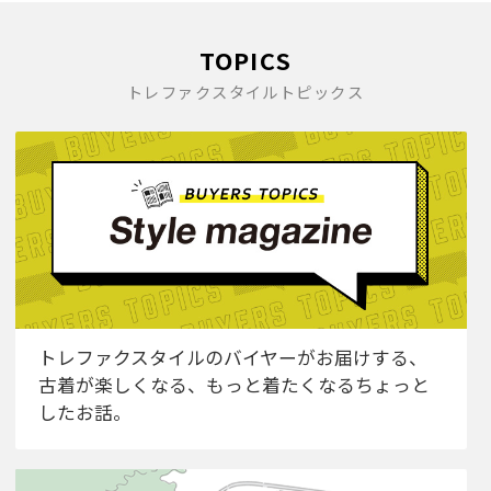
TOPICS
トレファクスタイルトピックス
トレファクスタイルのバイヤーがお届けする、
古着が楽しくなる、もっと着たくなるちょっと
したお話。