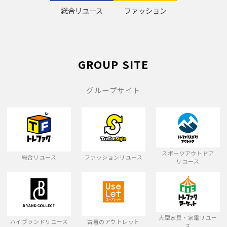
総合リユース
ファッション
GROUP SITE
グループサイト
スポーツアウトドア
総合リユース
ファッションリユース
リユース
大型家具・家電リユー
ハイブランドリユース
古着のアウトレット
ス