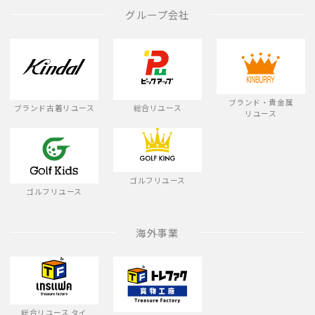
グループ会社
ブランド・貴金属
ブランド古着リユース
総合リユース
リユース
ゴルフリユース
ゴルフリユース
海外事業
総合リユース タイ