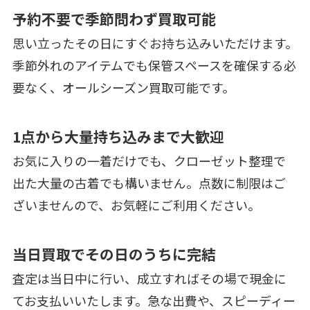
予約不要で季節問わず買取可能
思い立ったその日にすぐお持ち込みいただけます。
季節外れのアイテムでも保管スペースを確保する必
要なく、オールシーズン買取可能です。
1点から大量持ち込みまで大歓迎
お気に入りの一着だけでも、クローゼット整理で
出た大量の古着でも構いません。点数に制限はご
ざいませんので、お気軽にご利用ください。
当日買取でその日のうちに完結
査定は当日中に行い、成立すればその場で現金に
てお支払いいたします。急な出費や、スピーディー