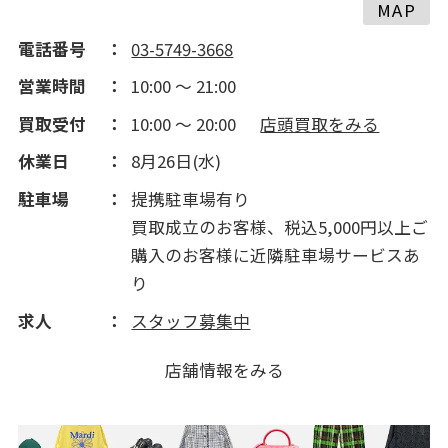
2014(190)
MAP
電話番号
03-5749-3668
営業時間
10:00 ～ 21:00
買取受付
10:00 ～ 20:00
店頭買取をみる
休業日
8月26日(水)
駐車場
提携駐車場有り
買取成立のお客様、税込5,000円以上ご
購入のお客様に近隣駐車場サービスあ
り
求人
スタッフ募集中
店舗情報をみる