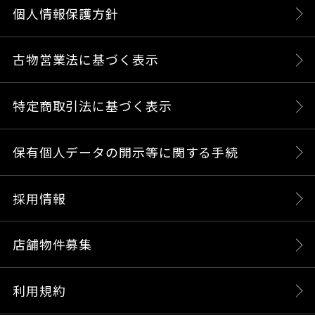
個人情報保護方針
古物営業法に基づく表示
特定商取引法に基づく表示
保有個人データの開示等に関する手続
採用情報
店舗物件募集
利用規約