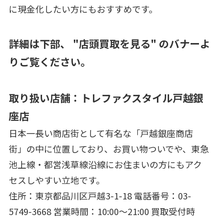
に現金化したい方にもおすすめです。
詳細は下部、 "店頭買取を見る" のバナーよ
りご覧ください。
取り扱い店舗：トレファクスタイル戸越銀
座店
日本一長い商店街として有名な「戸越銀座商店
街」の中に位置しており、お買い物ついでや、東急
池上線・都営浅草線沿線にお住まいの方にもアク
セスしやすい立地です。
住所：東京都品川区戸越3-1-18 電話番号：03-
5749-3668 営業時間：10:00～21:00 買取受付時