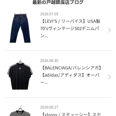
最新の戸越銀座店ブログ
2026.07.09
【LEVI'S / リーバイス】USA製
70'sヴィンテージ502デニムパ
ン...
2026.06.30
【BALENCIAGA/バレンシアガ】
【adidas/アディダス】オーバ
ー...
2026.06.27
【stussy / ステューシー】スカ