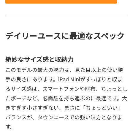
デイリーユースに最適なスペック
絶妙なサイズ感と収納力
このモデルの最大の魅力は、見た目以上の使い勝
手の良さにあります。iPad Miniがすっぽりと収ま
るサイズ感は、スマートフォンや財布、ちょっとし
たポーチなど、必需品を持ち運ぶのに最適です。大
きすぎず小さすぎない、まさに「ちょうどいい」
バランスが、タウンユースでの強い味方となりま
す。