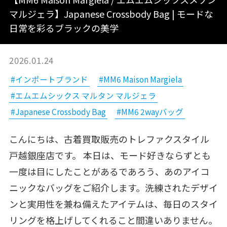
マルジェラ】Japanese Crossbody Bag | モードな
日常を彩るブラックの美学
2026.01.24
#インポートブランド
#MM6 Maison Margiela
#エムエムシックス マルタン マルジェラ
#Japanese Crossbody Bag
#MM6 2wayバッグ
こんにちは、古着買取販売のトレファクスタイル
戸越銀座店です。 本日は、モード好きならずとも
一度は目にしたことがあるであろう、あのアイコ
ニックなバッグをご紹介します。洗練されたデザイ
ンと実用性を兼ね備えたアイテムは、毎日のスタイ
リングを格上げしてくれること間違いありません。