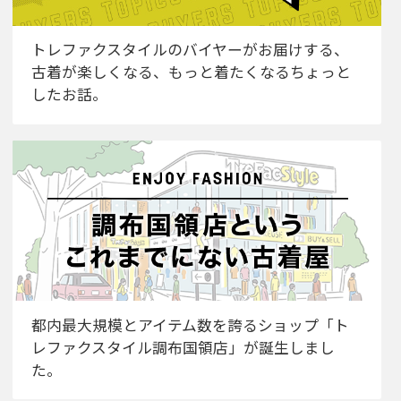
トレファクスタイルのバイヤーがお届けする、
古着が楽しくなる、もっと着たくなるちょっと
したお話。
都内最大規模とアイテム数を誇るショップ「ト
レファクスタイル調布国領店」が誕生しまし
た。