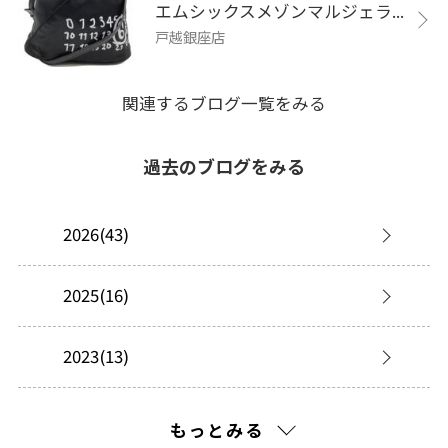
エムシックスメゾンマルジェラ...
戸越銀座店
関連するブログ一覧をみる
過去のブログをみる
2026(43)
2025(16)
2023(13)
2022(99)
もっとみる