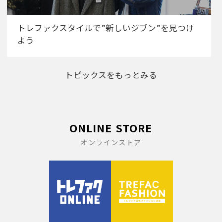
トレファクスタイルで”新しいジブン”を見つけ
よう
トピックスをもっとみる
ONLINE STORE
オンラインストア