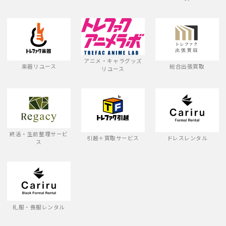
アニメ・キャラグッズ
楽器リユース
総合出張買取
リユース
終活・生前整理サービ
引越＋買取サービス
ドレスレンタル
ス
礼服・喪服レンタル