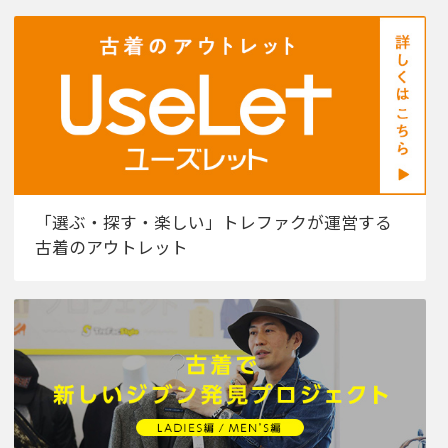
「選ぶ・探す・楽しい」トレファクが運営する
古着のアウトレット