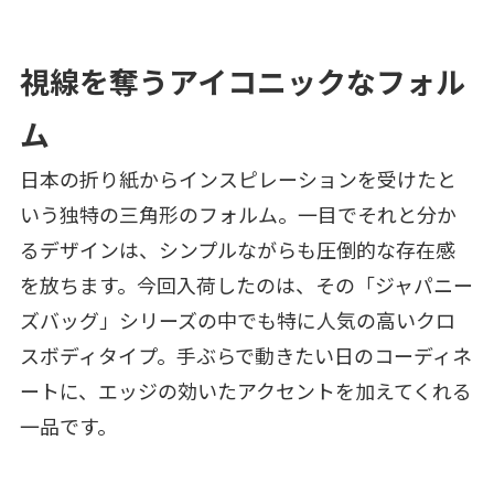
視線を奪うアイコニックなフォル
ム
日本の折り紙からインスピレーションを受けたと
いう独特の三角形のフォルム。一目でそれと分か
るデザインは、シンプルながらも圧倒的な存在感
を放ちます。今回入荷したのは、その「ジャパニー
ズバッグ」シリーズの中でも特に人気の高いクロ
スボディタイプ。手ぶらで動きたい日のコーディネ
ートに、エッジの効いたアクセントを加えてくれる
一品です。