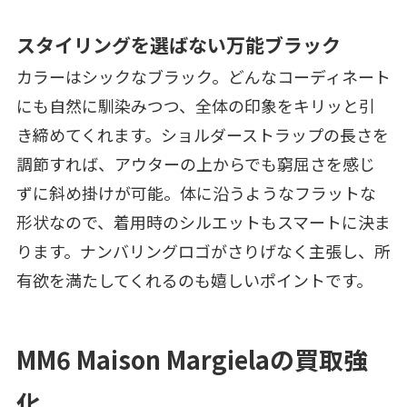
スタイリングを選ばない万能ブラック
カラーはシックなブラック。どんなコーディネート
にも自然に馴染みつつ、全体の印象をキリッと引
き締めてくれます。ショルダーストラップの長さを
調節すれば、アウターの上からでも窮屈さを感じ
ずに斜め掛けが可能。体に沿うようなフラットな
形状なので、着用時のシルエットもスマートに決ま
ります。ナンバリングロゴがさりげなく主張し、所
有欲を満たしてくれるのも嬉しいポイントです。
MM6 Maison Margielaの買取強
化