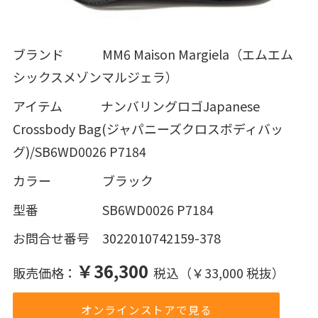
ブランド MM6 Maison Margiela（エムエム
シックスメゾンマルジェラ）
アイテム ナンバリングロゴJapanese
Crossbody Bag(ジャパニーズクロスボディバッ
グ)/SB6WD0026 P7184
カラー ブラック
型番 SB6WD0026 P7184
お問合せ番号 3022010742159-378
￥36,300
販売価格：
税込（￥33,000 税抜）
オンラインストアで見る