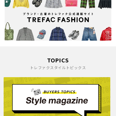
TOPICS
トレファクスタイルトピックス