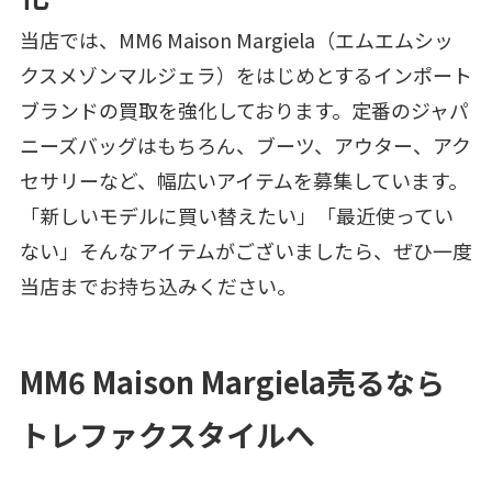
当店では、MM6 Maison Margiela（エムエムシッ
クスメゾンマルジェラ）をはじめとするインポート
ブランドの買取を強化しております。定番のジャパ
ニーズバッグはもちろん、ブーツ、アウター、アク
セサリーなど、幅広いアイテムを募集しています。
「新しいモデルに買い替えたい」「最近使ってい
ない」そんなアイテムがございましたら、ぜひ一度
当店までお持ち込みください。
MM6 Maison Margiela売るなら
トレファクスタイルへ