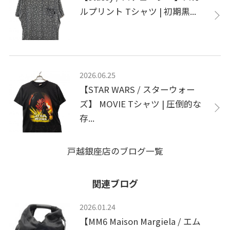
ルプリント Tシャツ | 初期黒...
2026.06.25
【STAR WARS / スターウォー
ズ】 MOVIE Tシャツ | 圧倒的な
存...
戸越銀座店のブログ一覧
関連ブログ
2026.01.24
【MM6 Maison Margiela / エム