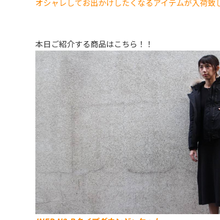
オシャレしてお出かけしたくなるアイテムが入荷致
本日ご紹介する商品はこちら！！