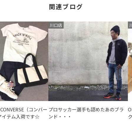
関連ブログ
川口店
CONVERSE（コンバー
プロサッカー選手も認めたあのブラ
アイテム入荷です☆
ンド・・・