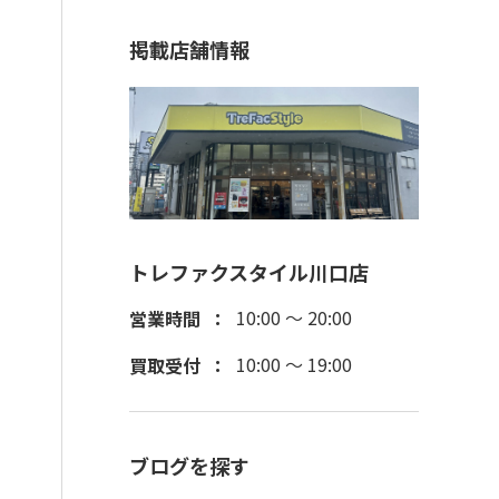
掲載店舗情報
トレファクスタイル川口店
10:00 ～ 20:00
営業時間
10:00 ～ 19:00
買取受付
ブログを探す