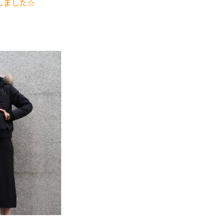
しました☆