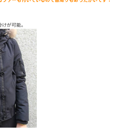
分けが可能。