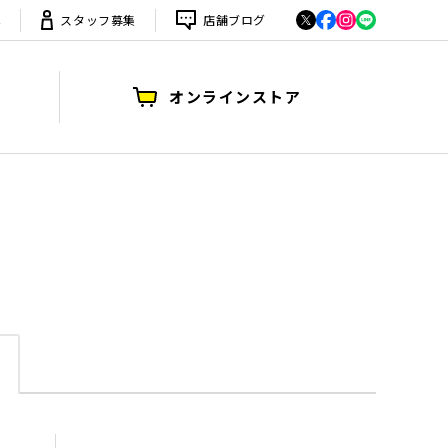
は
スタッフ募集
店舗ブログ
オンラインストア