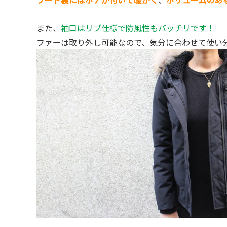
また、
袖口はリブ仕様で防風性もバッチリです！
ファーは取り外し可能なので、気分に合わせて使い