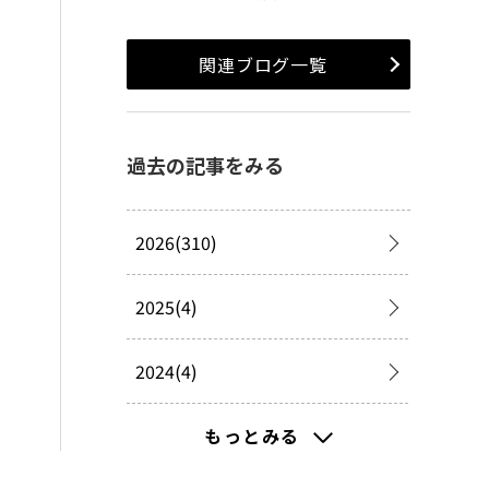
関連ブログ一覧
過去の記事をみる
2026(310)
2025(4)
2024(4)
2023(9)
もっとみる