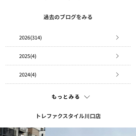
過去のブログをみる
2026(314)
2025(4)
2024(4)
2023(9)
もっとみる
2022(13)
トレファクスタイル川口店
2021(150)