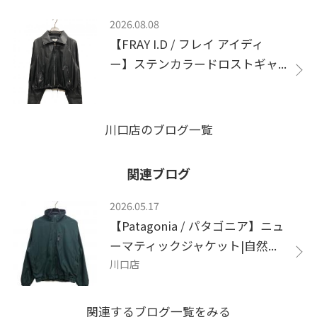
2026.08.08
【FRAY I.D / フレイ アイディ
ー】ステンカラードロストギャ...
川口店のブログ一覧
関連ブログ
2026.05.17
【Patagonia / パタゴニア】ニュ
ーマティックジャケット|自然...
川口店
関連するブログ一覧をみる