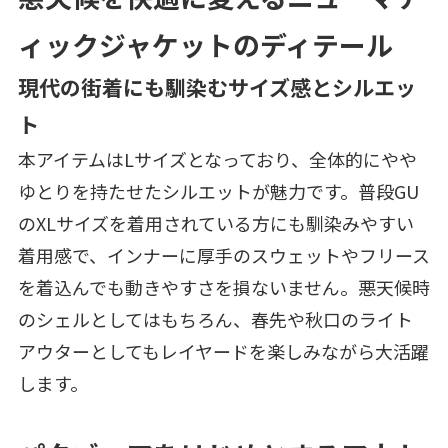
ィックジャケットのディテール
現代の街着にも馴染むサイズ感とシルエッ
ト
本アイテムはLサイズとなっており、全体的にやや
ゆとりを持たせたシルエットが魅力です。普段GU
のXLサイズを着用されている方にも馴染みやすい
着用感で、インナーに厚手のスウェットやフリース
を着込んでも動きやすさを損ないません。悪天候時
のシェルとしてはもちろん、春先や秋口のライト
アウターとしてもレイヤードを楽しみながら大活躍
します。