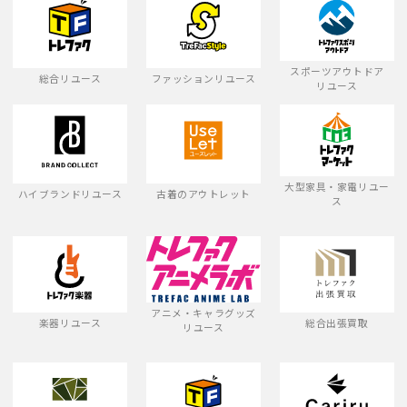
スポーツアウトドア
総合リユース
ファッションリユース
リユース
大型家具・家電リユー
ハイブランドリユース
古着のアウトレット
ス
アニメ・キャラグッズ
楽器リユース
総合出張買取
リユース