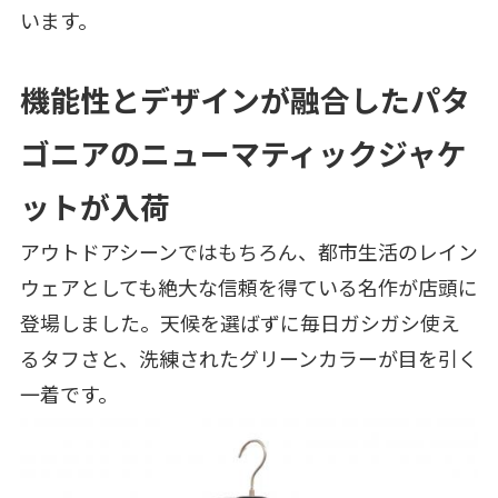
います。
機能性とデザインが融合したパタ
ゴニアのニューマティックジャケ
ットが入荷
アウトドアシーンではもちろん、都市生活のレイン
ウェアとしても絶大な信頼を得ている名作が店頭に
登場しました。天候を選ばずに毎日ガシガシ使え
るタフさと、洗練されたグリーンカラーが目を引く
一着です。