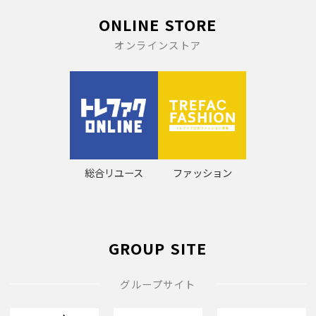
ONLINE STORE
オンラインストア
総合リユース
ファッション
GROUP SITE
グループサイト