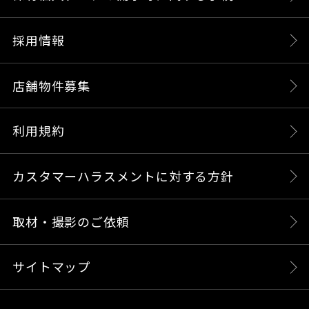
採用情報
店舗物件募集
利用規約
カスタマーハラスメントに対する方針
取材・撮影のご依頼
サイトマップ