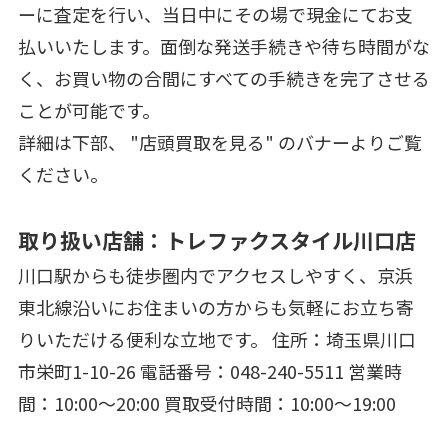
ーに査定を行い、当日中にその場で現金にてお支
払いいたします。面倒な発送手続きや待ち時間がな
く、お買い物の合間にすべての手続きを完了させる
ことが可能です。
詳細は下部、 "店頭買取を見る" のバナーよりご覧
ください。
取り扱い店舗：トレファクスタイル川口店
川口駅からも徒歩圏内でアクセスしやすく、京浜
東北線沿いにお住まいの方からも気軽にお立ち寄
りいただける便利な立地です。 住所：埼玉県川口
市栄町1-10-26 電話番号：048-240-5511 営業時
間：10:00～20:00 買取受付時間：10:00～19:00