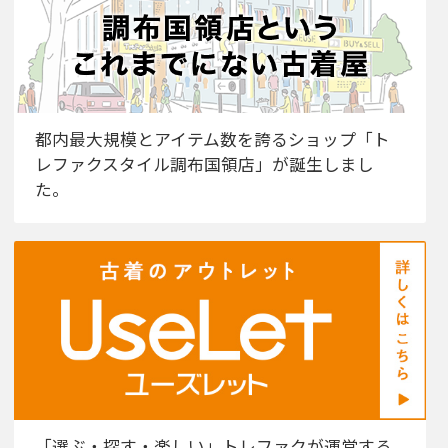
都内最大規模とアイテム数を誇るショップ「ト
レファクスタイル調布国領店」が誕生しまし
た。
「選ぶ・探す・楽しい」トレファクが運営する