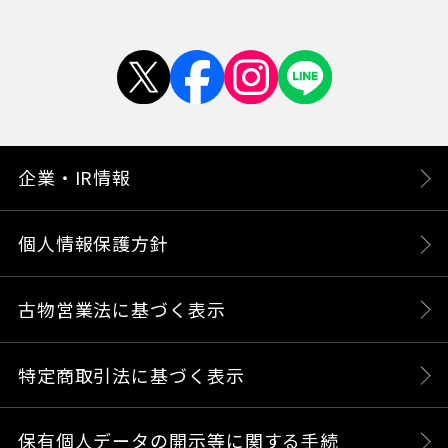
企業・IR情報
個人情報保護方針
古物営業法に基づく表示
特定商取引法に基づく表示
保有個人データの開示等に関する手続