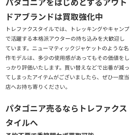
パタゴニアをはじめとするアウト
ドアブランドは買取強化中
トレファクスタイルでは、トレッキングやキャンプ
で活躍する本格派アウターの持ち込みを大歓迎し
ています。ニューマティックジャケットのような名
作モデルは、多少の使用感があってもその価値をし
っかり評価いたします。買い替えなどで出番が減っ
てしまったアイテムがございましたら、ぜひ一度当
店へお持ち寄りください。
パタゴニア売るならトレファクス
タイルへ