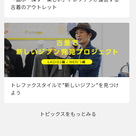
古着のアウトレット
トレファクスタイルで”新しいジブン”を見つけ
よう
トピックスをもっとみる