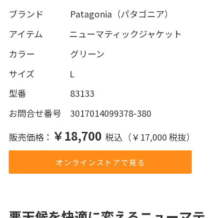
ブランド Patagonia（パタゴニア）
アイテム ニューマティックジャケット
カラー グリーン
サイズ L
型番 83133
お問合せ番号 3017014099378-380
￥18,700
販売価格：
税込（￥17,000 税抜）
オンラインストアで見る
悪天候を快適に変えるニューマテ