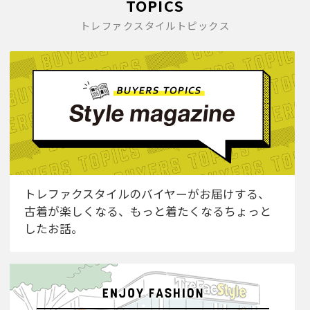
TOPICS
トレファクスタイルトピックス
トレファクスタイルのバイヤーがお届けする、
古着が楽しくなる、もっと着たくなるちょっと
したお話。