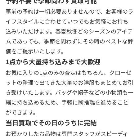
予約不要で季節問わず買取可能
事前の予約は一切必要ありませんので、お客様のラ
イフスタイルに合わせていつでもお気軽にお持ち
込みいただけます。春夏秋冬どのシーズンのアイテ
ムであっても、季節を問わずにその時のベストな評
価をご提示いたします。
1点から大量持ち込みまで大歓迎
お気に入りの1点のみの査定はもちろん、クローゼ
ットの整理で出てきた大量のお洋服もまとめてお引
き受けいたします。バッグや帽子などの小物類も一
緒に持ち込めるため、手軽に断捨離を進めること
ができます。
当日買取でその日のうちに完結
お預かりしたお品物は専門スタッフがスピーディ