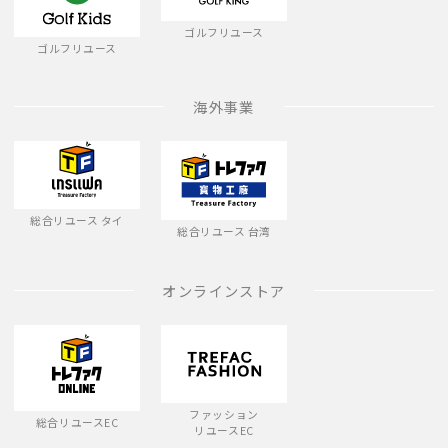
ゴルフリユース
ゴルフリユース
海外事業
総合リユース タイ
総合リユース 台湾
オンラインストア
ファッション
総合リユースEC
リユースEC