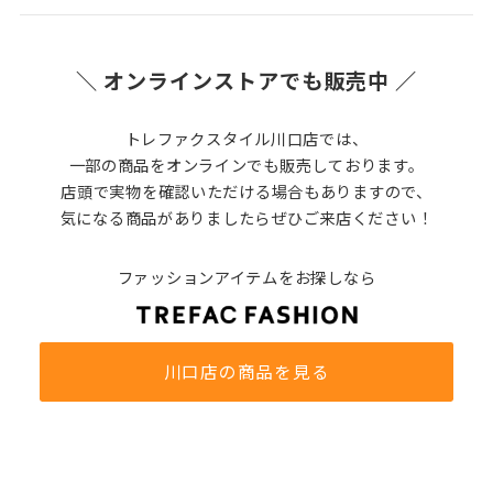
＼ オンラインストアでも販売中 ／
トレファクスタイル川口店では、
一部の商品をオンラインでも販売しております。
店頭で実物を確認いただける場合もありますので、
気になる商品がありましたらぜひご来店ください！
ファッションアイテムをお探しなら
川口店の商品を見る