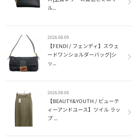
ル...
2026.08.09
【FENDI / フェンディ】スウェ
ードワンショルダーバッグ|シ
ッ...
2026.08.08
【BEAUTY&YOUTH / ビューテ
ィーアンドユース】ツイル ラッ
プ ...