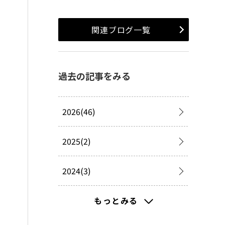
関連ブログ一覧
過去の記事をみる
2026(46)
2025(2)
2024(3)
2023(1)
もっとみる