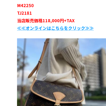
M42250
TJ2181
当店販売価格118,000円+TAX
≪≪オンラインはこちらをクリック≫≫