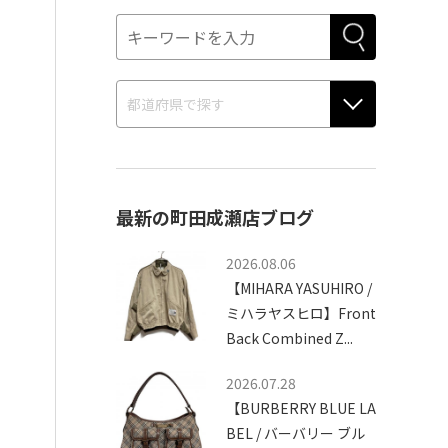
最新の町田成瀬店ブログ
2026.08.06
【MIHARA YASUHIRO /
ミハラヤスヒロ】Front
Back Combined Z...
2026.07.28
【BURBERRY BLUE LA
BEL / バーバリー ブル