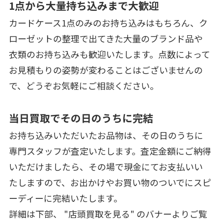
1点から大量持ち込みまで大歓迎
カードケース1点のみのお持ち込みはもちろん、ク
ローゼットの整理で出てきた大量のブランド品や
衣類のお持ち込みも歓迎いたします。点数によって
お見積もりの姿勢が変わることはございませんの
で、どうぞお気軽にご相談ください。
当日買取でその日のうちに完結
お持ち込みいただいたお品物は、その日のうちに
専門スタッフが査定いたします。査定金額にご納得
いただけましたら、その場で現金にてお支払いい
たしますので、お出かけやお買い物のついでにスピ
ーディーに完結いたします。
詳細は下部、 "店頭買取を見る" のバナーよりご覧