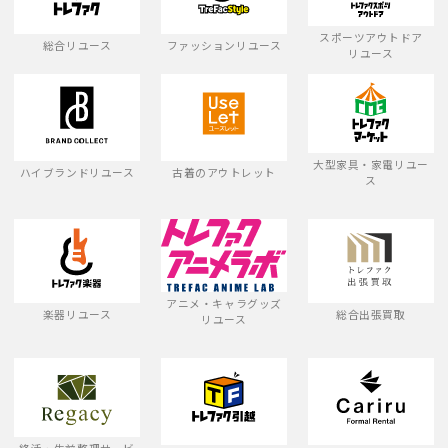
スポーツアウトドア
総合リユース
ファッションリユース
リユース
大型家具・家電リユー
ハイブランドリユース
古着のアウトレット
ス
アニメ・キャラグッズ
楽器リユース
総合出張買取
リユース