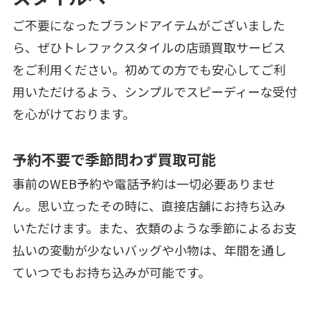
ご不要になったブランドアイテムがございました
ら、ぜひトレファクスタイルの店頭買取サービス
をご利用ください。初めての方でも安心してご利
用いただけるよう、シンプルでスピーディーな受付
を心がけております。
予約不要で季節問わず買取可能
事前のWEB予約や電話予約は一切必要ありませ
ん。思い立ったその時に、直接店舗にお持ち込み
いただけます。また、衣類のような季節によるお支
払いの変動が少ないバッグや小物は、年間を通し
ていつでもお持ち込みが可能です。