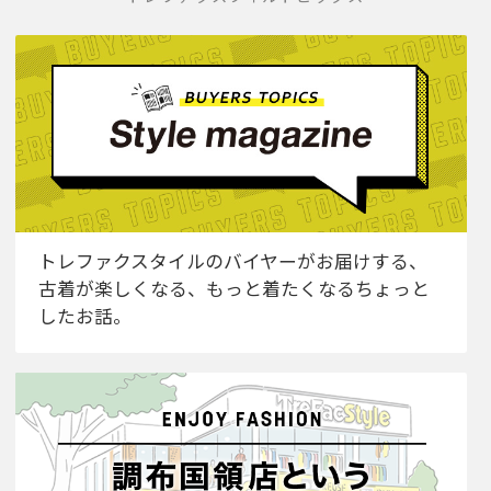
トレファクスタイルのバイヤーがお届けする、
古着が楽しくなる、もっと着たくなるちょっと
したお話。