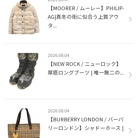
【MOORER / ムーレー】PHILIP-
AG|真冬の街に似合う上質アウ
タ...
2026.08.04
【NEW ROCK / ニューロック】
厚底ロングブーツ | 唯一無二の...
2026.08.04
【BURBERRY LONDON / バーバ
リーロンドン】シャドーホース |
...