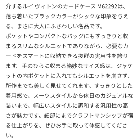
介するルイ ヴィトンのカードケース M62292は、
落ち着いたブラックカラーがシックな印象を与え
る、まさに大人にふさわしい名品です。
ポケットやコンパクトなバッグにもすっきりと収
まるスリムなシルエットでありながら、必要なカ
ードをスマートに収納できる抜群の実用性を誇り
ます。手のひらに収まる絶妙なサイズ感は、ジャケ
ットの内ポケットに入れてもシルエットを崩さず、
所作までも美しく見せてくれます。すっきりとした
着用感で、スーツスタイルから休日のカジュアルな
装いまで、幅広いスタイルに調和する汎用性の高
さが魅力です。細部にまでクラフトマンシップが宿
る仕上がりを、ぜひお手に取って体感してくださ
い。