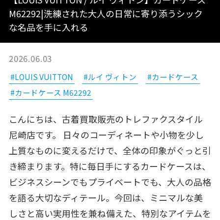
M62292|洗練された大人の日常に寄り添うシック
な名品を手に入れる
2026.06.03
#LOUIS VUITTON
#ルイ ヴィトン
#カードケース
#カードケース M62292
こんにちは、古着買取販売のトレファクスタイル
尼崎店です。 日々のコーディネートや小物を少し
上質なものに変えるだけで、全体の印象がぐっと引
き締まります。特に毎日手にするカードケースは、
ビジネスシーンでもプライベートでも、大人の品格
を語る大切なディテール。今回は、ミニマルな美
しさと高い実用性を兼ね備えた、特別なアイテムを