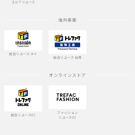
ゴルフリユース
海外事業
総合リユース タイ
総合リユース 台湾
オンラインストア
ファッション
総合リユースEC
リユースEC