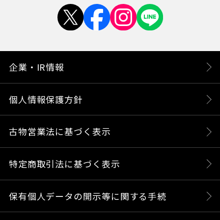
企業・IR情報
個人情報保護方針
古物営業法に基づく表示
特定商取引法に基づく表示
保有個人データの開示等に関する手続