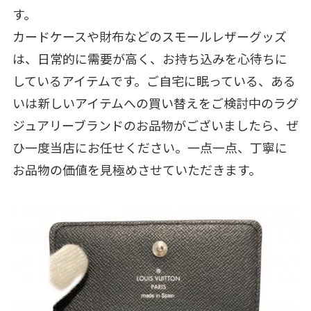
す。
カードケースや財布などのスモールレザーグッズ
は、日常的に需要が高く、お持ち込みを心待ちに
しているアイテムです。ご自宅に眠っている、ある
いは新しいアイテムへの買い替えをご検討中のラグ
ジュアリーブランドのお品物がございましたら、ぜ
ひ一度当店にお任せください。一点一点、丁寧に
お品物の価値を見極めさせていただきます。