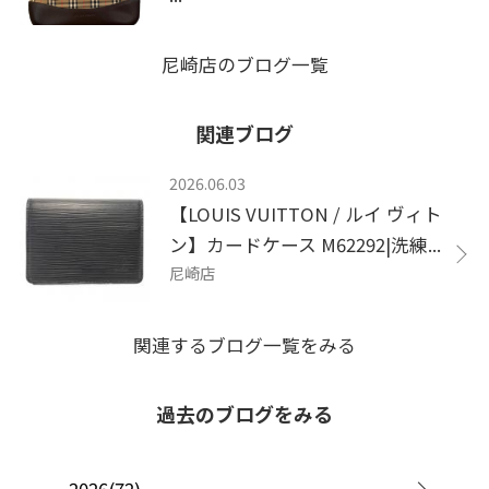
尼崎店のブログ一覧
関連ブログ
2026.06.03
【LOUIS VUITTON / ルイ ヴィト
ン】カードケース M62292|洗練...
尼崎店
関連するブログ一覧をみる
過去のブログをみる
2026(72)