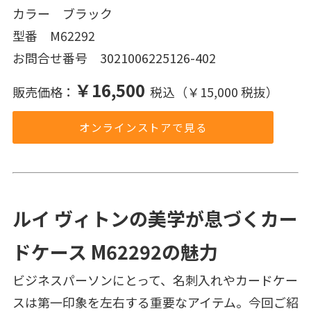
カラー ブラック
型番 M62292
お問合せ番号 3021006225126-402
￥16,500
販売価格：
税込（￥15,000 税抜）
オンラインストアで見る
ルイ ヴィトンの美学が息づくカー
ドケース M62292の魅力
ビジネスパーソンにとって、名刺入れやカードケー
スは第一印象を左右する重要なアイテム。今回ご紹