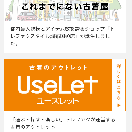
都内最大規模とアイテム数を誇るショップ「ト
レファクスタイル調布国領店」が誕生しまし
た。
「選ぶ・探す・楽しい」トレファクが運営する
古着のアウトレット