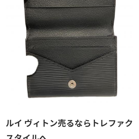
ルイ ヴィトン売るならトレファク
スタイルへ