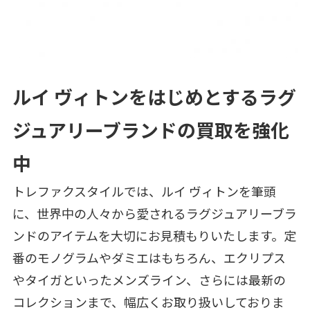
ルイ ヴィトンをはじめとするラグ
ジュアリーブランドの買取を強化
中
トレファクスタイルでは、ルイ ヴィトンを筆頭
に、世界中の人々から愛されるラグジュアリーブラ
ンドのアイテムを大切にお見積もりいたします。定
番のモノグラムやダミエはもちろん、エクリプス
やタイガといったメンズライン、さらには最新の
コレクションまで、幅広くお取り扱いしておりま