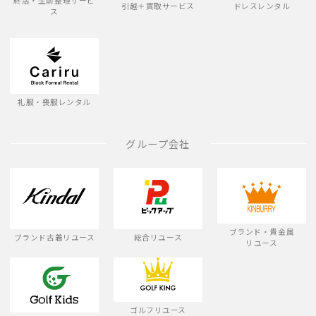
終活・生前整理サービ
引越＋買取サービス
ドレスレンタル
ス
礼服・喪服レンタル
グループ会社
ブランド・貴金属
ブランド古着リユース
総合リユース
リユース
ゴルフリユース