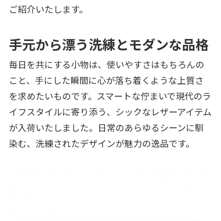
ご紹介いたします。
手元から漂う洗練とモダンな品格
毎日を共にする小物は、使いやすさはもちろんの
こと、手にした瞬間に心が落ち着くような上質さ
を求めたいものです。スマートな佇まいで現代のラ
イフスタイルに寄り添う、シックなレザーアイテム
が入荷いたしました。日常のあらゆるシーンに馴
染む、洗練されたデザインが魅力の逸品です。