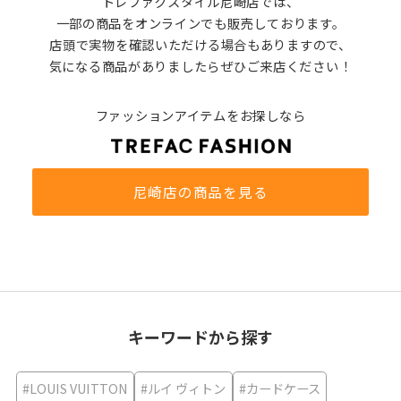
トレファクスタイル尼崎店では、
一部の商品をオンラインでも販売しております。
店頭で実物を確認いただける場合もありますので、
気になる商品がありましたらぜひご来店ください！
ファッションアイテムをお探しなら
尼崎店の商品を見る
キーワードから探す
#LOUIS VUITTON
#ルイ ヴィトン
#カードケース