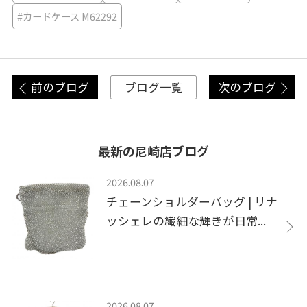
#カードケース M62292
前のブログ
次のブログ
ブログ一覧
最新の尼崎店ブログ
2026.08.07
チェーンショルダーバッグ | リナ
ッシェレの繊細な輝きが日常...
2026.08.07