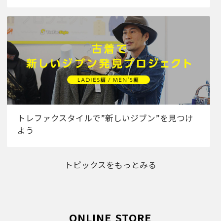
トレファクスタイルで”新しいジブン”を見つけ
よう
トピックスをもっとみる
ONLINE STORE