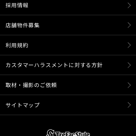
採用情報
店舗物件募集
利用規約
カスタマーハラスメントに対する方針
取材・撮影のご依頼
サイトマップ