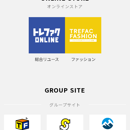
オンラインストア
総合リユース
ファッション
GROUP SITE
グループサイト