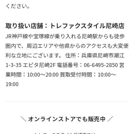
ください。
取り扱い店舗：トレファクスタイル尼崎店
JR神戸線や宝塚線が乗り入れる尼崎駅からも徒歩
圏内で、周辺エリアや他県からのアクセスも大変便
利な立地にございます。 住所：兵庫県尼崎市潮江
1-3-35 エピタ尼崎2F 電話番号：06-6495-2850 営
業時間：10:00～20:00 買取受付時間：10:00～
19:00
＼ オンラインストアでも販売中 ／