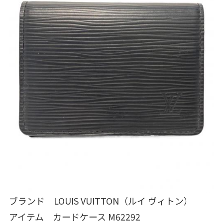
ブランド LOUIS VUITTON（ルイ ヴィトン）
アイテム カードケース M62292