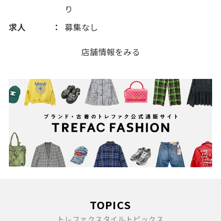
り
求人
募集なし
店舗情報をみる
TOPICS
トレファクスタイルトピックス